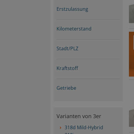
Erstzulassung
Kilometerstand
Stadt/PLZ
Kraftstoff
Getriebe
Varianten von 3er
318d Mild-Hybrid