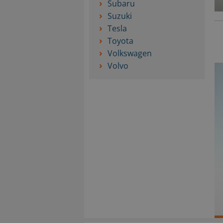
Subaru
Suzuki
Tesla
Toyota
Volkswagen
Volvo