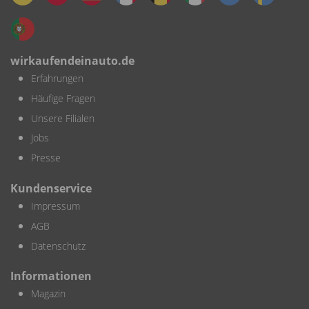
wirkaufendeinauto.de
Erfahrungen
Häufige Fragen
Unsere Filialen
Jobs
Presse
Kundenservice
Impressum
AGB
Datenschutz
Informationen
Magazin