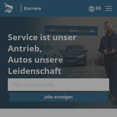
DE
Karriere
Service ist unser
Antrieb,
Autos unsere
Leidenschaft
Jobs anzeigen