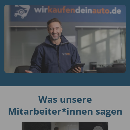
Was unsere
Mitarbeiter*innen sagen