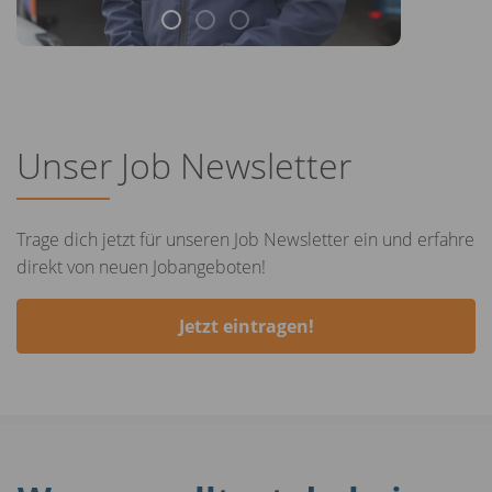
Unser Job Newsletter
Trage dich jetzt für unseren Job Newsletter ein und erfahre
direkt von neuen Jobangeboten!
Jetzt eintragen!