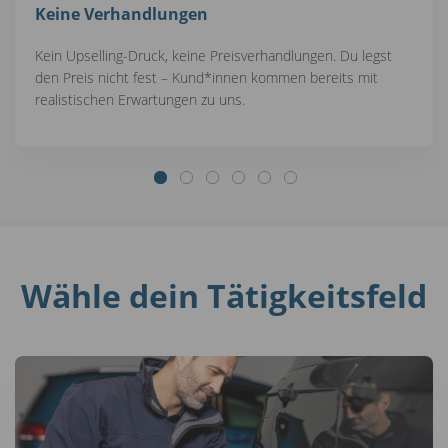
Keine Verhandlungen
Kein Upselling-Druck, keine Preisverhandlungen. Du legst
den Preis nicht fest – Kund*innen kommen bereits mit
realistischen Erwartungen zu uns.
Wähle dein Tätigkeitsfeld