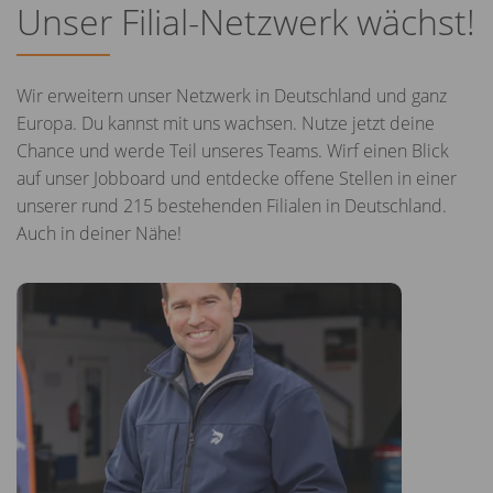
Unser Filial-Netzwerk wächst!
Wir erweitern unser Netzwerk in Deutschland und ganz
Europa. Du kannst mit uns wachsen. Nutze jetzt deine
Chance und werde Teil unseres Teams. Wirf einen Blick
auf unser Jobboard und entdecke offene Stellen in einer
unserer rund 215 bestehenden Filialen in Deutschland.
Auch in deiner Nähe!