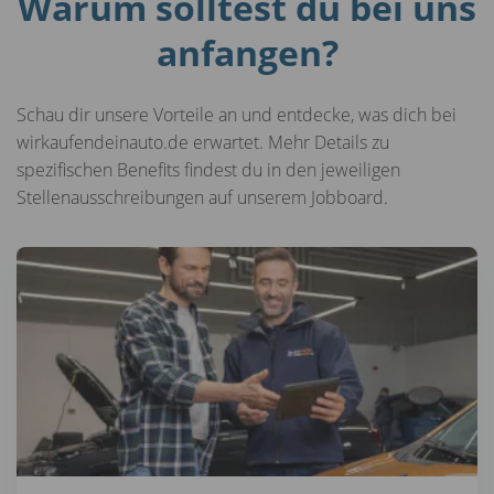
Warum solltest du bei uns
anfangen?
Schau dir unsere Vorteile an und entdecke, was dich bei
wirkaufendeinauto.de erwartet. Mehr Details zu
spezifischen Benefits findest du in den jeweiligen
Stellenausschreibungen auf unserem Jobboard.