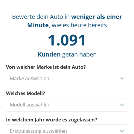
Bewerte dein Auto in
weniger als einer
Minute
, wie es heute bereits
1.091
Kunden
getan haben
Von welcher Marke ist dein Auto?
Marke auswählen
Welches Modell?
Modell auswählen
In welchem Jahr wurde es zugelassen?
Erstzulassung auswählen