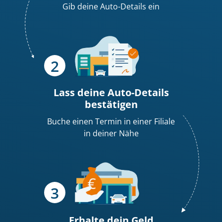
Gib deine Auto-Details ein
Lass deine Auto-Details
bestätigen
Buche einen Termin in einer Filiale
in deiner Nähe
Erhalte dein
Geld