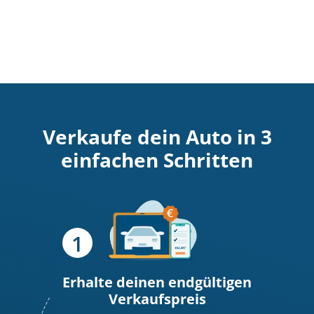
Verkaufe dein Auto in 3
einfachen Schritten
Erhalte deinen endgültigen
Verkaufspreis