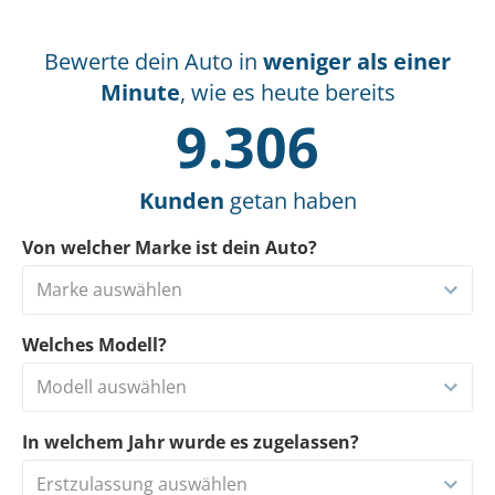
Bewerte dein Auto in
weniger als einer
Minute
, wie es heute bereits
9.306
Kunden
getan haben
Von welcher Marke ist dein Auto?
Marke auswählen
Welches Modell?
Modell auswählen
In welchem Jahr wurde es zugelassen?
Erstzulassung auswählen