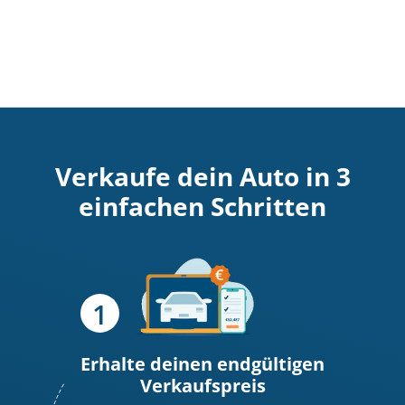
Verkaufe dein Auto in 3
einfachen Schritten
Erhalte deinen endgültigen
Verkaufspreis