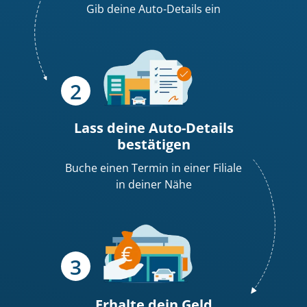
Gib deine Auto-Details ein
Lass deine Auto-Details
bestätigen
Buche einen Termin in einer Filiale
in deiner Nähe
Erhalte dein
Geld