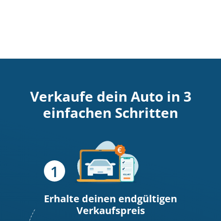
Verkaufe dein Auto in 3
einfachen Schritten
Erhalte deinen endgültigen
Verkaufspreis