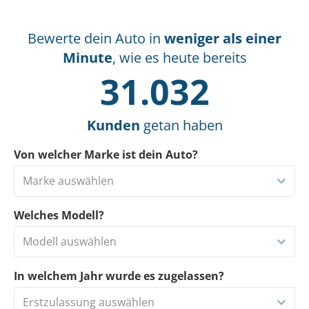
Bewerte dein Auto in
weniger als einer
Minute
, wie es heute bereits
31.032
Kunden
getan haben
Von welcher Marke ist dein Auto?
Marke auswählen
Welches Modell?
Modell auswählen
In welchem Jahr wurde es zugelassen?
Erstzulassung auswählen