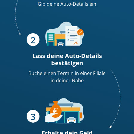
Gib deine Auto-Details ein
Lass deine Auto-Details
bestätigen
Buche einen Termin in einer Filiale
in deiner Nähe
Erhalte dein
Geld