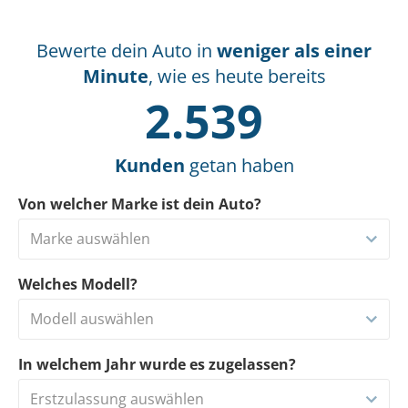
Bewerte dein Auto in
weniger als einer
Minute
, wie es heute bereits
2.539
Kunden
getan haben
Von welcher Marke ist dein Auto?
Marke auswählen
Welches Modell?
Modell auswählen
In welchem Jahr wurde es zugelassen?
Erstzulassung auswählen