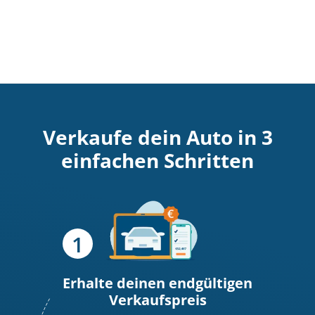
Verkaufe dein Auto in 3
einfachen Schritten
Erhalte deinen endgültigen
Verkaufspreis