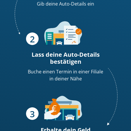
Gib deine Auto-Details ein
Lass deine Auto-Details
bestätigen
Buche einen Termin in einer Filiale
in deiner Nähe
Erhalte dein
Geld