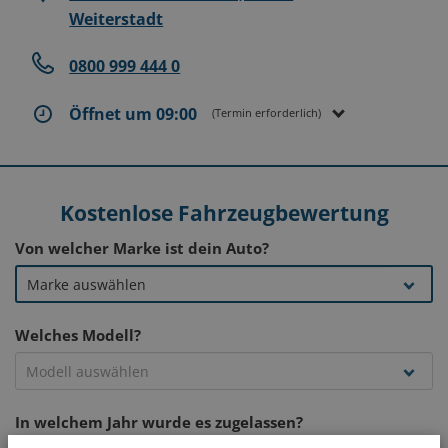
Weiterstadt
0800 999 444 0
Öffnet um 09:00
(Termin erforderlich)
Kostenlose Fahrzeugbewertung
Von welcher Marke ist dein Auto?
Welches Modell?
In welchem Jahr wurde es zugelassen?