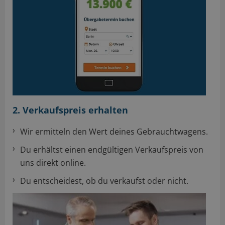
2. Verkaufspreis erhalten
Wir ermitteln den Wert deines Gebrauchtwagens.
Du erhältst einen endgültigen Verkaufspreis von
uns direkt online.
Du entscheidest, ob du verkaufst oder nicht.