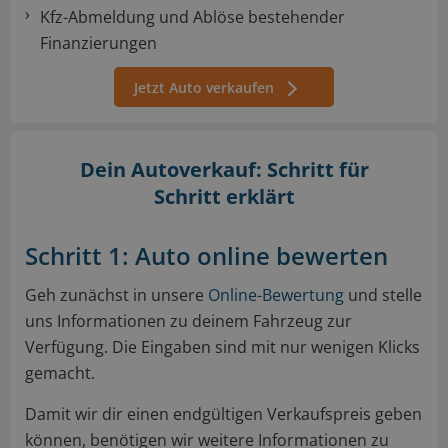
Kfz-Abmeldung und Ablöse bestehender
Finanzierungen
Jetzt Auto verkaufen
Dein Autoverkauf: Schritt für
Schritt erklärt
Schritt 1: Auto online bewerten
Geh zunächst in unsere
Online-Bewertung
und stelle
uns Informationen zu deinem Fahrzeug zur
Verfügung. Die Eingaben sind mit nur wenigen Klicks
gemacht.
Damit wir dir einen endgültigen Verkaufspreis geben
können, benötigen wir weitere Informationen zu