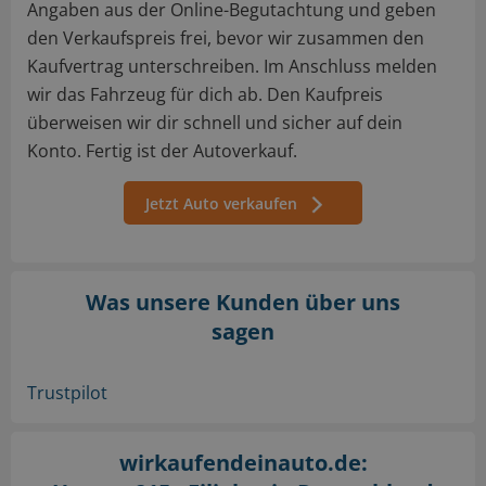
Angaben aus der Online-Begutachtung und geben
den Verkaufspreis frei, bevor wir zusammen den
Kaufvertrag unterschreiben. Im Anschluss melden
wir das Fahrzeug für dich ab. Den Kaufpreis
überweisen wir dir schnell und sicher auf dein
Konto. Fertig ist der Autoverkauf.
Jetzt Auto verkaufen
Was unsere Kunden über uns
sagen
Trustpilot
wirkaufendeinauto.de: