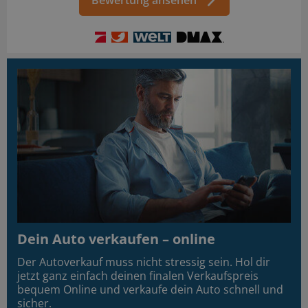
Bewertung ansehen
Dein Auto verkaufen – online
Der Autoverkauf muss nicht stressig sein. Hol dir
jetzt ganz einfach deinen finalen Verkaufspreis
bequem Online und verkaufe dein Auto schnell und
sicher.