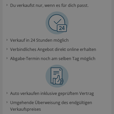
Du verkaufst nur, wenn es für dich passt.
Verkauf in 24 Stunden möglich
Verbindliches Angebot direkt online erhalten
Abgabe-Termin noch am selben Tag möglich
Auto verkaufen inklusive geprüftem Vertrag
Umgehende Überweisung des endgültigen
Verkaufspreises