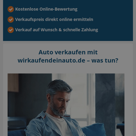
Kostenlose Online-Bewertung
Verkaufspreis direkt online ermitteln
Verkauf auf Wunsch & schnelle Zahlung
Auto verkaufen mit
wirkaufendeinauto.de –
was tun?