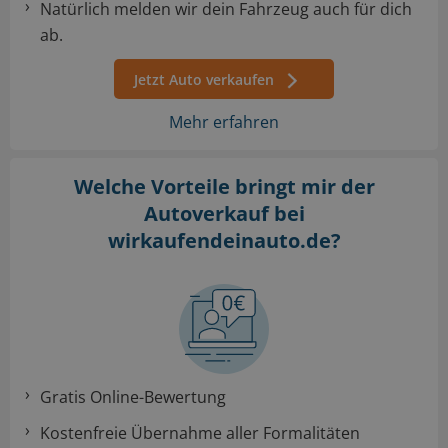
Natürlich melden wir dein Fahrzeug auch für dich
ab.
Jetzt Auto verkaufen
Mehr erfahren
Welche Vorteile bringt mir der
Autoverkauf
bei
wirkaufendeinauto.de?
Gratis Online-Bewertung
Kostenfreie Übernahme aller Formalitäten