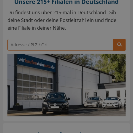
Unsere 215+ Filialen in Deutschland
Du findest uns über 215-mal in Deutschland. Gib
deine Stadt oder deine Postleitzahl ein und finde
eine Filiale in deiner Nähe.