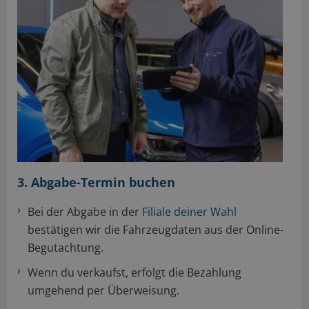
3. Abgabe-Termin buchen
Bei der Abgabe in der
Filiale deiner Wahl
bestätigen wir die Fahrzeugdaten aus der Online-
Begutachtung.
Wenn du verkaufst, erfolgt die Bezahlung
umgehend per Überweisung.