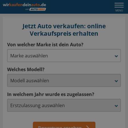
Jetzt Auto verkaufen: online
Verkaufspreis erhalten
Von welcher Marke ist dein Auto?
Welches Modell?
In welchem Jahr wurde es zugelassen?