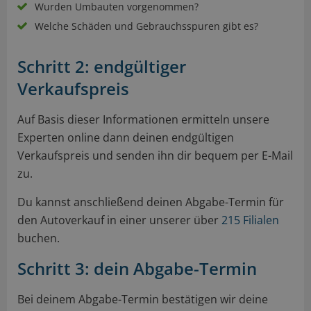
Wurden Umbauten vorgenommen?
Welche Schäden und Gebrauchsspuren gibt es?
Schritt 2: endgültiger
Verkaufspreis
Auf Basis dieser Informationen ermitteln unsere
Experten online dann deinen endgültigen
Verkaufspreis und senden ihn dir bequem per E-Mail
zu.
Du kannst anschließend deinen Abgabe-Termin für
den Autoverkauf in einer unserer über
215 Filialen
buchen.
Schritt 3: dein Abgabe-Termin
Bei deinem Abgabe-Termin bestätigen wir deine