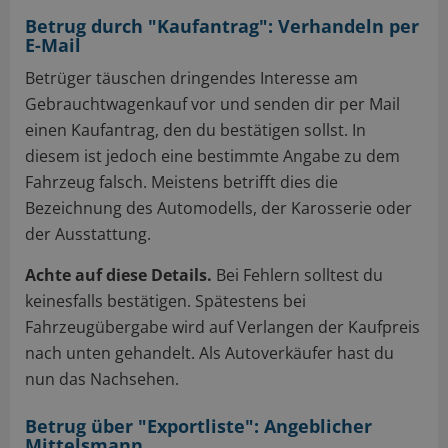
Betrug durch "Kaufantrag": Verhandeln per
E-Mail
Betrüger täuschen dringendes Interesse am
Gebrauchtwagenkauf vor und senden dir per Mail
einen Kaufantrag, den du bestätigen sollst. In
diesem ist jedoch eine bestimmte Angabe zu dem
Fahrzeug falsch. Meistens betrifft dies die
Bezeichnung des Automodells, der Karosserie oder
der Ausstattung.
Achte auf diese Details.
Bei Fehlern solltest du
keinesfalls bestätigen. Spätestens bei
Fahrzeugübergabe wird auf Verlangen der Kaufpreis
nach unten gehandelt. Als Autoverkäufer hast du
nun das Nachsehen.
Betrug über "Exportliste": Angeblicher
Mittelsmann