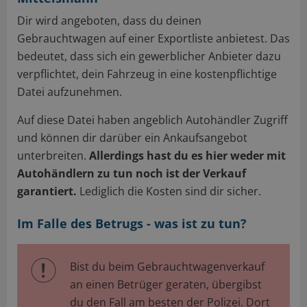
Dir wird angeboten, dass du deinen
Gebrauchtwagen auf einer Exportliste anbietest. Das
bedeutet, dass sich ein gewerblicher Anbieter dazu
verpflichtet, dein Fahrzeug in eine kostenpflichtige
Datei aufzunehmen.
Auf diese Datei haben angeblich Autohändler Zugriff
und können dir darüber ein Ankaufsangebot
unterbreiten.
Allerdings hast du es hier weder mit
Autohändlern zu tun noch ist der Verkauf
garantiert.
Lediglich die Kosten sind dir sicher.
Im Falle des Betrugs - was ist zu tun?
Bist du beim Gebrauchtwagenverkauf
an einen Betrüger geraten, übergibst
du den Fall am besten der Polizei. Dort