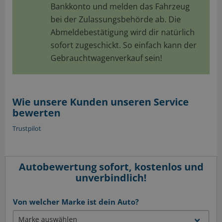
Bankkonto und melden das Fahrzeug
bei der Zulassungsbehörde ab. Die
Abmeldebestätigung wird dir natürlich
sofort zugeschickt. So einfach kann der
Gebrauchtwagenverkauf sein!
Wie unsere Kunden unseren Service
bewerten
Trustpilot
Autobewertung sofort, kostenlos und
unverbindlich!
Von welcher Marke ist dein Auto?