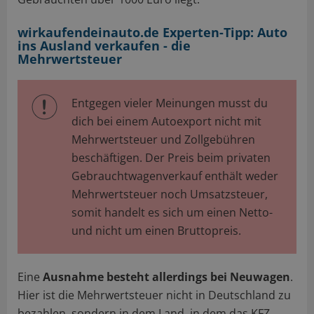
wirkaufendeinauto.de Experten-Tipp: Auto
ins Ausland verkaufen - die
Mehrwertsteuer
Entgegen vieler Meinungen musst du
dich bei einem Autoexport nicht mit
Mehrwertsteuer und Zollgebühren
beschäftigen. Der Preis beim privaten
Gebrauchtwagenverkauf enthält weder
Mehrwertsteuer noch Umsatzsteuer,
somit handelt es sich um einen Netto-
und nicht um einen Bruttopreis.
Eine
Ausnahme besteht allerdings bei Neuwagen
.
Hier ist die Mehrwertsteuer nicht in Deutschland zu
bezahlen, sondern in dem Land, in dem das KFZ