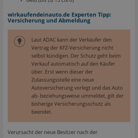
wirkaufendeinauto.de Experten Tipp:
Versicherung und Abmeldung
Laut ADAC kann der Verkäufer den
Vertrag der KFZ-Versicherung nicht
selbst kündigen. Der Schutz geht beim
Verkauf automatisch auf den Käufer
über. Erst wenn dieser der
Zulassungsstelle eine neue
Autoversicherung vorlegt und das Auto
ab- beziehungsweise ummeldet, gilt der
bisherige Versicherungsschutz als
beendet.
Verursacht der neue Besitzer nach der