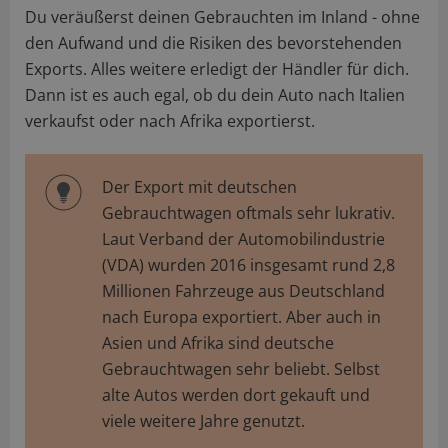
Du veräußerst deinen Gebrauchten im Inland - ohne
den Aufwand und die Risiken des bevorstehenden
Exports. Alles weitere erledigt der Händler für dich.
Dann ist es auch egal, ob du dein Auto nach Italien
verkaufst oder nach Afrika exportierst.
Der Export mit deutschen
Gebrauchtwagen oftmals sehr lukrativ.
Laut Verband der Automobilindustrie
(VDA) wurden 2016 insgesamt rund 2,8
Millionen Fahrzeuge aus Deutschland
nach Europa exportiert. Aber auch in
Asien und Afrika sind deutsche
Gebrauchtwagen sehr beliebt. Selbst
alte Autos werden dort gekauft und
viele weitere Jahre genutzt.