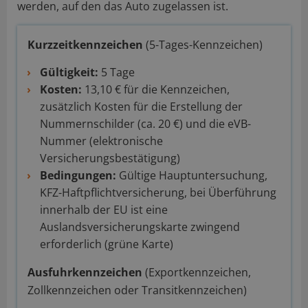
werden, auf den das Auto zugelassen ist.
Kurzzeitkennzeichen
(5-Tages-Kennzeichen)
Gültigkeit:
5 Tage
Kosten:
13,10 € für die Kennzeichen,
zusätzlich Kosten für die Erstellung der
Nummernschilder (ca. 20 €) und die eVB-
Nummer (elektronische
Versicherungsbestätigung)
Bedingungen:
Gültige Hauptuntersuchung,
KFZ-Haftpflichtversicherung, bei Überführung
innerhalb der EU ist eine
Auslandsversicherungskarte zwingend
erforderlich (grüne Karte)
Ausfuhrkennzeichen
(Exportkennzeichen,
Zollkennzeichen oder Transitkennzeichen)