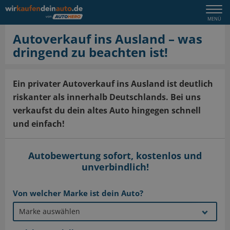
Togg
MENÜ
navi
Autoverkauf ins Ausland – was
dringend zu beachten ist!
Ein privater Autoverkauf ins Ausland ist deutlich
riskanter als innerhalb Deutschlands. Bei uns
verkaufst du dein altes Auto hingegen schnell
und einfach!
Autobewertung sofort, kostenlos und
unverbindlich!
Von welcher Marke ist dein Auto?