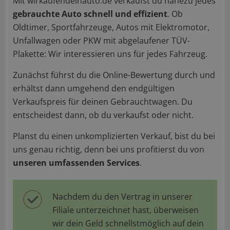
Mit wirkaufendeinauto.de verkaufst du nahezu jedes
gebrauchte Auto schnell und effizient
. Ob
Oldtimer, Sportfahrzeuge, Autos mit Elektromotor,
Unfallwagen oder PKW mit abgelaufener TÜV-
Plakette: Wir interessieren uns für jedes Fahrzeug.
Zunächst führst du die Online-Bewertung durch und
erhältst dann umgehend den endgültigen
Verkaufspreis für deinen Gebrauchtwagen. Du
entscheidest dann, ob du verkaufst oder nicht.
Planst du einen unkomplizierten Verkauf, bist du bei
uns genau richtig, denn bei uns profitierst du von
unseren umfassenden Services
.
Nachdem du den Vertrag in unserer
Filiale unterzeichnet hast, überweisen
wir dein Geld schnellstmöglich auf dein