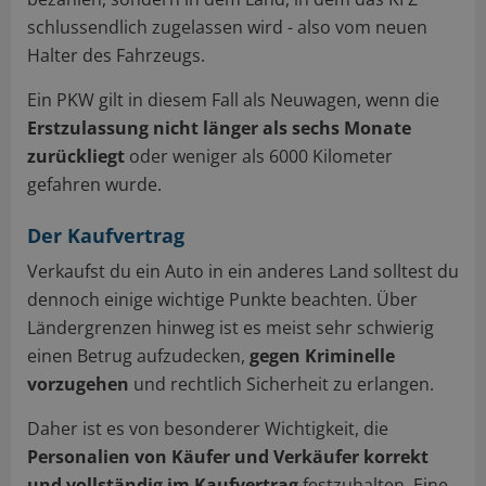
schlussendlich zugelassen wird - also vom neuen
Halter des Fahrzeugs.
Ein PKW gilt in diesem Fall als Neuwagen, wenn die
Erstzulassung nicht länger als sechs Monate
zurückliegt
oder weniger als 6000 Kilometer
gefahren wurde.
Der Kaufvertrag
Verkaufst du ein Auto in ein anderes Land solltest du
dennoch einige wichtige Punkte beachten. Über
Ländergrenzen hinweg ist es meist sehr schwierig
einen Betrug aufzudecken,
gegen Kriminelle
vorzugehen
und rechtlich Sicherheit zu erlangen.
Daher ist es von besonderer Wichtigkeit, die
Personalien von Käufer und Verkäufer korrekt
und vollständig im Kaufvertrag
festzuhalten. Eine