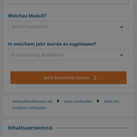
Welches Modell?
In welchem Jahr wurde es zugelassen?
Jetzt bewerten lassen
wirkaufendeinauto.de
Auto verkaufen
Auto ins
▶
▶
Ausland verkaufen
Inhaltsverzeichnis