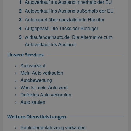
Autoverkauf ins Ausland innerhalb der EU
Autoverkauf ins Ausland außerhalb der EU
Autoexport über spezialisierte Händler
Aufgepasst: Die Tricks der Betrüger
wirkaufendeinauto.de: Die Alternative zum
Autoverkauf ins Ausland
Unsere Services
Autoverkauf
Mein Auto verkaufen
Autobewertung
Was ist mein Auto wert
Defektes Auto verkaufen
Auto kaufen
Weitere Dienstleistungen
Behindertenfahrzeug verkaufen