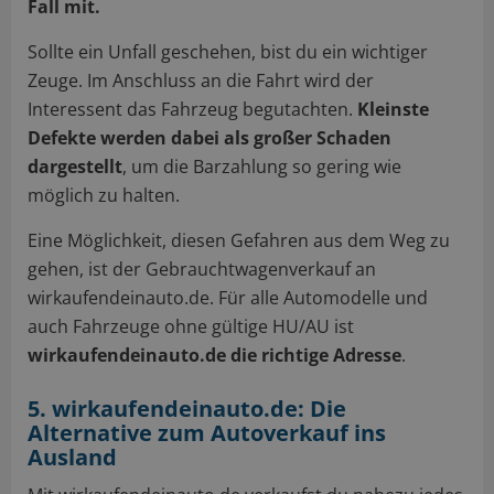
Fall mit.
Sollte ein Unfall geschehen, bist du ein wichtiger
Zeuge. Im Anschluss an die Fahrt wird der
Interessent das Fahrzeug begutachten.
Kleinste
Defekte werden dabei als großer Schaden
dargestellt
, um die Barzahlung so gering wie
möglich zu halten.
Eine Möglichkeit, diesen Gefahren aus dem Weg zu
gehen, ist der Gebrauchtwagenverkauf an
wirkaufendeinauto.de. Für alle Automodelle und
auch Fahrzeuge ohne gültige HU/AU ist
wirkaufendeinauto.de die richtige Adresse
.
5. wirkaufendeinauto.de: Die
Alternative zum Autoverkauf ins
Ausland