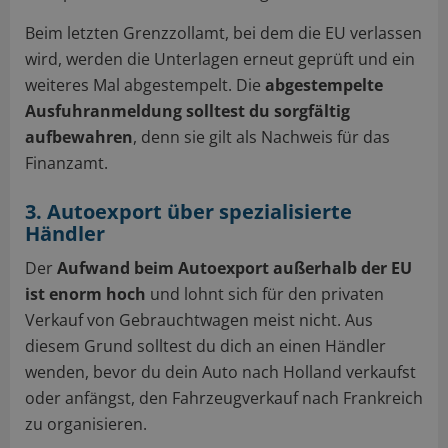
Beim letzten Grenzzollamt, bei dem die EU verlassen
wird, werden die Unterlagen erneut geprüft und ein
weiteres Mal abgestempelt. Die
abgestempelte
Ausfuhranmeldung solltest du sorgfältig
aufbewahren
, denn sie gilt als Nachweis für das
Finanzamt.
3. Autoexport über spezialisierte
Händler
Der
Aufwand beim Autoexport außerhalb der EU
ist enorm hoch
und lohnt sich für den privaten
Verkauf von Gebrauchtwagen meist nicht. Aus
diesem Grund solltest du dich an einen Händler
wenden, bevor du dein Auto nach Holland verkaufst
oder anfängst, den Fahrzeugverkauf nach Frankreich
zu organisieren.