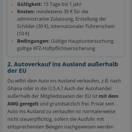
Gültigkeit:
15 Tage bis 1 Jahr
Kosten:
mindestens 35 € für die
administrative Zulassung, Erstellung der
Schilder (30 €), Internationaler Führerschein
(10 €)
Bedingungen:
Gültige Hauptuntersuchung,
gültige KFZ-Haftpflichtversicherung
2. Autoverkauf ins Ausland außerhalb
der EU
Du willst dein Auto ins Ausland verkaufen, z.B. nach
Ghana oder in die U.S.A.? Auch der Autohandel
außerhalb der Mitgliedstaaten der EU ist
mit dem
AWG geregelt
und grundsätzlich frei. Privat sein
Auto ins Ausland zu verkaufen ist normalerweise
nicht steuerpflichtig, sofern die Ausfuhr mit
entsprechenden Belegen nachgewiesen werden