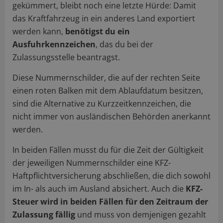
gekümmert, bleibt noch eine letzte Hürde: Damit
das Kraftfahrzeug in ein anderes Land exportiert
werden kann,
benötigst du ein
Ausfuhrkennzeichen
, das du bei der
Zulassungsstelle beantragst.
Diese Nummernschilder, die auf der rechten Seite
einen roten Balken mit dem Ablaufdatum besitzen,
sind die Alternative zu Kurzzeitkennzeichen, die
nicht immer von ausländischen Behörden anerkannt
werden.
In beiden Fällen musst du für die Zeit der Gültigkeit
der jeweiligen Nummernschilder eine KFZ-
Haftpflichtversicherung abschließen, die dich sowohl
im In- als auch im Ausland absichert. Auch die
KFZ-
Steuer wird in beiden Fällen für den Zeitraum der
Zulassung fällig
und muss von demjenigen gezahlt