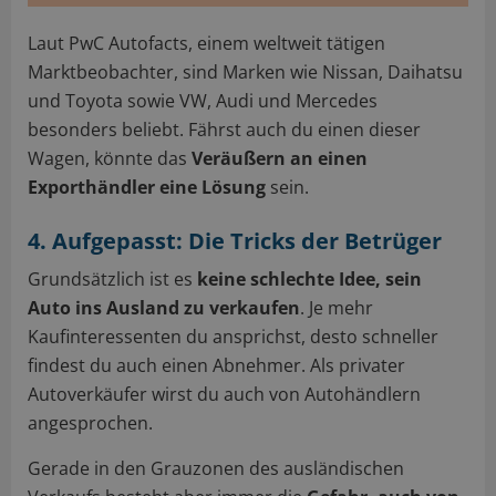
Laut PwC Autofacts, einem weltweit tätigen
Marktbeobachter, sind Marken wie Nissan, Daihatsu
und Toyota sowie VW, Audi und Mercedes
besonders beliebt. Fährst auch du einen dieser
Wagen, könnte das
Veräußern an einen
Exporthändler eine Lösung
sein.
4. Aufgepasst: Die Tricks der Betrüger
Grundsätzlich ist es
keine schlechte Idee, sein
Auto ins Ausland zu verkaufen
. Je mehr
Kaufinteressenten du ansprichst, desto schneller
findest du auch einen Abnehmer. Als privater
Autoverkäufer wirst du auch von Autohändlern
angesprochen.
Gerade in den Grauzonen des ausländischen