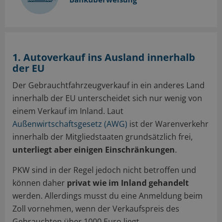
1. Autoverkauf ins Ausland innerhalb
der EU
Der Gebrauchtfahrzeugverkauf in ein anderes Land
innerhalb der EU unterscheidet sich nur wenig von
einem Verkauf im Inland. Laut
Außenwirtschaftsgesetz (AWG)
ist der Warenverkehr
innerhalb der Mitgliedstaaten grundsätzlich frei,
unterliegt aber einigen Einschränkungen
.
PKW sind in der Regel jedoch nicht betroffen und
können daher
privat wie im Inland gehandelt
werden. Allerdings musst du eine Anmeldung beim
Zoll vornehmen, wenn der Verkaufspreis des
Gebrauchten über 1000 Euro liegt.