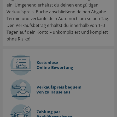
ein. Umgehend erhältst du deinen endgültigen
Verkaufspreis. Buche anschließend deinen Abgabe-
Termin und verkaufe dein Auto noch am selben Tag.
Den Verkaufsbetrag erhältst du innerhalb von 1–3
Tagen auf dein Konto – unkompliziert und komplett
ohne Risiko!
Kostenlose
Online-Bewertung
Verkaufspreis bequem
von zu Hause aus
Zahlung per
Banküberweisung