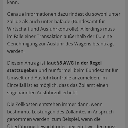
kann.
Genaue Informationen dazu findest du sowohl unter
zoll.de als auch unter bafa.de (Bundesamt für
Wirtschaft und Ausfuhrkontrolle). Allerdings muss
im Falle einer Transaktion außerhalb der EU eine
Genehmigung zur Ausfuhr des Wagens beantragt
werden.
Diesem Antrag ist
laut §8 AWG in der Regel
stattzugeben
und nur formell beim Bundesamt für
Umwelt und Ausfuhrkontrolle anzumelden. Im
Einzelfall ist es möglich, dass das Zollamt einen
sogenannten Ausfuhrzoll erhebt.
Die Zollkosten entstehen immer dann, wenn
bestimmte Leistungen des Zollamtes in Anspruch
genommen werden, zum Beispiel, wenn die
Überführung bewacht oder begleitet werden muss.