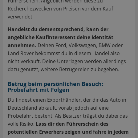
Führerschein. Angeblich werden diese zu
Recherchezwecken von Preisen vor dem Kauf
verwendet.
Handelst du dementsprechend, kann der
angebliche Kaufinteressent deine Identität
annehmen.
Deinen Ford, Volkswagen, BMW oder
Land Rover bekommst du in diesem Handel also
nicht verkauft. Deine Unterlagen werden allerdings
dazu genutzt, weitere Betrügereien zu begehen.
Betrug beim persönlichen Besuch:
Probefahrt mit Folgen
Du findest einen Exporthändler, der dir das Auto in
Deutschland abkauft, vorab jedoch auf eine
Probefahrt besteht. Als Besitzer trägst du dabei das
volle Risiko.
Lass dir den Führerschein des
potentiellen Erwerbers zeigen und fahre in jedem