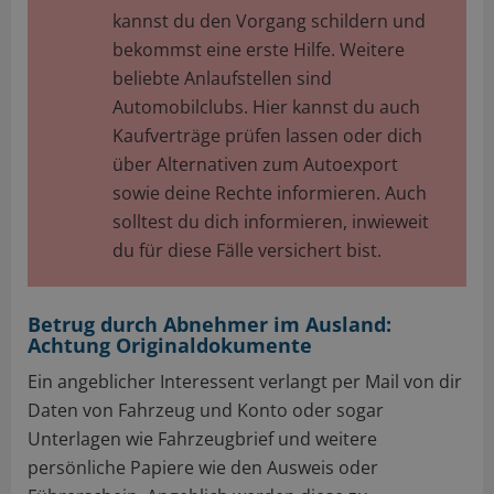
kannst du den Vorgang schildern und
bekommst eine erste Hilfe. Weitere
beliebte Anlaufstellen sind
Automobilclubs. Hier kannst du auch
Kaufverträge prüfen lassen oder dich
über Alternativen zum Autoexport
sowie deine Rechte informieren. Auch
solltest du dich informieren, inwieweit
du für diese Fälle versichert bist.
Betrug durch Abnehmer im Ausland:
Achtung Originaldokumente
Ein angeblicher Interessent verlangt per Mail von dir
Daten von Fahrzeug und Konto oder sogar
Unterlagen wie Fahrzeugbrief und weitere
persönliche Papiere wie den Ausweis oder