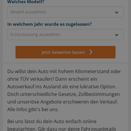
Welches Modell?
In welchem Jahr wurde es zugelassen?
Jetzt bewerten lassen
Du willst dein Auto mit hohem Kilometerstand oder
ohne TÜV verkaufen? Dann erscheint ein
Autoverkauf ins Ausland als eine lukrative Option.
Doch unterschiedliche Gesetze, Zollbestimmungen
und unseriöse Angebote erschweren den Verkauf.
Alle Infos gibt's bei uns.
Bei uns lässt du dein Auto einfach online
begutachten. Gib dazu nur deine Fahrzeugdetails