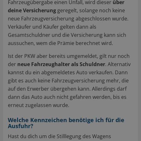
Fahrzeugübergabe einen Unfall, wird dieser
über
deine Versicherung
geregelt, solange noch keine
neue Fahrzeugversicherung abgeschlossen wurde.
Verkäufer und Käufer gelten dann als
Gesamtschuldner und die Versicherung kann sich
aussuchen, wem die Prämie berechnet wird.
Ist der PKW aber bereits umgemeldet, gilt nur noch
der
neue Fahrzeughalter als Schuldner
. Alternativ
kannst du ein abgemeldetes Auto verkaufen. Dann
gibt es auch keine Fahrzeugversicherung mehr, die
auf den Erwerber übergehen kann. Allerdings darf
dann das Auto auch nicht gefahren werden, bis es
erneut zugelassen wurde.
Welche Kennzeichen benötige ich für die
Ausfuhr?
Hast du dich um die Stilllegung des Wagens