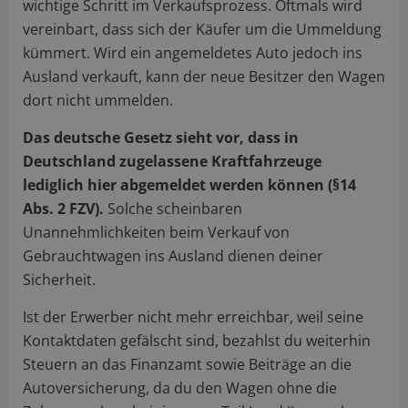
wichtige Schritt im Verkaufsprozess. Oftmals wird
vereinbart, dass sich der Käufer um die Ummeldung
kümmert. Wird ein angemeldetes Auto jedoch ins
Ausland verkauft, kann der neue Besitzer den Wagen
dort nicht ummelden.
Das deutsche Gesetz sieht vor, dass in
Deutschland zugelassene Kraftfahrzeuge
lediglich hier abgemeldet werden können (§14
Abs. 2 FZV).
Solche scheinbaren
Unannehmlichkeiten beim Verkauf von
Gebrauchtwagen ins Ausland dienen deiner
Sicherheit.
Ist der Erwerber nicht mehr erreichbar, weil seine
Kontaktdaten gefälscht sind, bezahlst du weiterhin
Steuern an das Finanzamt sowie Beiträge an die
Autoversicherung, da du den Wagen ohne die