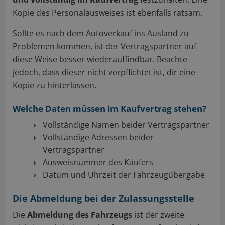
Kopie des Personalausweises ist ebenfalls ratsam.
Sollte es nach dem Autoverkauf ins Ausland zu
Problemen kommen, ist der Vertragspartner auf
diese Weise besser wiederauffindbar. Beachte
jedoch, dass dieser nicht verpflichtet ist, dir eine
Kopie zu hinterlassen.
Welche Daten müssen im Kaufvertrag stehen?
Vollständige Namen beider Vertragspartner
Vollständige Adressen beider
Vertragspartner
Ausweisnummer des Käufers
Datum und Uhrzeit der Fahrzeugübergabe
Die Abmeldung bei der Zulassungsstelle
Die
Abmeldung des Fahrzeugs
ist der zweite