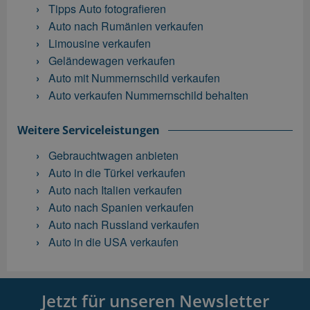
Tipps Auto fotografieren
Auto nach Rumänien verkaufen
Limousine verkaufen
Geländewagen verkaufen
Auto mit Nummernschild verkaufen
Auto verkaufen Nummernschild behalten
Weitere Serviceleistungen
Gebrauchtwagen anbieten
Auto in die Türkei verkaufen
Auto nach Italien verkaufen
Auto nach Spanien verkaufen
Auto nach Russland verkaufen
Auto in die USA verkaufen
Jetzt für unseren Newsletter