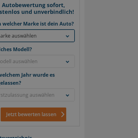
Autobewertung sofort,
stenlos und unverbindlich!
 welcher Marke ist dein Auto?
ches Modell?
welchem Jahr wurde es
elassen?
Jetzt bewerten lassen