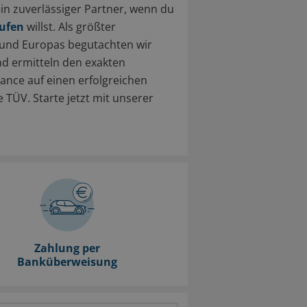
in zuverlässiger Partner, wenn du
aufen
willst. Als größter
und Europas begutachten wir
d ermitteln den exakten
ance auf einen erfolgreichen
 TÜV. Starte jetzt mit unserer
Zahlung per
Banküberweisung