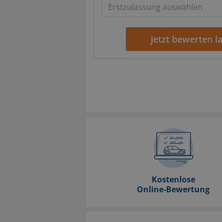
Jetzt bewerten l
Kostenlose
Online-Bewertung