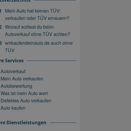
tsverzeichnis
Mein Auto hat keinen TÜV:
verkaufen oder TÜV erneuern?
Worauf solltest du beim
Autoverkauf ohne TÜV achten?
wirkaufendeinauto.de auch ohne
TÜV
e Services
Autoverkauf
Mein Auto verkaufen
Autobewertung
Was ist mein Auto wert
Defektes Auto verkaufen
Auto kaufen
re Dienstleistungen