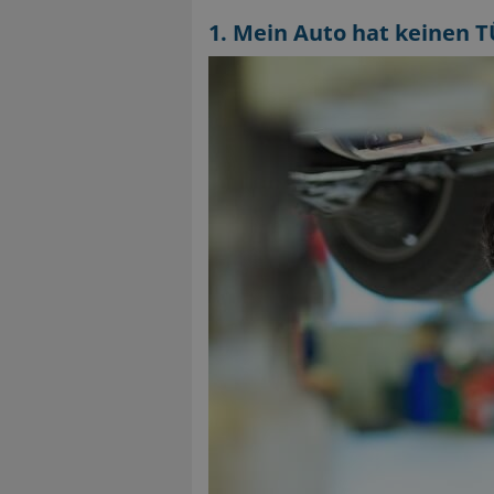
1. Mein Auto hat keinen 