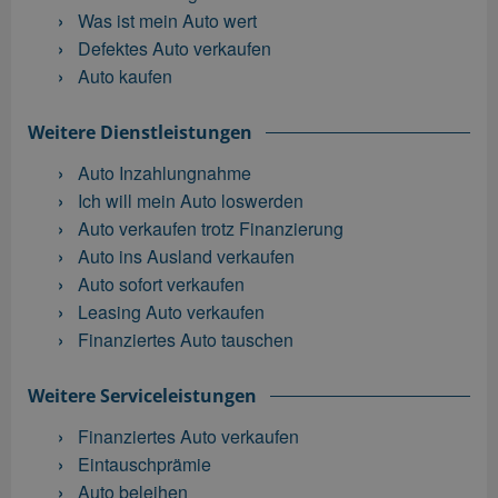
Was ist mein Auto wert
Defektes Auto verkaufen
Auto kaufen
Weitere Dienstleistungen
Auto Inzahlungnahme
Ich will mein Auto loswerden
Auto verkaufen trotz Finanzierung
Auto ins Ausland verkaufen
Auto sofort verkaufen
Leasing Auto verkaufen
Finanziertes Auto tauschen
Weitere Serviceleistungen
Finanziertes Auto verkaufen
Eintauschprämie
Auto beleihen