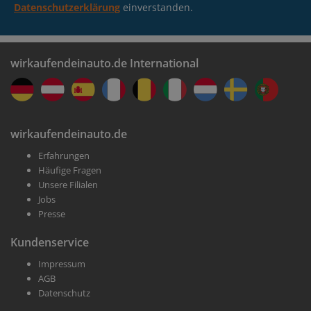
Datenschutzerklärung
einverstanden.
wirkaufendeinauto.de International
wirkaufendeinauto.de
Erfahrungen
Häufige Fragen
Unsere Filialen
Jobs
Presse
Kundenservice
Impressum
AGB
Datenschutz