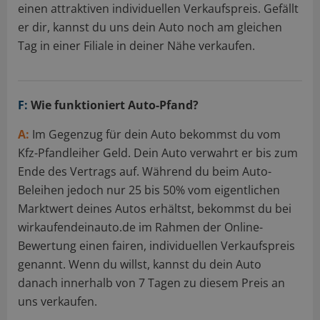
einen attraktiven individuellen Verkaufspreis. Gefällt
er dir, kannst du uns dein Auto noch am gleichen
Tag in einer Filiale in deiner Nähe verkaufen.
F:
Wie funktioniert Auto-Pfand?
A:
Im Gegenzug für dein Auto bekommst du vom
Kfz-Pfandleiher Geld. Dein Auto verwahrt er bis zum
Ende des Vertrags auf. Während du beim Auto-
Beleihen jedoch nur 25 bis 50% vom eigentlichen
Marktwert deines Autos erhältst, bekommst du bei
wirkaufendeinauto.de im Rahmen der Online-
Bewertung einen fairen, individuellen Verkaufspreis
genannt. Wenn du willst, kannst du dein Auto
danach innerhalb von 7 Tagen zu diesem Preis an
uns verkaufen.