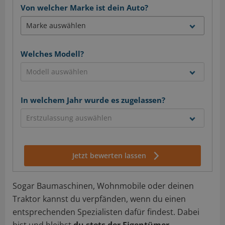
Von welcher Marke ist dein Auto?
Welches Modell?
In welchem Jahr wurde es zugelassen?
Jetzt bewerten lassen
Sogar Baumaschinen, Wohnmobile oder deinen
Traktor kannst du verpfänden, wenn du einen
entsprechenden Spezialisten dafür findest. Dabei
bist und bleibst
du stets der Eigentümer
.