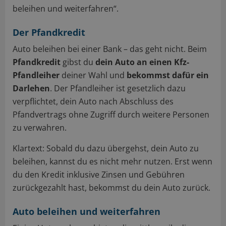
beleihen und weiterfahren“.
Der Pfandkredit
Auto beleihen bei einer Bank – das geht nicht. Beim
Pfandkredit
gibst du
dein Auto an einen Kfz-
Pfandleiher
deiner Wahl und
bekommst dafür ein
Darlehen
. Der Pfandleiher ist gesetzlich dazu
verpflichtet, dein Auto nach Abschluss des
Pfandvertrags ohne Zugriff durch weitere Personen
zu verwahren.
Klartext: Sobald du dazu übergehst, dein Auto zu
beleihen, kannst du es nicht mehr nutzen. Erst wenn
du den Kredit inklusive Zinsen und Gebühren
zurückgezahlt hast, bekommst du dein Auto zurück.
Auto beleihen und weiterfahren