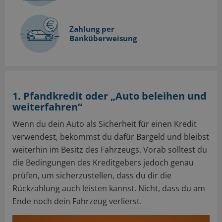
Zahlung per
Banküberweisung
1. Pfandkredit oder „Auto beleihen und
weiterfahren“
Wenn du dein Auto als Sicherheit für einen Kredit
verwendest, bekommst du dafür Bargeld und bleibst
weiterhin im Besitz des Fahrzeugs. Vorab solltest du
die Bedingungen des Kreditgebers jedoch genau
prüfen, um sicherzustellen, dass du dir die
Rückzahlung auch leisten kannst. Nicht, dass du am
Ende noch dein Fahrzeug verlierst.