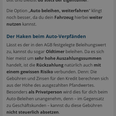
Die Option „
Auto beleihen, weiterfahren
“ klingt
noch besser, da du dein
Fahrzeug
hierbei
weiter
nutzen
kannst.
Der Haken beim Auto-Verpfänden
Lässt es der in den AGB festgelegte Beleihungswert
zu, kannst du sogar
Oldtimer
beleihen. Da es sich
hier meist um
sehr hohe Auszahlungssummen
handelt, ist die
Rückzahlung
natürlich auch
mit
einem gewissen Risiko
verbunden. Denn: Die
Gebühren und Zinsen für den Kredit berechnen sich
aus der Höhe des ausgezahlten Pfandwertes.
Besonders
als Privatperson
wird dies für dich beim
Auto-Beleihen unangenehm, denn – im Gegensatz
zu Geschäftskunden – kannst du diese Gebühren
nicht steuerlich absetzen
.