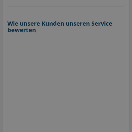
Wie unsere Kunden unseren Service
bewerten