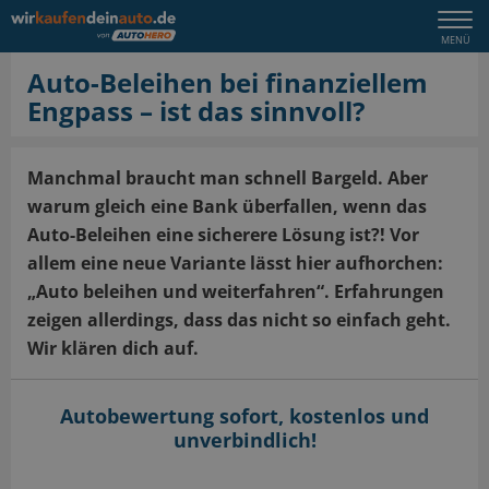
Togg
MENÜ
navi
Auto-Beleihen bei finanziellem
Engpass – ist das sinnvoll?
Manchmal braucht man schnell Bargeld. Aber
warum gleich eine Bank überfallen, wenn das
Auto-Beleihen eine sicherere Lösung ist?! Vor
allem eine neue Variante lässt hier aufhorchen:
„Auto beleihen und weiterfahren“. Erfahrungen
zeigen allerdings, dass das nicht so einfach geht.
Wir klären dich auf.
Autobewertung sofort, kostenlos und
unverbindlich!