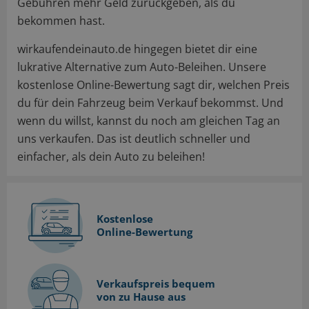
Gebühren mehr Geld zurückgeben, als du
bekommen hast.
wirkaufendeinauto.de hingegen bietet dir eine
lukrative Alternative zum Auto-Beleihen. Unsere
kostenlose Online-Bewertung sagt dir, welchen Preis
du für dein Fahrzeug beim Verkauf bekommst. Und
wenn du willst, kannst du noch am gleichen Tag an
uns verkaufen. Das ist deutlich schneller und
einfacher, als dein Auto zu beleihen!
Kostenlose
Online-Bewertung
Verkaufspreis bequem
von zu Hause aus