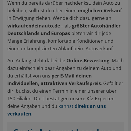
Wenn du bereits darüber nachdenkst, dein Auto zu
beleihen, solltest du eher einen
möglichen Verkauf
in Erwägung ziehen. Wende dich dazu gerne an
wirkaufendeinauto.de
– als
größter Autohändler
Deutschlands und Europas
bieten wir dir jede
Menge Erfahrung, komfortable Konditionen und
einen unkomplizierten Ablauf beim Autoverkauf.
Am Anfang steht dabei die
Online-Bewertung
. Mach
dazu einfach ein paar Angaben zu deinem Auto und
du erhältst von uns
per E-Mail deinen
individuellen, attraktiven Verkaufspreis
. Gefällt er
dir, buchst du einen Termin in einer unserer über
150 Filialen. Dort bestätigen unsere Kfz-Experten
deine Angaben und du
kannst
direkt an uns
verkaufen
.