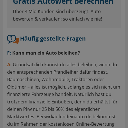
Gratis Autowert berechnen
Über 4 Mio Kunden sind überzeugt. Auto
bewerten & verkaufen: so einfach wie nie!
Häufig gestellte Fragen
F:
Kann man ein Auto beleihen?
A:
Grundsätzlich kannst du alles beleihen, wenn du
den entsprechenden Pfandleiher dafür findest.
Baumaschinen, Wohnmobile, Traktoren oder
Oldtimer – alles ist möglich, solange es sich nicht um
finanzierte Fahrzeuge handelt. Natürlich hast du
trotzdem finanzielle Einbußen, denn du erhältst für
deinen Pkw nur 25 bis 50% des eigentlichen
Marktwertes. Bei wirkaufendeinauto.de bekommst
du im Rahmen der kostenlosen Online-Bewertung