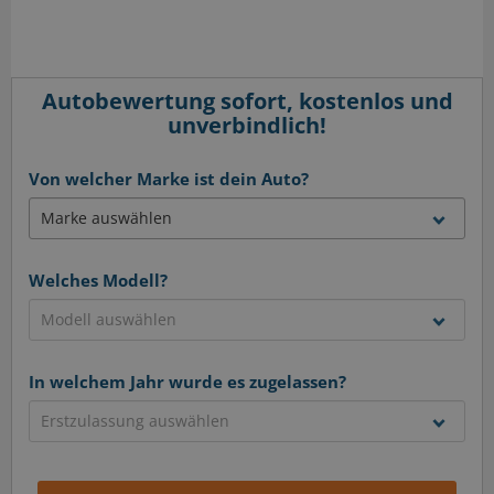
Autobewertung sofort, kostenlos und
unverbindlich!
Von welcher Marke ist dein Auto?
Welches Modell?
In welchem Jahr wurde es zugelassen?