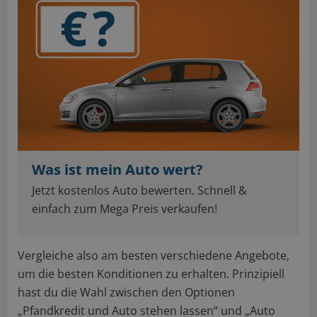
Was ist mein Auto wert?
Jetzt kostenlos Auto bewerten. Schnell &
einfach zum Mega Preis verkaufen!
Vergleiche also am besten verschiedene Angebote,
um die besten Konditionen zu erhalten. Prinzipiell
hast du die Wahl zwischen den Optionen
„Pfandkredit und Auto stehen lassen“ und „Auto