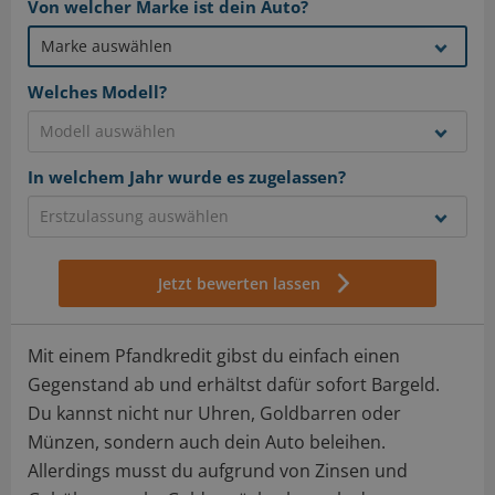
Von welcher Marke ist dein Auto?
Welches Modell?
In welchem Jahr wurde es zugelassen?
Jetzt bewerten lassen
Mit einem Pfandkredit gibst du einfach einen
Gegenstand ab und erhältst dafür sofort Bargeld.
Du kannst nicht nur Uhren, Goldbarren oder
Münzen, sondern auch dein Auto beleihen.
Allerdings musst du aufgrund von Zinsen und