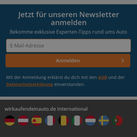
Jetzt für unseren Newsletter
anmelden
Bekomme exklusive Experten-Tipps rund ums Auto
E-
Mail-
Adresse
Anmelden
Mit der Anmeldung erklärst du dich mit den
AGB
und der
Datenschutzerklärung
einverstanden.
wirkaufendeinauto.de International