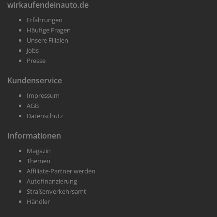
wirkaufendeinauto.de
Erfahrungen
Häufige Fragen
Unsere Filialen
Jobs
Presse
Kundenservice
Impressum
AGB
Datenschutz
Informationen
Magazin
Themen
Affiliate-Partner werden
Autofinanzierung
Straßenverkehrsamt
Händler