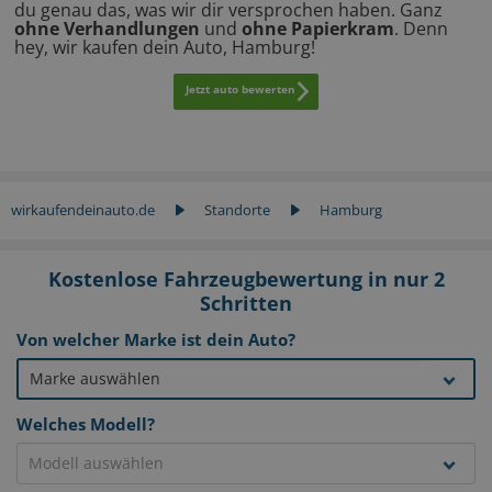
du genau das, was wir dir versprochen haben. Ganz
ohne Verhandlungen
und
ohne Papierkram
. Denn
hey, wir kaufen dein Auto, Hamburg!
Jetzt auto bewerten
wirkaufendeinauto.de
Standorte
Hamburg
Kostenlose Fahrzeugbewertung in nur 2
Schritten
Von welcher Marke ist dein Auto?
Welches Modell?