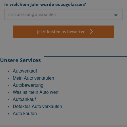
In welchem Jahr wurde es zugelassen?
Jetzt kostenlos bewerten
Unsere Services
Autoverkauf
Mein Auto verkaufen
Autobewertung
Was ist mein Auto wert
Autoankauf
Defektes Auto verkaufen
Auto kaufen