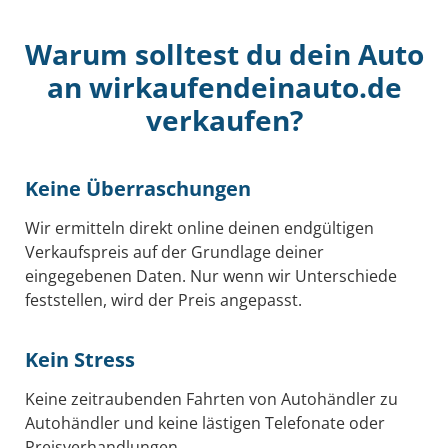
Warum solltest du dein Auto
an wirkaufendeinauto.de
verkaufen?
Keine Überraschungen
Wir ermitteln direkt online deinen endgültigen
Verkaufspreis auf der Grundlage deiner
eingegebenen Daten. Nur wenn wir Unterschiede
feststellen, wird der Preis angepasst.
Kein Stress
Keine zeitraubenden Fahrten von Autohändler zu
Autohändler und keine lästigen Telefonate oder
Preisverhandlungen.