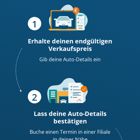
Erhalte deinen endgültigen
Verkaufspreis
Gib deine Auto-Details ein
Lass deine Auto-Details
bestätigen
Buche einen Termin in einer Filiale
in deiner Nähe