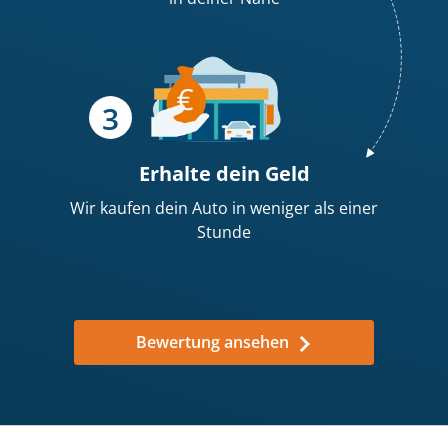
Erhalte dein
Geld
Wir kaufen dein Auto in weniger als einer
Stunde
Bewertung ansehen