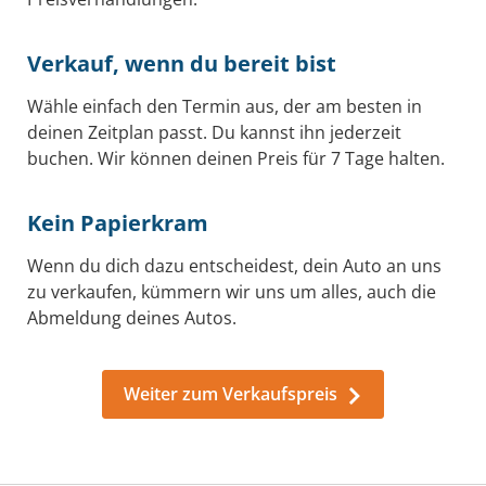
Verkauf, wenn du bereit bist
Wähle einfach den Termin aus, der am besten in
deinen Zeitplan passt. Du kannst ihn jederzeit
buchen. Wir können deinen Preis für 7 Tage halten.
Kein Papierkram
Wenn du dich dazu entscheidest, dein Auto an uns
zu verkaufen, kümmern wir uns um alles, auch die
Abmeldung deines Autos.
Weiter zum Verkaufspreis