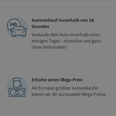
Autoverkauf innerhalb von 24
Stunden
Verkaufe dein Auto innerhalb eines
einzigen Tages - stressfrei und ganz
ohne Verhandeln!
Erhalte einen Mega Preis
Als Europas größter Autoankäufer
bieten wir dir europaweit Mega Preise.