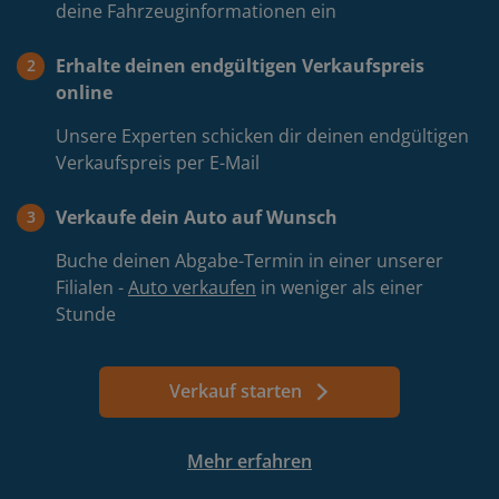
deine Fahrzeuginformationen ein
Erhalte deinen endgültigen Verkaufspreis
2
online
Unsere Experten schicken dir deinen endgültigen
Verkaufspreis per E-Mail
Verkaufe dein Auto auf Wunsch
3
Buche deinen Abgabe-Termin in einer unserer
Filialen -
Auto verkaufen
in weniger als einer
Stunde
Verkauf starten
Springt
Mehr erfahren
zum