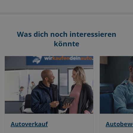
Was dich noch interessieren
könnte
Autoverkauf
Autobew