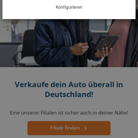
Konfigurieren
Verkaufe dein Auto überall in
Deutschland!
Eine unserer Filialen ist sicher auch in deiner Nähe!
Filiale finden