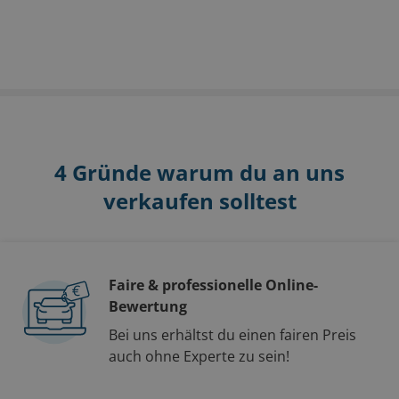
4 Gründe warum du an uns
verkaufen solltest
Faire & professionelle Online-
Bewertung
Bei uns erhältst du einen fairen Preis
auch ohne Experte zu sein!