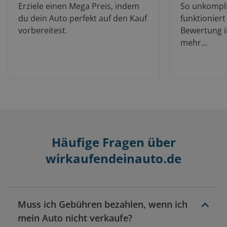
Erziele einen Mega Preis, indem
So unkompli
du dein Auto perfekt auf den Kauf
funktioniert
vorbereitest.
Bewertung i
mehr...
Häufige Fragen über
wirkaufendeinauto.de
Muss ich Gebühren bezahlen, wenn ich
mein Auto nicht verkaufe?