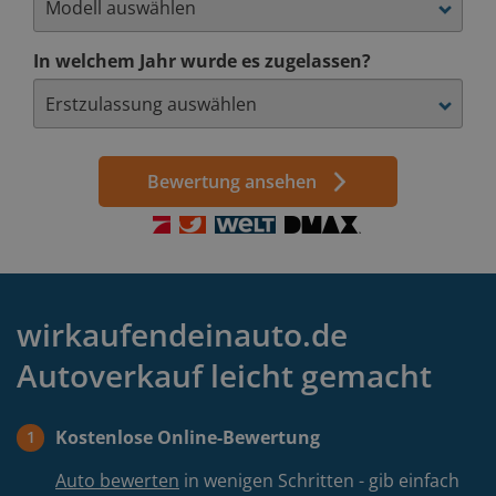
In welchem Jahr wurde es zugelassen?
Bewertung ansehen
wirkaufendeinauto.de
Autoverkauf leicht gemacht
Kostenlose Online-Bewertung
1
Auto bewerten
in wenigen Schritten - gib einfach