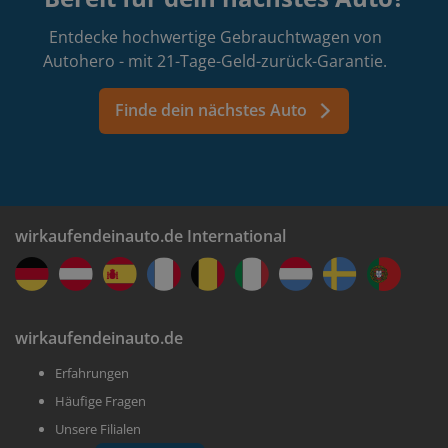
Entdecke hochwertige Gebrauchtwagen von
Autohero - mit 21-Tage-Geld-zurück-Garantie.
Finde dein nächstes Auto
wirkaufendeinauto.de International
wirkaufendeinauto.de
Erfahrungen
Häufige Fragen
Unsere Filialen