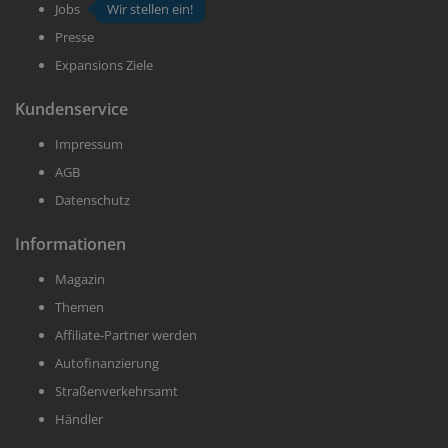
Jobs
Wir stellen ein!
Presse
Expansions Ziele
Kundenservice
Impressum
AGB
Datenschutz
Informationen
Magazin
Themen
Affiliate-Partner werden
Autofinanzierung
Straßenverkehrsamt
Händler