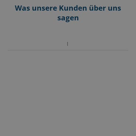
Was unsere Kunden über uns
sagen