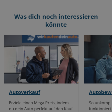
Was dich noch interessieren
könnte
Autoverkauf
Autobew
Erziele einen Mega Preis, indem
So unkompli
du dein Auto perfekt auf den Kauf
funktioniert