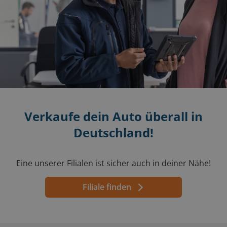
Verkaufe dein Auto überall in
Deutschland!
Eine unserer Filialen ist sicher auch in deiner Nähe!
Filiale finden