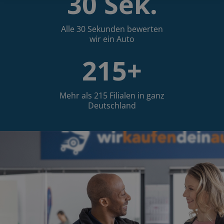
30 Sek.
Alle 30 Sekunden bewerten
wir ein Auto
215+
Mehr als 215 Filialen in ganz
Deutschland