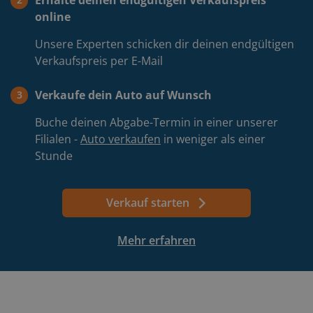
Erhalte deinen endgültigen Verkaufspreis
online
Unsere Experten schicken dir deinen endgültigen
Verkaufspreis per E-Mail
Verkaufe dein Auto auf Wunsch
3
Buche deinen Abgabe-Termin in einer unserer
Filialen -
Auto verkaufen
in weniger als einer
Stunde
Verkauf starten
Mehr erfahren