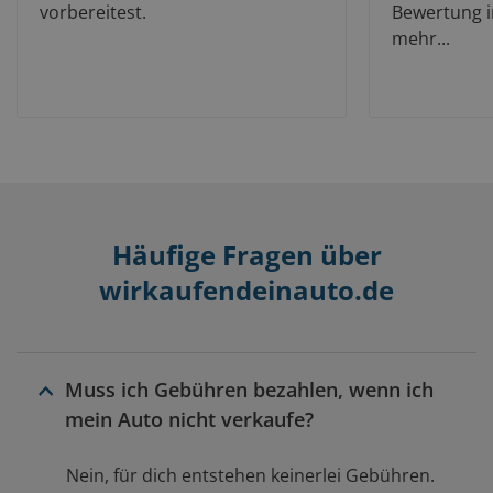
vorbereitest.
Bewertung i
mehr...
Häufige Fragen über
wirkaufendeinauto.de
Muss ich Gebühren bezahlen, wenn ich
mein Auto nicht verkaufe?
Nein, für dich entstehen keinerlei Gebühren.