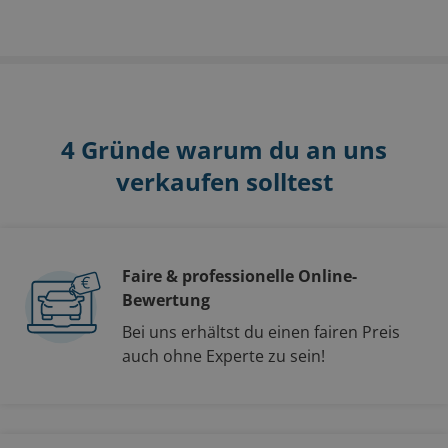
4 Gründe warum du an uns
verkaufen solltest
Faire & professionelle Online-
Bewertung
Bei uns erhältst du einen fairen Preis
auch ohne Experte zu sein!