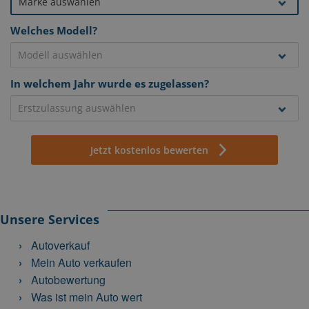
Welches Modell?
In welchem Jahr wurde es zugelassen?
Jetzt kostenlos bewerten
Unsere Services
Autoverkauf
Mein Auto verkaufen
Autobewertung
Was ist mein Auto wert