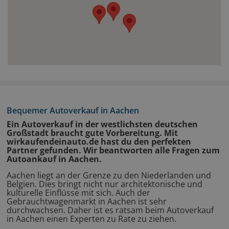
Bequemer Autoverkauf in Aachen
Ein Autoverkauf in der westlichsten deutschen
Großstadt braucht gute Vorbereitung. Mit
wirkaufendeinauto.de hast du den perfekten
Partner gefunden. Wir beantworten alle Fragen zum
Autoankauf in Aachen.
Aachen liegt an der Grenze zu den Niederlanden und
Belgien. Dies bringt nicht nur architektonische und
kulturelle Einflüsse mit sich. Auch der
Gebrauchtwagenmarkt in Aachen ist sehr
durchwachsen. Daher ist es ratsam beim Autoverkauf
in Aachen einen Experten zu Rate zu ziehen.