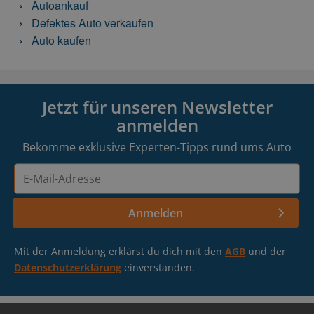
Autoankauf
Defektes Auto verkaufen
Auto kaufen
Jetzt für unseren Newsletter
anmelden
Bekomme exklusive Experten-Tipps rund ums Auto
E-
Mail-
Adresse
Anmelden
Mit der Anmeldung erklärst du dich mit den
AGB
und der
Datenschutzerklärung
einverstanden.