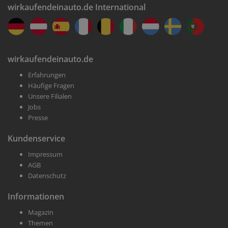
wirkaufendeinauto.de International
wirkaufendeinauto.de
Erfahrungen
Häufige Fragen
Unsere Filialen
Jobs
Presse
Kundenservice
Impressum
AGB
Datenschutz
Informationen
Magazin
Themen