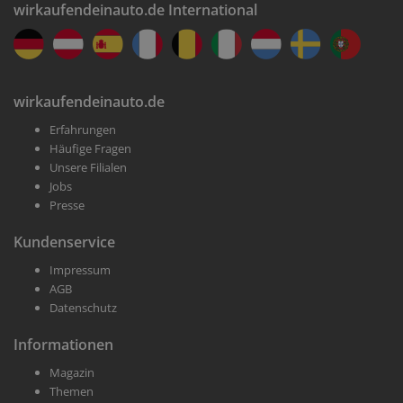
wirkaufendeinauto.de International
wirkaufendeinauto.de
Erfahrungen
Häufige Fragen
Unsere Filialen
Jobs
Presse
Kundenservice
Impressum
AGB
Datenschutz
Informationen
Magazin
Themen