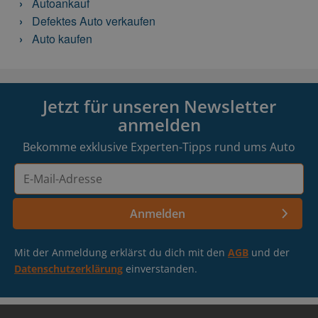
Autoankauf
Defektes Auto verkaufen
Auto kaufen
Jetzt für unseren Newsletter
anmelden
Bekomme exklusive Experten-Tipps rund ums Auto
E-
Mail-
Adresse
Anmelden
Mit der Anmeldung erklärst du dich mit den
AGB
und der
Datenschutzerklärung
einverstanden.