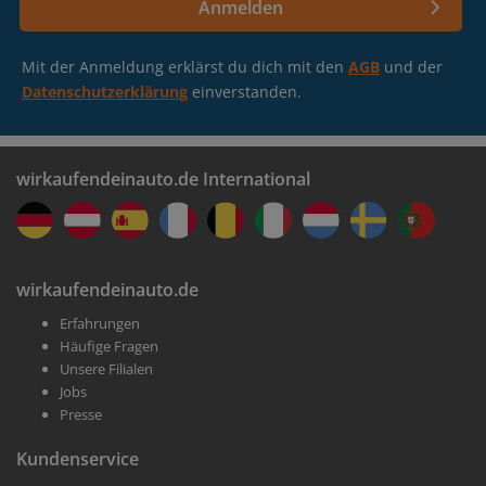
Anmelden
Mit der Anmeldung erklärst du dich mit den
AGB
und der
Datenschutzerklärung
einverstanden.
wirkaufendeinauto.de International
wirkaufendeinauto.de
Erfahrungen
Häufige Fragen
Unsere Filialen
Jobs
Presse
Kundenservice