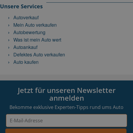
Unsere Services
Autoverkauf
Mein Auto verkaufen
Autobewertung
Was ist mein Auto wert
Autoankauf
Defektes Auto verkaufen
Auto kaufen
Jetzt für unseren Newsletter
anmelden
Bekomme exklusive Experten-Tipps rund ums Auto
E-
Mail-
Adresse