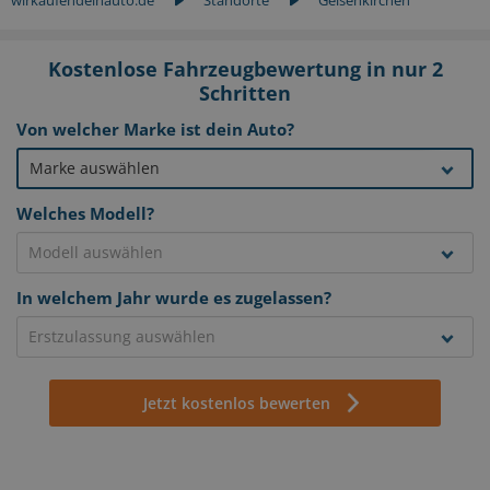
Kostenlose Fahrzeugbewertung in nur 2
Schritten
Von welcher Marke ist dein Auto?
Welches Modell?
In welchem Jahr wurde es zugelassen?
Jetzt kostenlos bewerten