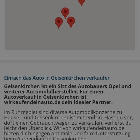
Einfach das Auto in Gelsenkirchen verkaufen
Gelsenkirchen ist ein Sitz des Autobauers Opel und
weiterer Automobilhersteller. Für einen
Autoverkauf in Gelsenkirchen ist
wirkaufendeinauto.de dein idealer Partner.
Im Ruhrgebiet sind diverse Automobilkonzerne zu
Hause – und Gelsenkirchen ist mittendrin. Hast du vor,
dort einen Gebrauchtwagen zu verkaufen, verlierst du
leicht den Überblick. Wir von wirkaufendeinauto.de
bieten dir hingegen optimale und faire Unterstützung
beim Autoverkauf in Gelsenkirchen.