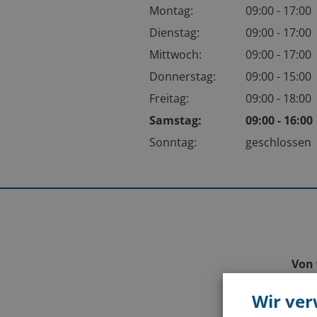
Montag:
09:00 - 17:00
Dienstag:
09:00 - 17:00
Mittwoch:
09:00 - 17:00
Donnerstag:
09:00 - 15:00
Freitag:
09:00 - 18:00
Samstag:
09:00 - 16:0
Sonntag:
geschlossen
Von 
Wir ve