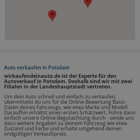
Auto verkaufen in Potsdam
wirkaufendeinauto.de ist der Experte für den
Autoverkauf in Potsdam. Deshalb sind wir mit zwei
Filialen in der Landeshauptstadt vertreten.
Um dein Auto schnell und einfach zu verkaufen,
übermittelst du uns für die Online-Bewertung Basis-
Daten deines Fahrzeugs, wie etwa Marke und Modell.
Daraufhin erhältst einen ersten Schätzwert. Führe dann
einfach unsere Online-Begutachtung durch - sende uns
dazu weitere Angaben zu deinem Fahrzeug wie etwa
Zustand und Farbe und erhalte umgehend deinen
endgültigen Verkaufspreis.