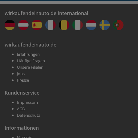
wirkaufendeinauto.de International
wirkaufendeinauto.de
Erfahrungen
Häufige Fragen
Unsere Filialen
Jobs
Presse
Kundenservice
Impressum
AGB
Datenschutz
Informationen
Magazin