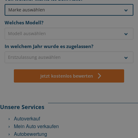
Welches Modell?
In welchem Jahr wurde es zugelassen?
Jetzt kostenlos bewerten
Unsere Services
Autoverkauf
Mein Auto verkaufen
Autobewertung