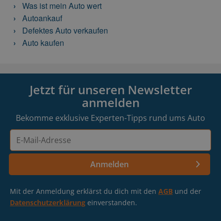
Was ist mein Auto wert
Autoankauf
Defektes Auto verkaufen
Auto kaufen
Jetzt für unseren Newsletter
anmelden
Bekomme exklusive Experten-Tipps rund ums Auto
E-
Mail-
Adresse
Anmelden
Mit der Anmeldung erklärst du dich mit den
AGB
und der
Datenschutzerklärung
einverstanden.