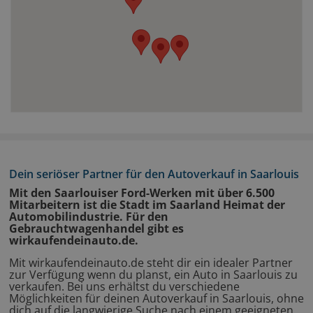
Dein seriöser Partner für den Autoverkauf in Saarlouis
Mit den Saarlouiser Ford-Werken mit über 6.500
Mitarbeitern ist die Stadt im Saarland Heimat der
Automobilindustrie. Für den
Gebrauchtwagenhandel gibt es
wirkaufendeinauto.de.
Mit wirkaufendeinauto.de steht dir ein idealer Partner
zur Verfügung wenn du planst, ein Auto in Saarlouis zu
verkaufen. Bei uns erhältst du verschiedene
Möglichkeiten für deinen Autoverkauf in Saarlouis, ohne
dich auf die langwierige Suche nach einem geeigneten