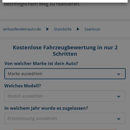
bestmöglichem Weg zu realisieren.
wirkaufendeinauto.de
Standorte
Saarlouis
Kostenlose Fahrzeugbewertung in nur 2
Schritten
Von welcher Marke ist dein Auto?
Welches Modell?
In welchem Jahr wurde es zugelassen?