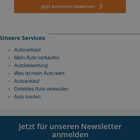
Jetzt kostenlos bewerten
Unsere Services
Autoverkauf
Mein Auto verkaufen
Autobewertung
Was ist mein Auto wert
Autoankauf
Defektes Auto verkaufen
Auto kaufen
Jetzt für unseren Newsletter
anmelden