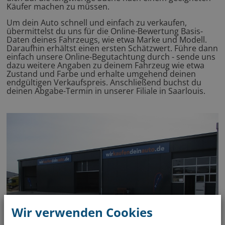
Käufer machen zu müssen.
Um dein Auto schnell und einfach zu verkaufen,
übermittelst du uns für die Online-Bewertung Basis-
Daten deines Fahrzeugs, wie etwa Marke und Modell.
Daraufhin erhältst einen ersten Schätzwert. Führe dann
einfach unsere Online-Begutachtung durch - sende uns
dazu weitere Angaben zu deinem Fahrzeug wie etwa
Zustand und Farbe und erhalte umgehend deinen
endgültigen Verkaufspreis. Anschließend buchst du
deinen Abgabe-Termin in unserer Filiale in Saarlouis.
Wir verwenden Cookies