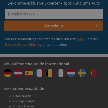
Bekomme exklusive Experten-Tipps rund ums Auto
E-
Mail-
Adresse
Anmelden
Mit der Anmeldung erklärst du dich mit den
AGB
und der
Datenschutzerklärung
einverstanden.
wirkaufendeinauto.de International
wirkaufendeinauto.de
Erfahrungen
Häufige Fragen
Unsere Filialen