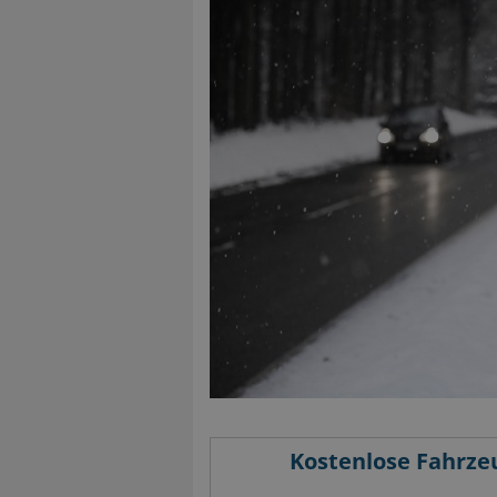
Kostenlose Fahrze