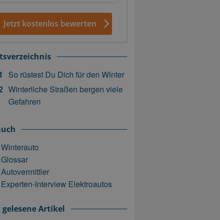
Jetzt kostenlos bewerten
tsverzeichnis
So rüstest Du Dich für den Winter
Winterliche Straßen bergen viele
Gefahren
auch
Winterauto
Glossar
Autovermittler
Experten-Interview Elektroautos
 gelesene Artikel