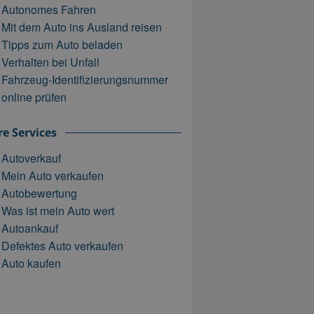
Autonomes Fahren
Mit dem Auto ins Ausland reisen
Tipps zum Auto beladen
Verhalten bei Unfall
Fahrzeug-Identifizierungsnummer
online prüfen
e Services
Autoverkauf
Mein Auto verkaufen
Autobewertung
Was ist mein Auto wert
Autoankauf
Defektes Auto verkaufen
Auto kaufen