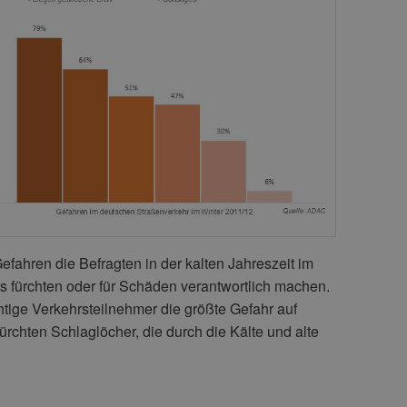
fahren die Befragten in der kalten Jahreszeit im
 fürchten oder für Schäden verantwortlich machen.
tige Verkehrsteilnehmer die größte Gefahr auf
ürchten Schlaglöcher, die durch die Kälte und alte