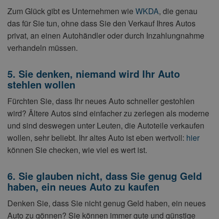
Zum Glück gibt es Unternehmen wie
WKDA
, die genau
das für Sie tun, ohne dass Sie den Verkauf Ihres Autos
privat, an einen Autohändler oder durch Inzahlungnahme
verhandeln müssen.
5. Sie denken, niemand wird Ihr Auto
stehlen wollen
Fürchten Sie, dass Ihr neues Auto schneller gestohlen
wird? Ältere Autos sind einfacher zu zerlegen als moderne
und sind deswegen unter Leuten, die Autoteile verkaufen
wollen, sehr beliebt. Ihr altes Auto ist eben wertvoll:
hier
können Sie checken, wie viel es wert ist.
6. Sie glauben nicht, dass Sie genug Geld
haben, ein neues Auto zu kaufen
Denken Sie, dass Sie nicht genug Geld haben, ein neues
Auto zu gönnen? Sie können immer gute und günstige