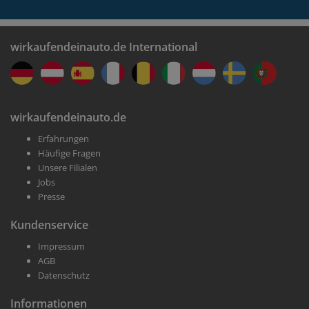
wirkaufendeinauto.de International
wirkaufendeinauto.de
Erfahrungen
Häufige Fragen
Unsere Filialen
Jobs
Presse
Kundenservice
Impressum
AGB
Datenschutz
Informationen