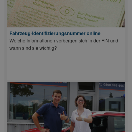
Fahrzeug-Identifizierungsnummer online
Welche Informationen verbergen sich in der FIN und
wann sind sie wichtig?