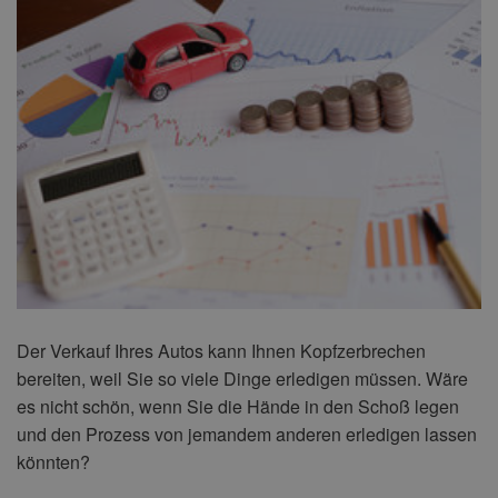
Der Verkauf Ihres Autos kann Ihnen Kopfzerbrechen
bereiten, weil Sie so viele Dinge erledigen müssen. Wäre
es nicht schön, wenn Sie die Hände in den Schoß legen
und den Prozess von jemandem anderen erledigen lassen
könnten?