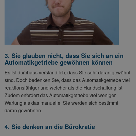
3. Sie glauben nicht, dass Sie sich an ein
Automatikgetriebe gewöhnen können
Es ist durchaus verständlich, dass Sie sehr daran gewöhnt
sind. Doch bedenken Sie, dass das Automatikgetriebe viel
reaktionsfähiger und weicher als die Handschaltung ist.
Zudem erfordert das Automatikgetriebe viel weniger
Wartung als das manuelle. Sie werden sich bestimmt
daran gewöhnen.
4. Sie denken an die Bürokratie