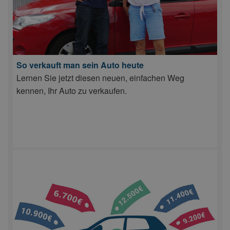
So verkauft man sein Auto heute
Lernen Sie jetzt diesen neuen, einfachen Weg
kennen, Ihr Auto zu verkaufen.