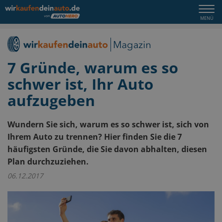
Togg
MENÜ
navi
7 Gründe, warum es so
schwer ist, Ihr Auto
aufzugeben
Wundern Sie sich, warum es so schwer ist, sich von
Ihrem Auto zu trennen? Hier finden Sie die 7
häufigsten Gründe, die Sie davon abhalten, diesen
Plan durchzuziehen.
06.12.2017