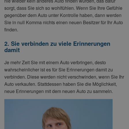
nie wieder kein anderes Auto finden würden, das dafür
sorgt, dass Sie sich so wohlfühlen. Wenn Sie Ihre Gefühle
gegenüber dem Auto unter Kontrolle haben, dann werden
Sie in null Komma nichts einen neuen Besitzer für Ihr Auto
finden.
2. Sie verbinden zu viele Erinnerungen
damit
Je mehr Zeit Sie mit einem Auto verbringen, desto
wahrscheinlicher ist es für Sie Erinnerungen damit zu
verbinden. Diese werden nicht verschwinden, wenn Sie Ihr
Auto verkaufen. Stattdessen haben Sie die Möglichkeit,
neue Erinnerungen mit dem neuen Auto zu sammeln.