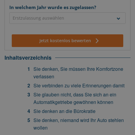
In welchem Jahr wurde es zugelassen?
Jetzt kostenlos bewerten
Inhaltsverzeichnis
Sie denken, Sie müssen Ihre Komfortzone
verlassen
Sie verbinden zu viele Erinnerungen damit
Sie glauben nicht, dass Sie sich an ein
Automatikgetriebe gewöhnen können
Sie denken an die Bürokratie
Sie denken, niemand wird Ihr Auto stehlen
wollen