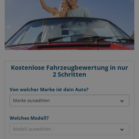
Kostenlose Fahrzeugbewertung in nur
2 Schritten
Von welcher Marke ist dein Auto?
Welches Modell?