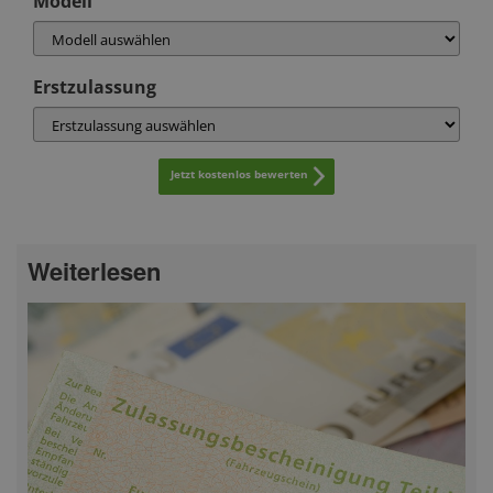
Modell
Erstzulassung
Jetzt kostenlos bewerten
Weiterlesen