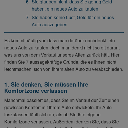
Sie glauben nicht, dass Sie genug Geld
haben, ein neues Auto zu kaufen
Sie haben keine Lust, Geld für ein neues
Auto auszugeben
Es kommt häufig vor, dass man darüber nachdenkt, ein
neues Auto zu kaufen, doch man denkt nicht so oft daran,
was uns von dem Verkauf unseres Alten zurück hält. Hier
finden Sie 7 aussagekräftige Gründe, die es Ihnen nicht
leichtmachen, sich von Ihrem alten Auto zu verabschieden.
1. Sie denken, Sie müssen Ihre
Komfortzone verlassen
Manchmal passiert es, dass Sie im Verlauf der Zeit einen
gewissen Komfort mit Ihrem Auto entwickeln. Ihr Auto
loszulassen fühlt sich an, als ob Sie Ihre eigene
Komfortzone verlassen. Außerdem denken Sie, dass Sie