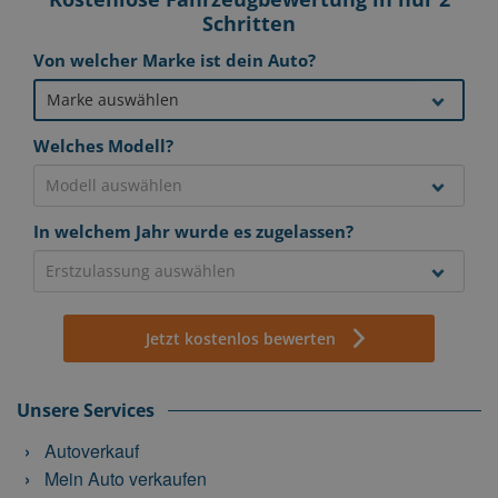
Schritten
Von welcher Marke ist dein Auto?
Welches Modell?
In welchem Jahr wurde es zugelassen?
Jetzt kostenlos bewerten
Unsere Services
Autoverkauf
Mein Auto verkaufen