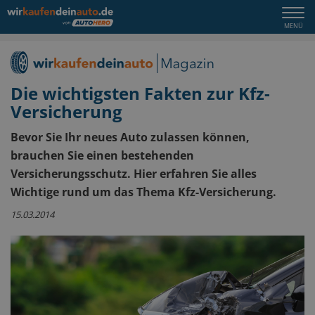
Togg
MENÜ
navi
Die wichtigsten Fakten zur Kfz-
Versicherung
Bevor Sie Ihr neues Auto zulassen können,
brauchen Sie einen bestehenden
Versicherungsschutz. Hier erfahren Sie alles
Wichtige rund um das Thema Kfz-Versicherung.
15.03.2014