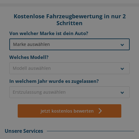
Kostenlose Fahrzeugbewertung in nur 2
Schritten
Von welcher Marke ist dein Auto?
Welches Modell?
In welchem Jahr wurde es zugelassen?
Jetzt kostenlos bewerten
Unsere Services