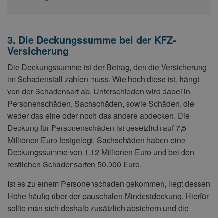
3. Die Deckungssumme bei der KFZ-
Versicherung
Die Deckungssumme ist der Betrag, den die Versicherung
im Schadensfall zahlen muss. Wie hoch diese ist, hängt
von der Schadensart ab. Unterschieden wird dabei in
Personenschäden, Sachschäden, sowie Schäden, die
weder das eine oder noch das andere abdecken. Die
Deckung für Personenschäden ist gesetzlich auf 7,5
Millionen Euro festgelegt. Sachschäden haben eine
Deckungssumme von 1,12 Millionen Euro und bei den
restlichen Schadensarten 50.000 Euro.
Ist es zu einem Personenschaden gekommen, liegt dessen
Höhe häufig über der pauschalen Mindestdeckung. Hierfür
sollte man sich deshalb zusätzlich absichern und die