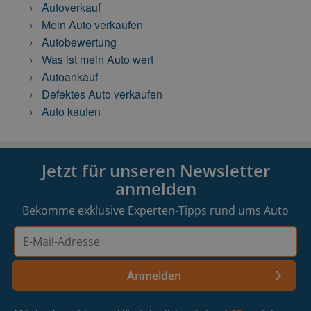
Autoverkauf
Mein Auto verkaufen
Autobewertung
Was ist mein Auto wert
Autoankauf
Defektes Auto verkaufen
Auto kaufen
Jetzt für unseren Newsletter
anmelden
Bekomme exklusive Experten-Tipps rund ums Auto
E-
Mail-
Adresse
Anmelden