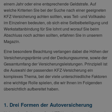
einem Jahr oder eine entsprechende Geldstrafe. Auf
welche Kriterien Sie bei der Suche nach einer geeigneten
KFZ-Versicherung achten sollten, was Teil- und Vollkasko
im Einzelnen bedeuten, ob sich eine Selbstbeteiligung und
Werkstattanbindung für Sie lohnt und worauf Sie beim
Abschluss noch achten sollten, erfahren Sie in unserem
Magazin.
Eine besondere Beachtung verlangen dabei die Höhen der
Versicherungsprämie und der Deckungssumme, sowie der
Gesamtumfang der Versicherungsleistungen. Prinzipiell ist
die Auswahl der passenden KFZ-Versicherung ein
komplexes Thema, bei der viele unterschiedliche Faktoren
eine wichtige Rolle spielen, die wir Ihnen im Folgenden
übersichtlich aufbereitet haben.
1. Drei Formen der Autoversicherung