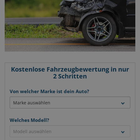
Kostenlose Fahrzeugbewertung in nur
2 Schritten
Von welcher Marke ist dein Auto?
Welches Modell?