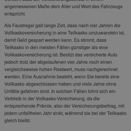
angemessenen Maße dem Alter und Wert des Fahrzeugs
entspricht.
Als Faustregel galt lange Zeit, dass nach vier Jahren die
Vollkaskoversicherung in eine Teilkasko umzuwandeln ist,
damit Geld gespart werden kann. Es stimmt, dass
Teilkasko in den meisten Fällen günstiger als eine
Vollkaskoversicherung ist. Besitzt das versicherte Auto
jedoch trotz der abgelaufenen vier Jahre noch einen
vergleichsweise hohen Restwert, muss nachgerechnet
werden. Eine Ausnahme besteht, wenn Sie bereits eine
Vollkasko abgeschlossen haben und viele Jahre ohne
Unfälle gefahren sind. In solchen Fällen lohnt sich ein
Verbleib in der Vollkasko-Versicherung, da die
entsprechende Prämie, also der Versicherungsbeitrag, mit
jedem unfallfreien Jahr sinkt, während sie bei der Teilkasko
gleich bleibt.