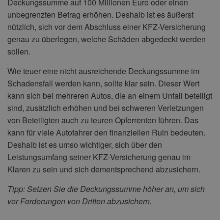
Deckungssumme auf 100 Millionen Euro oder einen
unbegrenzten Betrag erhöhen. Deshalb ist es äußerst
nützlich, sich vor dem Abschluss einer KFZ-Versicherung
genau zu überlegen, welche Schäden abgedeckt werden
sollen.
Wie teuer eine nicht ausreichende Deckungssumme im
Schadensfall werden kann, sollte klar sein. Dieser Wert
kann sich bei mehreren Autos, die an einem Unfall beteiligt
sind, zusätzlich erhöhen und bei schweren Verletzungen
von Beteiligten auch zu teuren Opferrenten führen. Das
kann für viele Autofahrer den finanziellen Ruin bedeuten.
Deshalb ist es umso wichtiger, sich über den
Leistungsumfang seiner KFZ-Versicherung genau im
Klaren zu sein und sich dementsprechend abzusichern.
Tipp: Setzen Sie die Deckungssumme höher an, um sich
vor Forderungen von Dritten abzusichern.