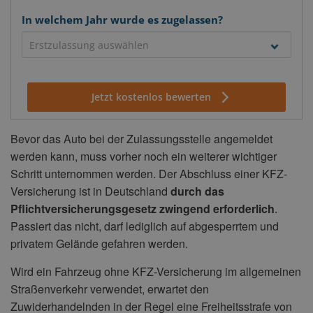
In welchem Jahr wurde es zugelassen?
Jetzt kostenlos bewerten
Bevor das Auto bei der Zulassungsstelle angemeldet
werden kann, muss vorher noch ein weiterer wichtiger
Schritt unternommen werden. Der Abschluss einer KFZ-
Versicherung ist in Deutschland
durch das
Pflichtversicherungsgesetz zwingend erforderlich
.
Passiert das nicht, darf lediglich auf abgesperrtem und
privatem Gelände gefahren werden.
Wird ein Fahrzeug ohne KFZ-Versicherung im allgemeinen
Straßenverkehr verwendet, erwartet den
Zuwiderhandelnden in der Regel eine Freiheitsstrafe von