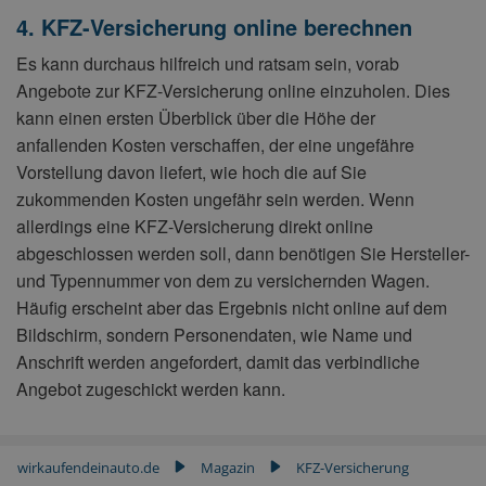
4. KFZ-Versicherung online berechnen
Es kann durchaus hilfreich und ratsam sein, vorab
Angebote zur KFZ-Versicherung online einzuholen. Dies
kann einen ersten Überblick über die Höhe der
anfallenden Kosten verschaffen, der eine ungefähre
Vorstellung davon liefert, wie hoch die auf Sie
zukommenden Kosten ungefähr sein werden. Wenn
allerdings eine KFZ-Versicherung direkt online
abgeschlossen werden soll, dann benötigen Sie Hersteller-
und Typennummer von dem zu versichernden Wagen.
Häufig erscheint aber das Ergebnis nicht online auf dem
Bildschirm, sondern Personendaten, wie Name und
Anschrift werden angefordert, damit das verbindliche
Angebot zugeschickt werden kann.
wirkaufendeinauto.de
Magazin
KFZ-Versicherung
▶
▶