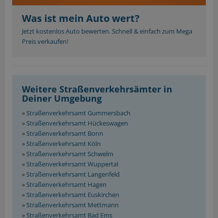
Was ist mein Auto wert?
Jetzt kostenlos Auto bewerten. Schnell & einfach zum Mega
Preis verkaufen!
Weitere Straßenverkehrsämter in
Deiner Umgebung
»
Straßenverkehrsamt Gummersbach
»
Straßenverkehrsamt Hückeswagen
»
Straßenverkehrsamt Bonn
»
Straßenverkehrsamt Köln
»
Straßenverkehrsamt Schwelm
»
Straßenverkehrsamt Wuppertal
»
Straßenverkehrsamt Langenfeld
»
Straßenverkehrsamt Hagen
»
Straßenverkehrsamt Euskirchen
»
Straßenverkehrsamt Mettmann
»
Straßenverkehrsamt Bad Ems