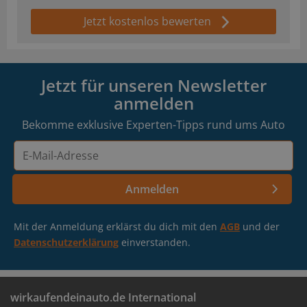
Jetzt kostenlos bewerten
Jetzt für unseren Newsletter
anmelden
Bekomme exklusive Experten-Tipps rund ums Auto
E-
Mail-
Adresse
Anmelden
Mit der Anmeldung erklärst du dich mit den
AGB
und der
Datenschutzerklärung
einverstanden.
wirkaufendeinauto.de International