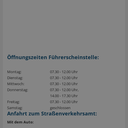
Öffnungszeiten Führerscheinstelle:
Montag:
07.30 - 12.00 Uhr
Dienstag:
07.30 - 12.00 Uhr
Mittwoch:
07.30 - 12.00 Uhr
Donnerstag:
07.30 - 12.00 Uhr,
14.00 - 17.30 Uhr
Freitag:
07.30 - 12.00 Uhr
Samstag:
geschlossen
Anfahrt zum Straßenverkehrsamt:
Mit dem Auto: