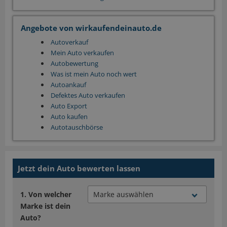
Angebote von wirkaufendeinauto.de
Autoverkauf
Mein Auto verkaufen
Autobewertung
Was ist mein Auto noch wert
Autoankauf
Defektes Auto verkaufen
Auto Export
Auto kaufen
Autotauschbörse
Jetzt dein Auto bewerten lassen
Von welcher
Marke ist dein
Auto?