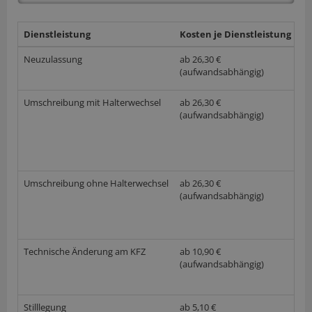
Dienstleistung
Kosten je Dienstleistung
w
Neuzulassung
ab 26,30 €
(aufwandsabhängig)
Umschreibung mit Halterwechsel
ab 26,30 €
(aufwandsabhängig)
Umschreibung ohne Halterwechsel
ab 26,30 €
(aufwandsabhängig)
Technische Änderung am KFZ
ab 10,90 €
(aufwandsabhängig)
Stilllegung
ab 5,10 €