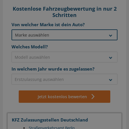
Kostenlose Fahrzeugbewertung in nur 2
Schritten
Von welcher Marke ist dein Auto?
Welches Modell?
In welchem Jahr wurde es zugelassen?
Jetzt kostenlos bewerten
KFZ Zulassungsstellen Deutschland
Straßenverkehrsamt Berlin