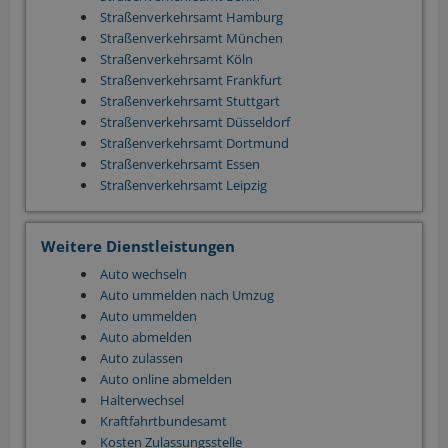
Straßenverkehrsamt Hamburg
Straßenverkehrsamt München
Straßenverkehrsamt Köln
Straßenverkehrsamt Frankfurt
Straßenverkehrsamt Stuttgart
Straßenverkehrsamt Düsseldorf
Straßenverkehrsamt Dortmund
Straßenverkehrsamt Essen
Straßenverkehrsamt Leipzig
Weitere Dienstleistungen
Auto wechseln
Auto ummelden nach Umzug
Auto ummelden
Auto abmelden
Auto zulassen
Auto online abmelden
Halterwechsel
Kraftfahrtbundesamt
Kosten Zulassungsstelle