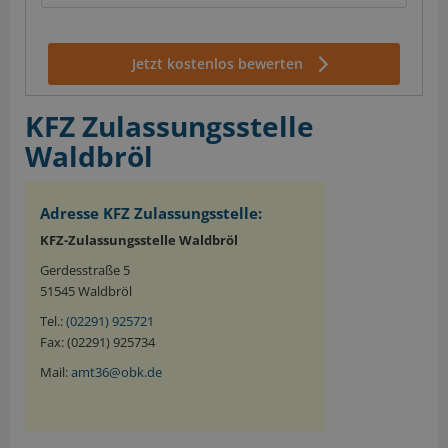
Jetzt kostenlos bewerten
KFZ Zulassungsstelle
Waldbröl
Adresse KFZ Zulassungsstelle:
KFZ-Zulassungsstelle Waldbröl
Gerdesstraße 5
51545 Waldbröl
Tel.:
(02291) 925721
Fax: (02291) 925734
Mail:
amt36@obk.de