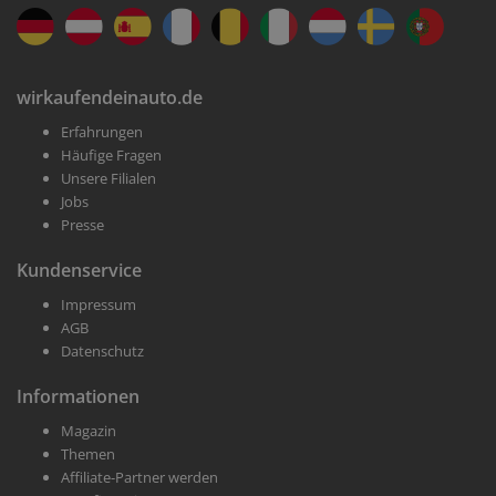
wirkaufendeinauto.de
Erfahrungen
Häufige Fragen
Unsere Filialen
Jobs
Presse
Kundenservice
Impressum
AGB
Datenschutz
Informationen
Magazin
Themen
Affiliate-Partner werden