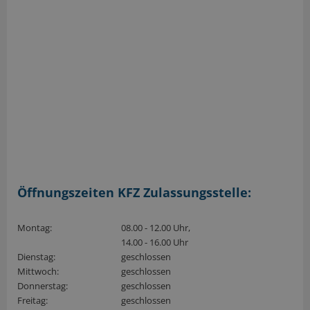
Öffnungszeiten KFZ Zulassungsstelle:
Montag:
08.00 - 12.00 Uhr,
14.00 - 16.00 Uhr
Dienstag:
geschlossen
Mittwoch:
geschlossen
Donnerstag:
geschlossen
Freitag:
geschlossen