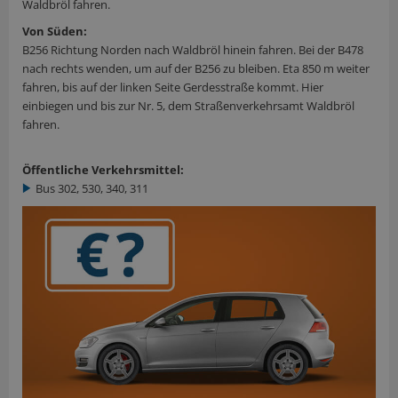
Waldbröl fahren.
Von Süden:
B256 Richtung Norden nach Waldbröl hinein fahren. Bei der B478
nach rechts wenden, um auf der B256 zu bleiben. Eta 850 m weiter
fahren, bis auf der linken Seite Gerdesstraße kommt. Hier
einbiegen und bis zur Nr. 5, dem Straßenverkehrsamt Waldbröl
fahren.
Öffentliche Verkehrsmittel:
Bus 302, 530, 340, 311