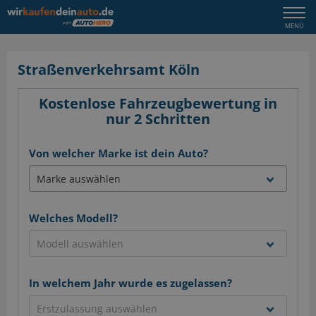
Togg
MENÜ
navi
Straßenverkehrsamt Köln
Kostenlose Fahrzeugbewertung in
nur 2 Schritten
Von welcher Marke ist dein Auto?
Welches Modell?
In welchem Jahr wurde es zugelassen?