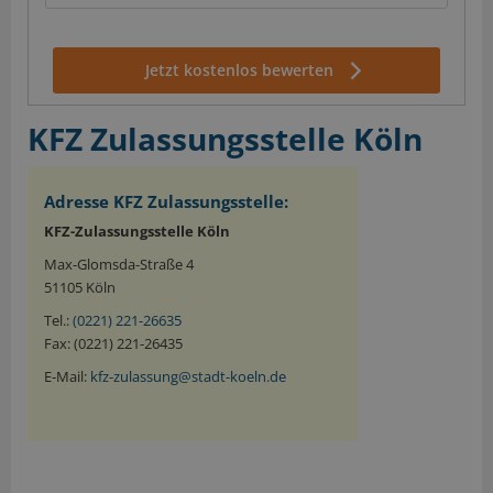
Jetzt kostenlos bewerten
KFZ Zulassungsstelle Köln
Adresse KFZ Zulassungsstelle:
KFZ-Zulassungsstelle Köln
Max-Glomsda-Straße 4
51105 Köln
Tel.:
(0221) 221-26635
Fax: (0221) 221-26435
E-Mail:
kfz-zulassung@stadt-koeln.de