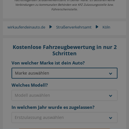
Verbindungen zu kommunalen Behörden wie KFZ Zulassungsstelle bzw.
Führerscheinstelle.
wirkaufendeinauto.de
Straßenverkehrsamt
Köln
▶
▶
Kostenlose Fahrzeugbewertung in nur 2
Schritten
Von welcher Marke ist dein Auto?
Welches Modell?
In welchem Jahr wurde es zugelassen?