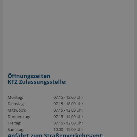
Öffnungszeiten
KFZ Zulassungsstelle:
Montag:
07.15 - 12.00 Uhr
Dienstag:
07.15 - 18.00 Uhr
Mittwoch:
07.15 - 12.00 Uhr
Donnerstag:
07.15 - 14.00 Uhr
Freitag:
07.15 - 12.00 Uhr
Samstag:
10.00 - 15.00 Uhr
Anfahrt zum Straßenverkehrsamt: