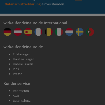
Datenschutzerklärung
einverstanden.
wirkaufendeinauto.de International
wirkaufendeinauto.de
Erfahrungen
Häufige Fragen
Unsere Filialen
Jobs
Presse
Kundenservice
Impressum
AGB
Datenschutz