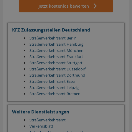
Jetzt kostenlos bewerten
KFZ Zulassungsstellen Deutschland
Straßenverkehrsamt Berlin
Straßenverkehrsamt Hamburg
Straßenverkehrsamt München
Straßenverkehrsamt Frankfurt
Straßenverkehrsamt Stuttgart
Straßenverkehrsamt Düsseldorf
Straßenverkehrsamt Dortmund
Straßenverkehrsamt Essen
Straßenverkehrsamt Leipzig
Straßenverkehrsamt Bremen
Weitere Dienstleistungen
Straßenverkehrsamt
Verkehrsblatt