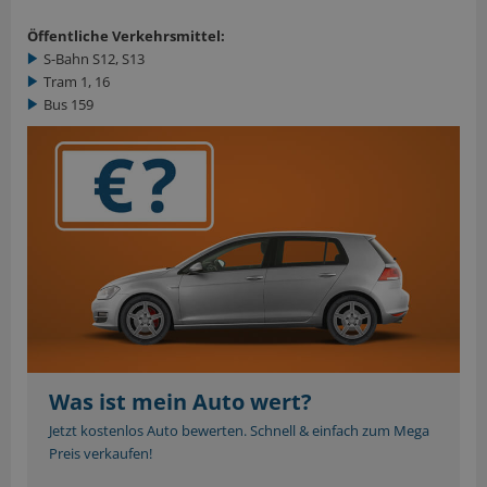
Öffentliche Verkehrsmittel:
S-Bahn S12, S13
Tram 1, 16
Bus 159
Was ist mein Auto wert?
Jetzt kostenlos Auto bewerten. Schnell & einfach zum Mega
Preis verkaufen!