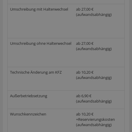
Umschreibung mit Halterwechsel
ab 27,00 €
(aufwandsabhängig)
Umschreibung ohne Halterwechsel
ab 27,00 €
(aufwandsabhängig)
Technische Änderung am KFZ
ab 10,20 €
(aufwandsabhängig)
Außerbetriebsetzung
ab 6,90 €
(aufwandsabhängig)
Wunschkennzeichen
ab 10,20 €
+Reservierungskosten
(aufwandsabhängig)