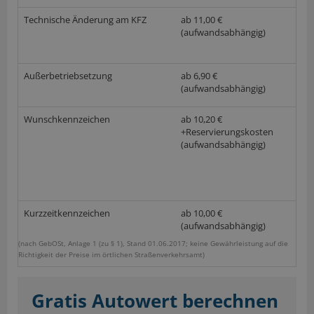
Technische Änderung am KFZ
ab 11,00 €
(aufwandsabhängig)
Außerbetriebsetzung
ab 6,90 €
(aufwandsabhängig)
Wunschkennzeichen
ab 10,20 €
+Reservierungskosten
(aufwandsabhängig)
Kurzzeitkennzeichen
ab 10,00 €
(aufwandsabhängig)
(nach GebOSt, Anlage 1 (zu § 1), Stand 01.06.2017; keine Gewährleistung auf die
Richtigkeit der Preise im örtlichen Straßenverkehrsamt)
Gratis Autowert berechnen