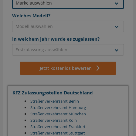
Welches Modell?
In welchem Jahr wurde es zugelassen?
Jetzt kostenlos bewerten
KFZ Zulassungsstellen Deutschland
Straßenverkehrsamt Berlin
Straßenverkehrsamt Hamburg
Straßenverkehrsamt München
Straßenverkehrsamt Köln
Straßenverkehrsamt Frankfurt
Straßenverkehrsamt Stuttgart