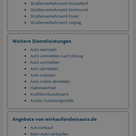
Straßenverkehrsamt Düsseldorf
Straßenverkehrsamt Dortmund
Straßenverkehrsamt Essen
Straßenverkehrsamt Leipzig
Weitere Dienstleistungen
Auto wechseln
Auto ummelden nach Umzug
Auto ummelden
Auto abmelden
Auto zulassen
Auto online abmelden
Halterwechsel
Kraftfahrtbundesamt
Kosten Zulassungsstelle
Angebote von wirkaufendeinauto.de
Autoverkauf
Mein Auto verkaufen