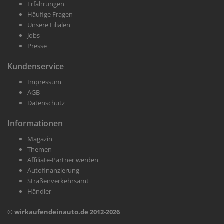
Erfahrungen
Häufige Fragen
Unsere Filialen
Jobs
Presse
Kundenservice
Impressum
AGB
Datenschutz
Informationen
Magazin
Themen
Affiliate-Partner werden
Autofinanzierung
Straßenverkehrsamt
Händler
© wirkaufendeinauto.de 2012-2026