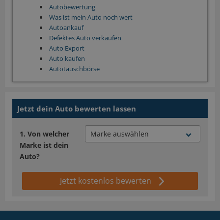
Autobewertung
Was ist mein Auto noch wert
Autoankauf
Defektes Auto verkaufen
Auto Export
Auto kaufen
Autotauschbörse
Jetzt dein Auto bewerten lassen
Von welcher
Marke ist dein
Auto?
Jetzt kostenlos bewerten