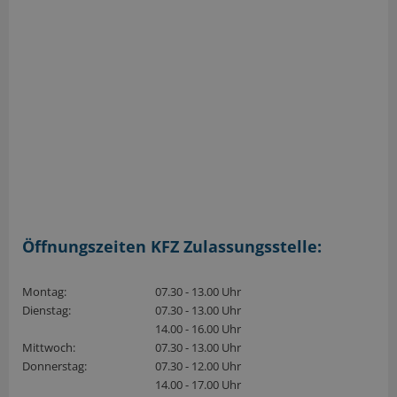
Öffnungszeiten KFZ Zulassungsstelle:
Montag:
07.30 - 13.00 Uhr
Dienstag:
07.30 - 13.00 Uhr
14.00 - 16.00 Uhr
Mittwoch:
07.30 - 13.00 Uhr
Donnerstag:
07.30 - 12.00 Uhr
14.00 - 17.00 Uhr