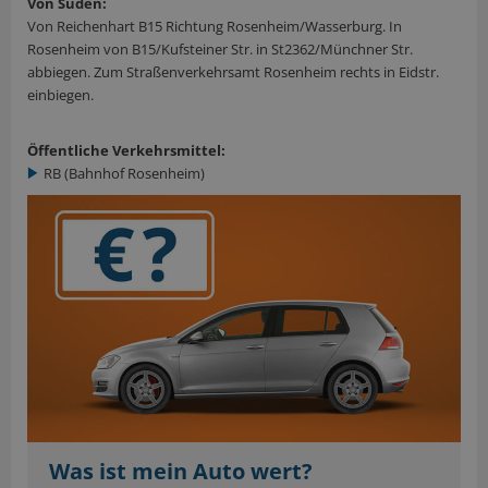
Von Süden:
Von Reichenhart B15 Richtung Rosenheim/Wasserburg. In
Rosenheim von B15/Kufsteiner Str. in St2362/Münchner Str.
abbiegen. Zum Straßenverkehrsamt Rosenheim rechts in Eidstr.
einbiegen.
Öffentliche Verkehrsmittel:
RB (Bahnhof Rosenheim)
Was ist mein Auto wert?