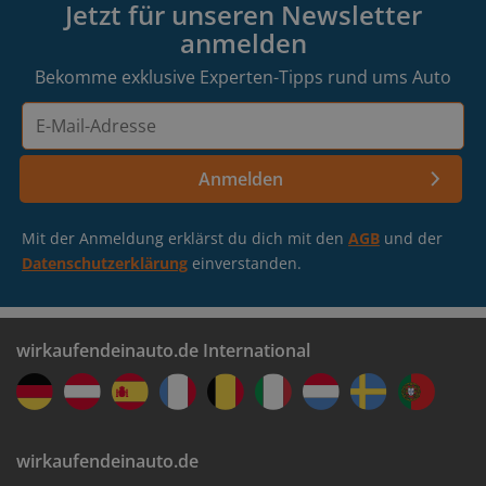
Jetzt für unseren Newsletter
anmelden
Bekomme exklusive Experten-Tipps rund ums Auto
E-
Mail-
Adresse
Anmelden
Mit der Anmeldung erklärst du dich mit den
AGB
und der
Datenschutzerklärung
einverstanden.
wirkaufendeinauto.de International
wirkaufendeinauto.de