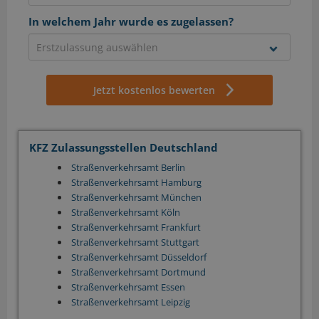
In welchem Jahr wurde es zugelassen?
Jetzt kostenlos bewerten
KFZ Zulassungsstellen Deutschland
Straßenverkehrsamt Berlin
Straßenverkehrsamt Hamburg
Straßenverkehrsamt München
Straßenverkehrsamt Köln
Straßenverkehrsamt Frankfurt
Straßenverkehrsamt Stuttgart
Straßenverkehrsamt Düsseldorf
Straßenverkehrsamt Dortmund
Straßenverkehrsamt Essen
Straßenverkehrsamt Leipzig