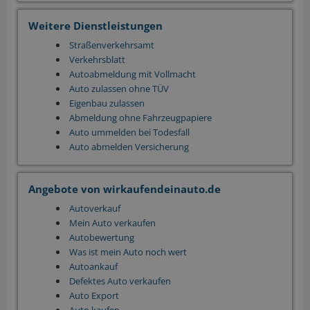
Weitere Dienstleistungen
Straßenverkehrsamt
Verkehrsblatt
Autoabmeldung mit Vollmacht
Auto zulassen ohne TÜV
Eigenbau zulassen
Abmeldung ohne Fahrzeugpapiere
Auto ummelden bei Todesfall
Auto abmelden Versicherung
Angebote von wirkaufendeinauto.de
Autoverkauf
Mein Auto verkaufen
Autobewertung
Was ist mein Auto noch wert
Autoankauf
Defektes Auto verkaufen
Auto Export