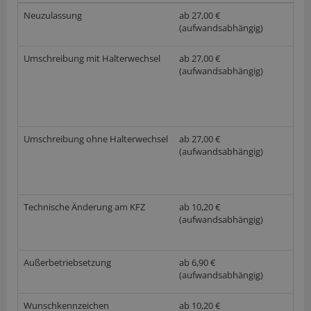
Neuzulassung
ab 27,00 €
(aufwandsabhängig)
Umschreibung mit Halterwechsel
ab 27,00 €
(aufwandsabhängig)
Umschreibung ohne Halterwechsel
ab 27,00 €
(aufwandsabhängig)
Technische Änderung am KFZ
ab 10,20 €
(aufwandsabhängig)
Außerbetriebsetzung
ab 6,90 €
(aufwandsabhängig)
Wunschkennzeichen
ab 10,20 €