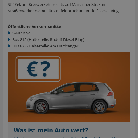
St2054, am Kreisverkehr rechts auf Maisacher Str. zum
Straßenverkehrsamt Fürstenfeldbruck am Rudolf Diesel-Ring.
Öffentliche Verkehrsmittel:
S-Bahn S4
Bus 815 (Haltestelle: Rudolf-Diesel-Ring)
Bus 873 (Haltestelle: Am Hardtanger)
Was ist mein Auto wert?