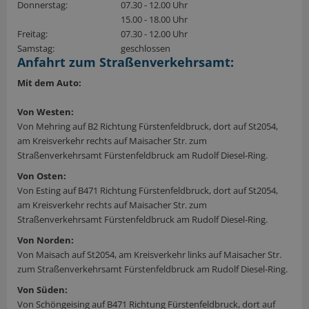
Donnerstag:
07.30 - 12.00 Uhr
15.00 - 18.00 Uhr
Freitag:
07.30 - 12.00 Uhr
Samstag:
geschlossen
Anfahrt zum Straßenverkehrsamt:
Mit dem Auto:
Von Westen:
Von Mehring auf B2 Richtung Fürstenfeldbruck, dort auf St2054,
am Kreisverkehr rechts auf Maisacher Str. zum
Straßenverkehrsamt Fürstenfeldbruck am Rudolf Diesel-Ring.
Von Osten:
Von Esting auf B471 Richtung Fürstenfeldbruck, dort auf St2054,
am Kreisverkehr rechts auf Maisacher Str. zum
Straßenverkehrsamt Fürstenfeldbruck am Rudolf Diesel-Ring.
Von Norden:
Von Maisach auf St2054, am Kreisverkehr links auf Maisacher Str.
zum Straßenverkehrsamt Fürstenfeldbruck am Rudolf Diesel-Ring.
Von Süden:
Von Schöngeising auf B471 Richtung Fürstenfeldbruck, dort auf