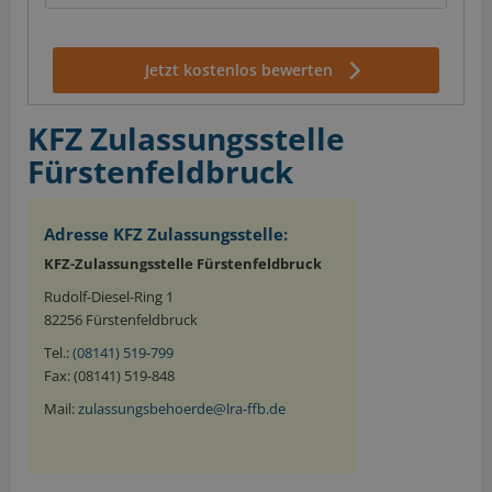
Jetzt kostenlos bewerten
KFZ Zulassungsstelle
Fürstenfeldbruck
Adresse KFZ Zulassungsstelle:
KFZ-Zulassungsstelle Fürstenfeldbruck
Rudolf-Diesel-Ring 1
82256 Fürstenfeldbruck
Tel.:
(08141) 519-799
Fax: (08141) 519-848
Mail:
zulassungsbehoerde@lra-ffb.de