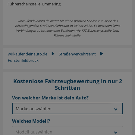
Führerscheinstelle: Emmering
wirkaufendeinauto.de bietet Dir einen privaten Service zur Suche des
nächstliegenden Straßenverkehrsamt in Deiner Nähe. Es bestehen keine
Verbindungen zu kommunalen Behörden wie KFZ Zulassungsstelle bzw.
Führerscheinstelle.
wirkaufendeinauto.de
Straßenverkehrsamt
▶
▶
Fürstenfeldbruck
Kostenlose Fahrzeugbewertung in nur 2
Schritten
Von welcher Marke ist dein Auto?
Welches Modell?