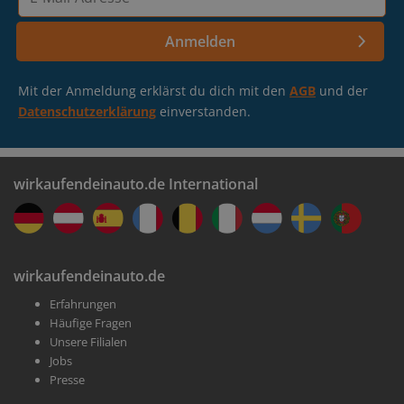
Mail-
Adresse
Anmelden
Mit der Anmeldung erklärst du dich mit den
AGB
und der
Datenschutzerklärung
einverstanden.
wirkaufendeinauto.de International
wirkaufendeinauto.de
Erfahrungen
Häufige Fragen
Unsere Filialen
Jobs
Presse