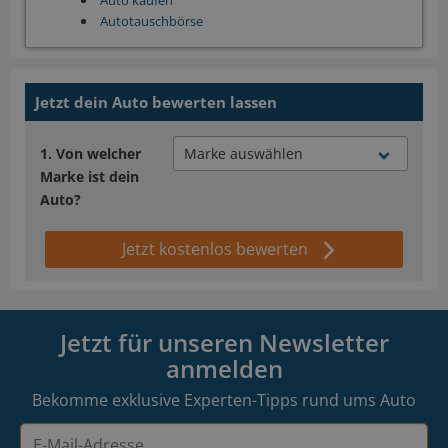
Auto kaufen
Autotauschbörse
Jetzt dein Auto bewerten lassen
Von welcher
Marke ist dein
Auto?
Jetzt kostenlos bewerten
Jetzt für unseren Newsletter
anmelden
Bekomme exklusive Experten-Tipps rund ums Auto
E-