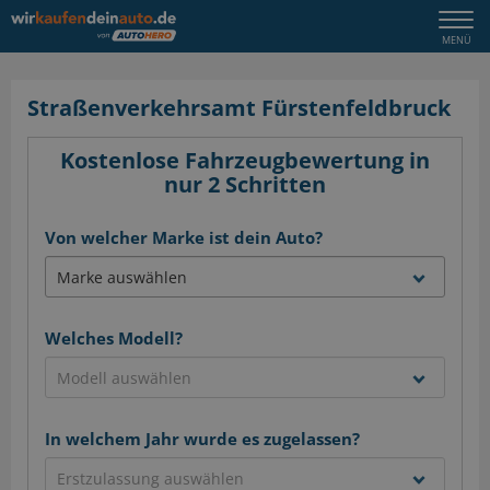
Togg
MENÜ
navi
Straßenverkehrsamt Fürstenfeldbruck
Kostenlose Fahrzeugbewertung in
nur 2 Schritten
Von welcher Marke ist dein Auto?
Welches Modell?
In welchem Jahr wurde es zugelassen?