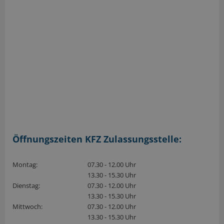
Öffnungszeiten KFZ Zulassungsstelle:
Montag:
07.30 - 12.00 Uhr
13.30 - 15.30 Uhr
Dienstag:
07.30 - 12.00 Uhr
13.30 - 15.30 Uhr
Mittwoch:
07.30 - 12.00 Uhr
13.30 - 15.30 Uhr