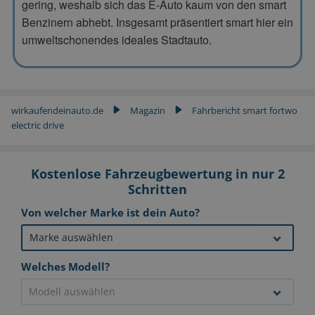
gering, weshalb sich das E-Auto kaum von den smart
Benzinern abhebt. Insgesamt präsentiert smart hier ein
umweltschonendes ideales Stadtauto.
wirkaufendeinauto.de
Magazin
Fahrbericht smart fortwo
▶
▶
electric drive
Kostenlose Fahrzeugbewertung in nur 2
Schritten
Von welcher Marke ist dein Auto?
Welches Modell?