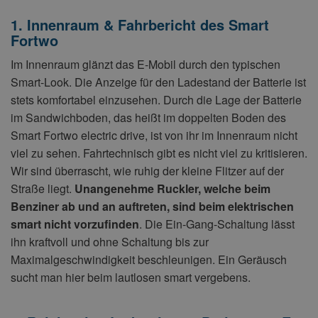
1. Innenraum & Fahrbericht des Smart
Fortwo
Im Innenraum glänzt das E-Mobil durch den typischen
Smart-Look. Die Anzeige für den Ladestand der Batterie ist
stets komfortabel einzusehen. Durch die Lage der Batterie
im Sandwichboden, das heißt im doppelten Boden des
Smart Fortwo electric drive, ist von ihr im Innenraum nicht
viel zu sehen. Fahrtechnisch gibt es nicht viel zu kritisieren.
Wir sind überrascht, wie ruhig der kleine Flitzer auf der
Straße liegt.
Unangenehme Ruckler, welche beim
Benziner ab und an auftreten, sind beim elektrischen
smart nicht vorzufinden
. Die Ein-Gang-Schaltung lässt
ihn kraftvoll und ohne Schaltung bis zur
Maximalgeschwindigkeit beschleunigen. Ein Geräusch
sucht man hier beim lautlosen smart vergebens.