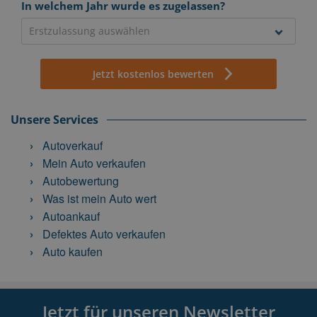
In welchem Jahr wurde es zugelassen?
Jetzt kostenlos bewerten
Unsere Services
Autoverkauf
Mein Auto verkaufen
Autobewertung
Was ist mein Auto wert
Autoankauf
Defektes Auto verkaufen
Auto kaufen
Jetzt für unseren Newsletter