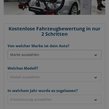
Kostenlose Fahrzeugbewertung in nur
2 Schritten
Von welcher Marke ist dein Auto?
Welches Modell?
In welchem Jahr wurde es zugelassen?