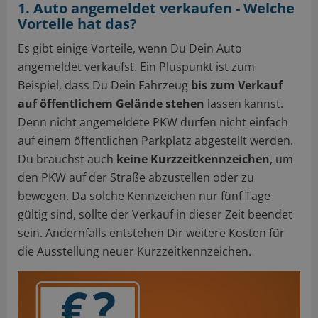
1. Auto angemeldet verkaufen - Welche
Vorteile hat das?
Es gibt einige Vorteile, wenn Du Dein Auto
angemeldet verkaufst. Ein Pluspunkt ist zum
Beispiel, dass Du Dein Fahrzeug
bis zum Verkauf
auf öffentlichem Gelände stehen
lassen kannst.
Denn nicht angemeldete PKW dürfen nicht einfach
auf einem öffentlichen Parkplatz abgestellt werden.
Du brauchst auch
keine Kurzzeitkennzeichen
, um
den PKW auf der Straße abzustellen oder zu
bewegen. Da solche Kennzeichen nur fünf Tage
gültig sind, sollte der Verkauf in dieser Zeit beendet
sein. Andernfalls entstehen Dir weitere Kosten für
die Ausstellung neuer Kurzzeitkennzeichen.