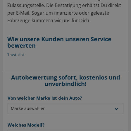
Zulassungsstelle. Die Bestätigung erhältst Du direkt
per E-Mail. Sogar um finanzierte oder geleaste
Fahrzeuge kümmern wir uns für Dich.
Wie unsere Kunden unseren Service
bewerten
Trustpilot
Autobewertung sofort, kostenlos und
unverbindlich!
Von welcher Marke ist dein Auto?
Welches Modell?