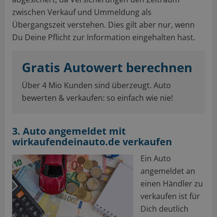
zwischen Verkauf und Ummeldung als
Übergangszeit verstehen. Dies gilt aber nur, wenn
Du Deine Pflicht zur Information eingehalten hast.
Gratis Autowert berechnen
Über 4 Mio Kunden sind überzeugt. Auto
bewerten & verkaufen: so einfach wie nie!
3. Auto angemeldet mit
wirkaufendeinauto.de verkaufen
Ein Auto
angemeldet an
einen Händler zu
verkaufen ist für
Dich deutlich