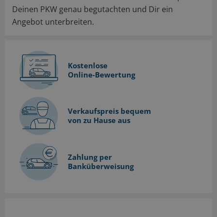
Deinen PKW genau begutachten und Dir ein
Angebot unterbreiten.
Kostenlose
Online-Bewertung
Verkaufspreis bequem
von zu Hause aus
Zahlung per
Banküberweisung