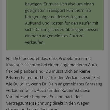
bewegen. Er muss sich also um einen
geeigneten Transport kümmern. So
bringen abgemeldete Autos mehr
Aufwand und Kosten für den Käufer mit
sich. Darum gilt es zu überlegen, besser
ein noch angemeldetes Auto zu
verkaufen.
Für Dich bedeutet das, dass Probefahrten mit
Kaufinteressenten bei einem angemeldeten Auto
flexibel planbar sind. Du musst Dich an
keine
Fristen
halten und hast für den Verkauf so viel Zeit
wie Du willst, wenn Du Dein angemeldetes Fahrzeug
verkaufen willst. Auch für den Käufer ist diese
Variante sehr bequem. Er kann nach der
Vertragsunterzeichnung direkt in den Wagen
steigen und damit losfahren.