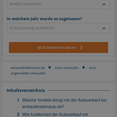
In welchem Jahr wurde es zugelassen?
Jetzt bewerten lassen
wirkaufendeinauto.de
Auto verkaufen
Auto
▶
▶
angemeldet verkaufen
Inhaltsverzeichnis
Welche Vorteile bringt mir der Autoverkauf bei
wirkaufendeinauto.de?
Wie funktioniert der Autoverkauf mit