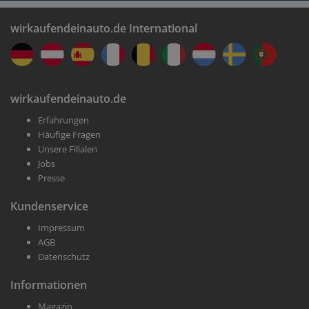
wirkaufendeinauto.de International
wirkaufendeinauto.de
Erfahrungen
Häufige Fragen
Unsere Filialen
Jobs
Presse
Kundenservice
Impressum
AGB
Datenschutz
Informationen
Magazin