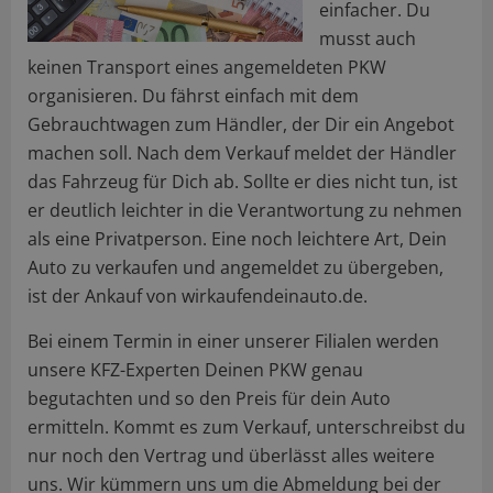
einfacher. Du
musst auch
keinen Transport eines angemeldeten PKW
organisieren. Du fährst einfach mit dem
Gebrauchtwagen zum Händler, der Dir ein Angebot
machen soll. Nach dem Verkauf meldet der Händler
das Fahrzeug für Dich ab. Sollte er dies nicht tun, ist
er deutlich leichter in die Verantwortung zu nehmen
als eine Privatperson. Eine noch leichtere Art, Dein
Auto zu verkaufen und angemeldet zu übergeben,
ist der Ankauf von wirkaufendeinauto.de.
Bei einem Termin in einer unserer Filialen werden
unsere KFZ-Experten Deinen PKW genau
begutachten und so den Preis für dein Auto
ermitteln. Kommt es zum Verkauf, unterschreibst du
nur noch den Vertrag und überlässt alles weitere
uns. Wir kümmern uns um die Abmeldung bei der