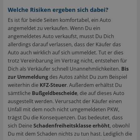
Welche Risiken ergeben sich dabei?
Es ist für beide Seiten komfortabel, ein Auto
angemeldet zu verkaufen. Wenn Du ein
angemeldetes Auto verkaufst, musst Du Dich
allerdings darauf verlassen, dass der Käufer das
Auto auch wirklich auf sich ummeldet. Tut er dies
trotz Vereinbarung im Vertrag nicht, entstehen für
Dich als Verkäufer schnell Unannehmlichkeiten.
Bis
zur Ummeldung
des Autos zahlst Du zum Beispiel
weiterhin die
KFZ-Steuer
. Außerdem erhältst Du
sämtliche
Bußgeldbescheide
, die auf dieses Auto
ausgestellt werden. Verursacht der Käufer einen
Unfall mit dem noch nicht umgemeldeten PKW,
trägst Du die Konsequenzen. Das bedeutet, dass
sich Deine
Schadenfreiheitsklasse erhöht
, obwohl
Du mit dem Schaden nichts zu tun hast. Lediglich die