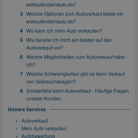
wirkaufendeinauto.de?
Welche Optionen zum Autoverkauf bietet mir
wirkaufendeinauto.de?
Wo kann ich mein Auto verkaufen?
Wie bereite ich mich am besten auf den
Autoverkauf vor?
Welche Möglichkeiten zum Autoverkauf habe
ich?
Welche Schwierigkeiten gibt es beim Verkauf
von Gebrauchtwagen?
Sonderfälle beim Autoverkauf - Häufige Fragen
unserer Kunden
Unsere Services
Autoverkauf
Mein Auto verkaufen
Autobewertung