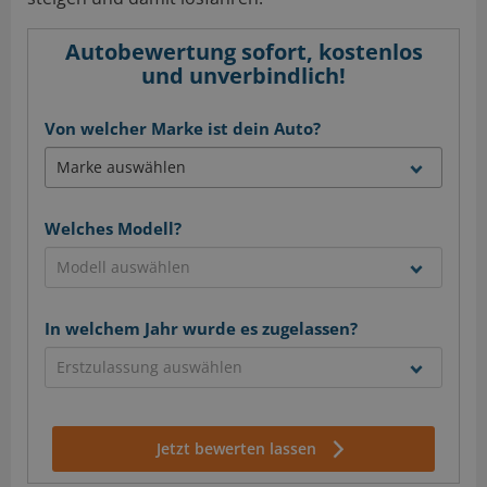
Autobewertung sofort, kostenlos
und unverbindlich!
Von welcher Marke ist dein Auto?
Welches Modell?
In welchem Jahr wurde es zugelassen?
Jetzt bewerten lassen