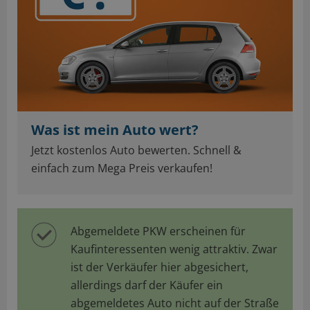
Was ist mein Auto wert?
Jetzt kostenlos Auto bewerten. Schnell &
einfach zum Mega Preis verkaufen!
Abgemeldete PKW erscheinen für
Kaufinteressenten wenig attraktiv. Zwar
ist der Verkäufer hier abgesichert,
allerdings darf der Käufer ein
abgemeldetes Auto nicht auf der Straße