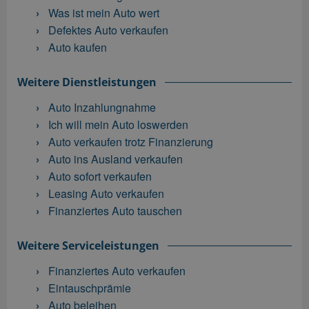
Was ist mein Auto wert
Defektes Auto verkaufen
Auto kaufen
Weitere Dienstleistungen
Auto Inzahlungnahme
Ich will mein Auto loswerden
Auto verkaufen trotz Finanzierung
Auto ins Ausland verkaufen
Auto sofort verkaufen
Leasing Auto verkaufen
Finanziertes Auto tauschen
Weitere Serviceleistungen
Finanziertes Auto verkaufen
Eintauschprämie
Auto beleihen