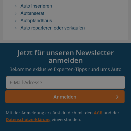
Auto inserieren
Autoinserat
Autopfandhaus
Auto reparieren oder verkaufen
Jetzt für unseren Newsletter
anmelden
Bekomme exklusive Experten-Tipps rund ums Auto
E-
Mail-
Adresse
Anmelden
Mit der Anmeldung erklärst du dich mit den
AGB
und der
Datenschutzerklärung
einverstanden.