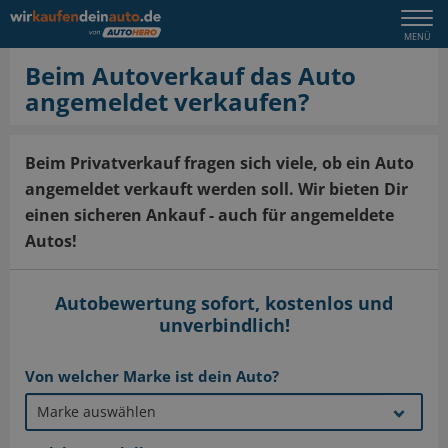
Togg
MENÜ
navi
Beim Autoverkauf das Auto
angemeldet verkaufen?
Beim Privatverkauf fragen sich viele, ob ein Auto
angemeldet verkauft werden soll. Wir bieten Dir
einen sicheren Ankauf - auch für angemeldete
Autos!
Autobewertung sofort, kostenlos und
unverbindlich!
Von welcher Marke ist dein Auto?