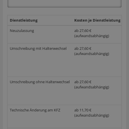
Dienstleistung
Kosten je Dienstleistung
w
Neuzulassung
ab 27,60 €
(aufwandsabhängig)
Umschreibung mit Halterwechsel
ab 27,60 €
(aufwandsabhängig)
Umschreibung ohne Halterwechsel
ab 27,60 €
(aufwandsabhängig)
Technische Änderung am KFZ
ab 11,70 €
(aufwandsabhängig)