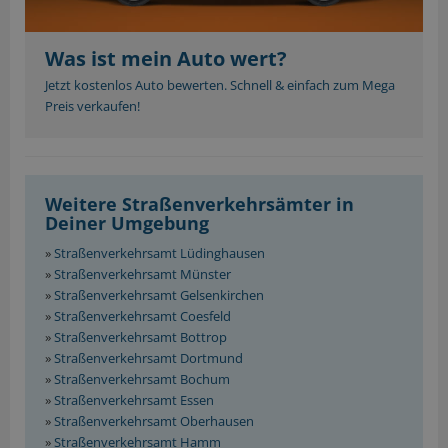
Was ist mein Auto wert?
Jetzt kostenlos Auto bewerten. Schnell & einfach zum Mega
Preis verkaufen!
Weitere Straßenverkehrsämter in
Deiner Umgebung
»
Straßenverkehrsamt Lüdinghausen
»
Straßenverkehrsamt Münster
»
Straßenverkehrsamt Gelsenkirchen
»
Straßenverkehrsamt Coesfeld
»
Straßenverkehrsamt Bottrop
»
Straßenverkehrsamt Dortmund
»
Straßenverkehrsamt Bochum
»
Straßenverkehrsamt Essen
»
Straßenverkehrsamt Oberhausen
»
Straßenverkehrsamt Hamm