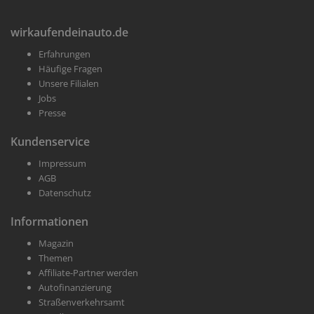
wirkaufendeinauto.de
Erfahrungen
Häufige Fragen
Unsere Filialen
Jobs
Presse
Kundenservice
Impressum
AGB
Datenschutz
Informationen
Magazin
Themen
Affiliate-Partner werden
Autofinanzierung
Straßenverkehrsamt