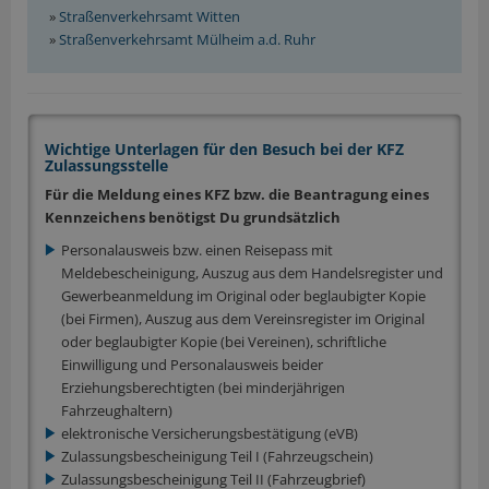
»
Straßenverkehrsamt Witten
»
Straßenverkehrsamt Mülheim a.d. Ruhr
Wichtige Unterlagen für den Besuch bei der KFZ
Zulassungsstelle
Für die Meldung eines KFZ bzw. die Beantragung eines
Kennzeichens benötigst Du grundsätzlich
Personalausweis bzw. einen Reisepass mit
Meldebescheinigung, Auszug aus dem Handelsregister und
Gewerbeanmeldung im Original oder beglaubigter Kopie
(bei Firmen), Auszug aus dem Vereinsregister im Original
oder beglaubigter Kopie (bei Vereinen), schriftliche
Einwilligung und Personalausweis beider
Erziehungsberechtigten (bei minderjährigen
Fahrzeughaltern)
elektronische Versicherungsbestätigung (eVB)
Zulassungsbescheinigung Teil I (Fahrzeugschein)
Zulassungsbescheinigung Teil II (Fahrzeugbrief)