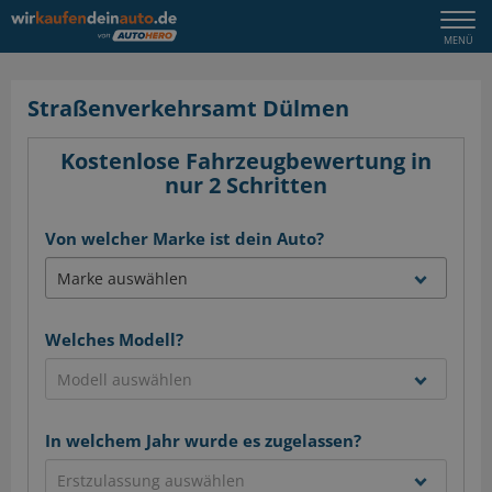
Togg
MENÜ
navi
Straßenverkehrsamt Dülmen
Kostenlose Fahrzeugbewertung in
nur 2 Schritten
Von welcher Marke ist dein Auto?
Welches Modell?
In welchem Jahr wurde es zugelassen?