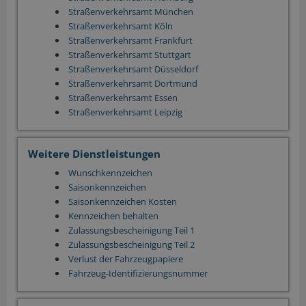
Straßenverkehrsamt München
Straßenverkehrsamt Köln
Straßenverkehrsamt Frankfurt
Straßenverkehrsamt Stuttgart
Straßenverkehrsamt Düsseldorf
Straßenverkehrsamt Dortmund
Straßenverkehrsamt Essen
Straßenverkehrsamt Leipzig
Weitere Dienstleistungen
Wunschkennzeichen
Saisonkennzeichen
Saisonkennzeichen Kosten
Kennzeichen behalten
Zulassungsbescheinigung Teil 1
Zulassungsbescheinigung Teil 2
Verlust der Fahrzeugpapiere
Fahrzeug-Identifizierungsnummer