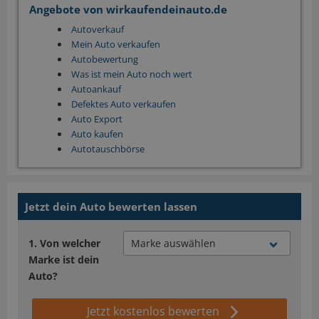
Angebote von wirkaufendeinauto.de
Autoverkauf
Mein Auto verkaufen
Autobewertung
Was ist mein Auto noch wert
Autoankauf
Defektes Auto verkaufen
Auto Export
Auto kaufen
Autotauschbörse
Jetzt dein Auto bewerten lassen
Von welcher
Marke ist dein
Auto?
Jetzt kostenlos bewerten