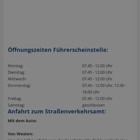
Öffnungszeiten Führerscheinstelle:
Montag:
07.45 - 12.00 Uhr
Dienstag:
07.45 - 12.00 Uhr
Mittwoch:
07.45 - 12.00 Uhr
Donnerstag:
07.45 - 12.00 Uhr, 13.30 -
18.00 Uhr
Freitag:
07.45 - 12.00 Uhr
Samstag:
geschlossen
Anfahrt zum Straßenverkehrsamt:
Mit dem Auto:
Von Westen: