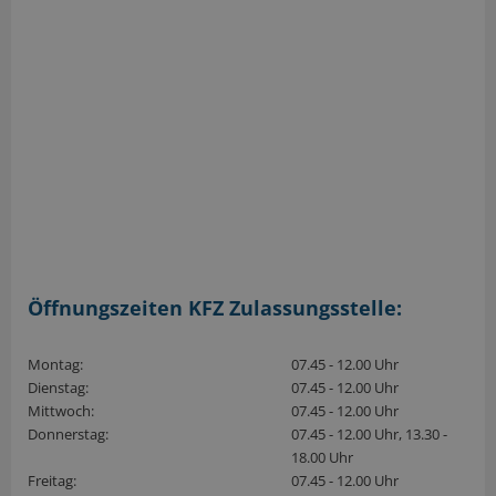
Öffnungszeiten KFZ Zulassungsstelle:
Montag:
07.45 - 12.00 Uhr
Dienstag:
07.45 - 12.00 Uhr
Mittwoch:
07.45 - 12.00 Uhr
Donnerstag:
07.45 - 12.00 Uhr, 13.30 -
18.00 Uhr
Freitag:
07.45 - 12.00 Uhr