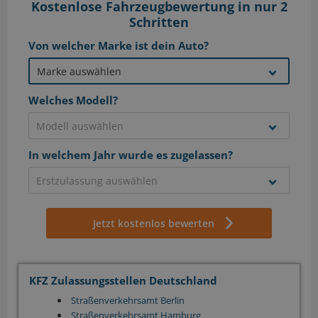
Kostenlose Fahrzeugbewertung in nur 2
Schritten
Von welcher Marke ist dein Auto?
Welches Modell?
In welchem Jahr wurde es zugelassen?
Jetzt kostenlos bewerten
KFZ Zulassungsstellen Deutschland
Straßenverkehrsamt Berlin
Straßenverkehrsamt Hamburg