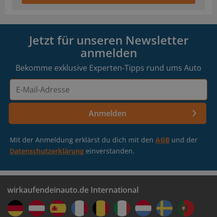
Jetzt für unseren Newsletter
anmelden
Bekomme exklusive Experten-Tipps rund ums Auto
E-
Mail-
Adresse
Anmelden
Mit der Anmeldung erklärst du dich mit den
AGB
und der
Datenschutzerklärung
einverstanden.
wirkaufendeinauto.de International