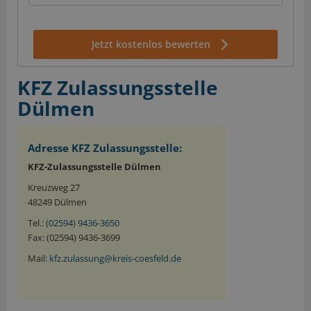
Jetzt kostenlos bewerten
KFZ Zulassungsstelle
Dülmen
Adresse KFZ Zulassungsstelle:
KFZ-Zulassungsstelle Dülmen
Kreuzweg 27
48249 Dülmen
Tel.:
(02594) 9436-3650
Fax: (02594) 9436-3699
Mail:
kfz.zulassung@kreis-coesfeld.de