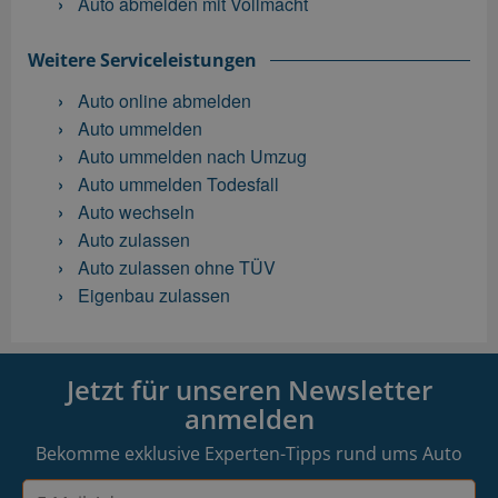
Auto abmelden mit Vollmacht
Weitere Serviceleistungen
Auto online abmelden
Auto ummelden
Auto ummelden nach Umzug
Auto ummelden Todesfall
Auto wechseln
Auto zulassen
Auto zulassen ohne TÜV
Eigenbau zulassen
Jetzt für unseren Newsletter
anmelden
Bekomme exklusive Experten-Tipps rund ums Auto
E-