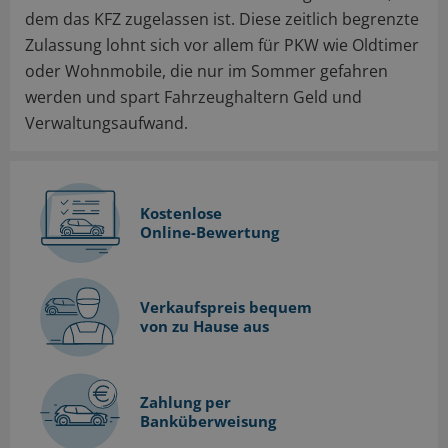
dem das KFZ zugelassen ist. Diese zeitlich begrenzte
Zulassung lohnt sich vor allem für PKW wie Oldtimer
oder Wohnmobile, die nur im Sommer gefahren
werden und spart Fahrzeughaltern Geld und
Verwaltungsaufwand.
Kostenlose
Online-Bewertung
Verkaufspreis bequem
von zu Hause aus
Zahlung per
Banküberweisung