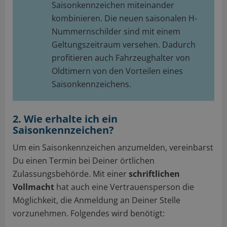
Saisonkennzeichen miteinander
kombinieren. Die neuen saisonalen H-
Nummernschilder sind mit einem
Geltungszeitraum versehen. Dadurch
profitieren auch Fahrzeughalter von
Oldtimern von den Vorteilen eines
Saisonkennzeichens.
2. Wie erhalte ich ein
Saisonkennzeichen?
Um ein Saisonkennzeichen anzumelden, vereinbarst
Du einen Termin bei Deiner örtlichen
Zulassungsbehörde. Mit einer
schriftlichen
Vollmacht
hat auch eine Vertrauensperson die
Möglichkeit, die Anmeldung an Deiner Stelle
vorzunehmen. Folgendes wird benötigt: