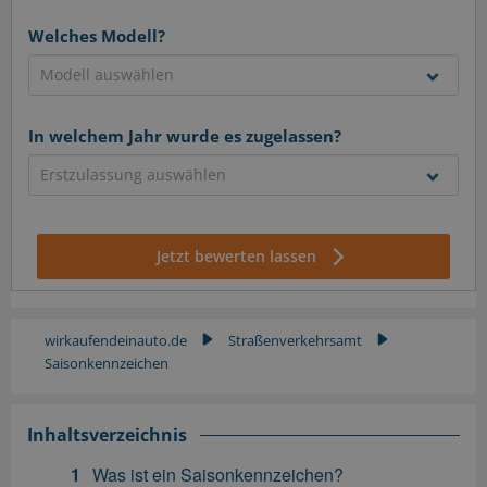
Welches Modell?
In welchem Jahr wurde es zugelassen?
Jetzt bewerten lassen
wirkaufendeinauto.de
Straßenverkehrsamt
▶
▶
Saisonkennzeichen
Inhaltsverzeichnis
Was ist ein Saisonkennzeichen?