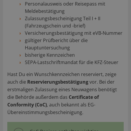
Personalausweis oder Reisepass mit
Meldebestätigung
Zulassungsbescheinigung Teil I + II
(Fahrzeugschein und -brief)
Versicherungsbestätigung mit eVB-Nummer
gültiger Prüfbericht über die
Hauptuntersuchung
bisherige Kennzeichen
SEPA-Lastschriftmandat für die KFZ-Steuer
Hast Du ein Wunschkennzeichen reserviert, zeige
auch die
Reservierungsbestätigung
vor. Bei der
erstmaligen Zulassung eines Neuwagens benötigt
die Behörde außerdem das
Certificate of
Conformity (CoC)
, auch bekannt als EG-
Übereinstimmungsbescheinigung.