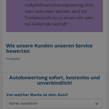
Haftpflichtversicherungsvertrag nicht
oder nicht mehr besteht, wird mit
Freiheitsstrafe bis zu einem Jahr oder
mit Geldstrafe bestraft.“
Wie unsere Kunden unseren Service
bewerten
Trustpilot
Autobewertung sofort, kostenlos und
unverbindlich!
Von welcher Marke ist dein Auto?