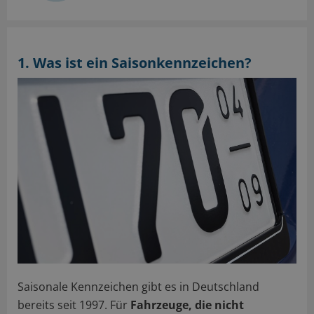
1. Was ist ein Saisonkennzeichen?
Saisonale Kennzeichen gibt es in Deutschland
bereits seit 1997. Für
Fahrzeuge, die nicht