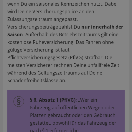
wenn Du ein saisonales Kennzeichen nutzt. Dabei
wird Deine Versicherungspolice an den
Zulassungszeitraum angepasst.
Versicherungsbeiträge zahlst Du
nur innerhalb der
Saison
. Außerhalb des Betriebszeitraums gilt eine
kostenlose Ruheversicherung. Das Fahren ohne
gültige Versicherung ist laut
Pflichtversicherungsgesetz (PflVG) strafbar. Die
meisten Versicherer rechnen Deine unfallfreie Zeit
während des Geltungszeitraums auf Deine
Schadenfreiheitsklasse an.
§ 6, Absatz 1 (PflVG):
„Wer ein
Fahrzeug auf öffentlichen Wegen oder
Plätzen gebraucht oder den Gebrauch
gestattet, obwohl für das Fahrzeug der
nach § 1 erforderliche