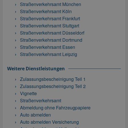
Straßenverkehrsamt München
Straßenverkehrsamt Köln
Straßenverkehrsamt Frankfurt
Straßenverkehrsamt Stuttgart
Straßenverkehrsamt Düsseldorf
Straßenverkehrsamt Dortmund
Straßenverkehrsamt Essen
Straßenverkehrsamt Leipzig
Weitere Dienstleistungen
Zulassungsbescheinigung Teil 1
Zulassungsbescheinigung Teil 2
Vignette
Straßenverkehrsamt
Abmeldung ohne Fahrzeugpapiere
Auto abmelden
Auto abmelden Versicherung