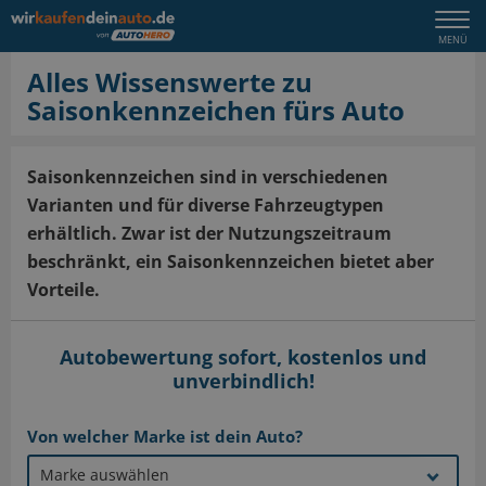
Togg
MENÜ
navi
Alles Wissenswerte zu
Saisonkennzeichen fürs Auto
Saisonkennzeichen sind in verschiedenen
Varianten und für diverse Fahrzeugtypen
erhältlich. Zwar ist der Nutzungszeitraum
beschränkt, ein Saisonkennzeichen bietet aber
Vorteile.
Autobewertung sofort, kostenlos und
unverbindlich!
Von welcher Marke ist dein Auto?