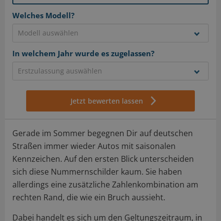
Welches Modell?
In welchem Jahr wurde es zugelassen?
Jetzt bewerten lassen
Gerade im Sommer begegnen Dir auf deutschen
Straßen immer wieder Autos mit saisonalen
Kennzeichen. Auf den ersten Blick unterscheiden
sich diese Nummernschilder kaum. Sie haben
allerdings eine zusätzliche Zahlenkombination am
rechten Rand, die wie ein Bruch aussieht.
Dabei handelt es sich um den Geltungszeitraum, in