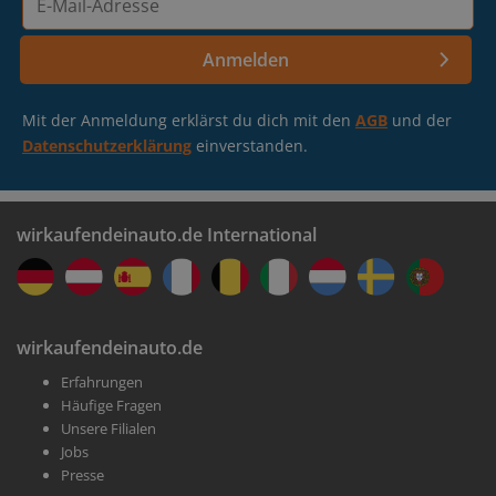
Mail-
Adresse
Anmelden
Mit der Anmeldung erklärst du dich mit den
AGB
und der
Datenschutzerklärung
einverstanden.
wirkaufendeinauto.de International
wirkaufendeinauto.de
Erfahrungen
Häufige Fragen
Unsere Filialen
Jobs
Presse