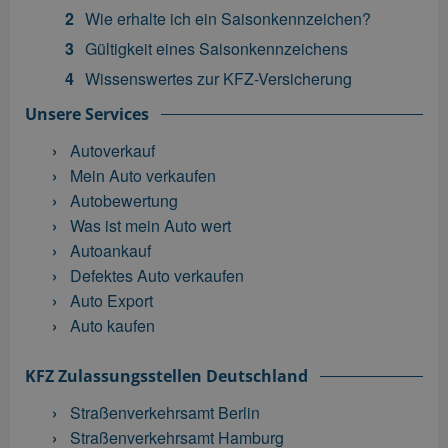
Wie erhalte ich ein Saisonkennzeichen?
Gültigkeit eines Saisonkennzeichens
Wissenswertes zur KFZ-Versicherung
Unsere Services
Autoverkauf
Mein Auto verkaufen
Autobewertung
Was ist mein Auto wert
Autoankauf
Defektes Auto verkaufen
Auto Export
Auto kaufen
KFZ Zulassungsstellen Deutschland
Straßenverkehrsamt Berlin
Straßenverkehrsamt Hamburg