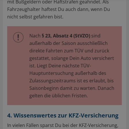
mit Bußgeldern oder Haftstrafen geahndet. Als
Fahrzeughalter haftest Du auch dann, wenn Du
nicht selbst gefahren bist.
Nach
§ 23, Absatz 4 (StVZO)
sind
außerhalb der Saison ausschließlich
direkte Fahrten zum TÜV und zurück
gestattet, solange Dein Auto versichert
ist. Liegt Deine nächste TÜV-
Hauptuntersuchung außerhalb des
Zulassungszeitraums ist es erlaubt, bis
Saisonbeginn damit zu warten. Danach
gelten die üblichen Fristen.
4. Wissenswertes zur KFZ-Versicherung
In vielen Fällen sparst Du bei der KFZ-Versicherung,