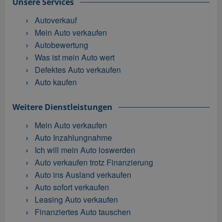
Unsere Services
Autoverkauf
Mein Auto verkaufen
Autobewertung
Was ist mein Auto wert
Defektes Auto verkaufen
Auto kaufen
Weitere Dienstleistungen
Mein Auto verkaufen
Auto Inzahlungnahme
Ich will mein Auto loswerden
Auto verkaufen trotz Finanzierung
Auto ins Ausland verkaufen
Auto sofort verkaufen
Leasing Auto verkaufen
Finanziertes Auto tauschen