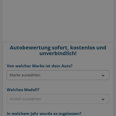
Autobewertung sofort, kostenlos und
unverbindlich!
Von welcher Marke ist dein Auto?
Welches Modell?
In welchem Jahr wurde es zugelassen?