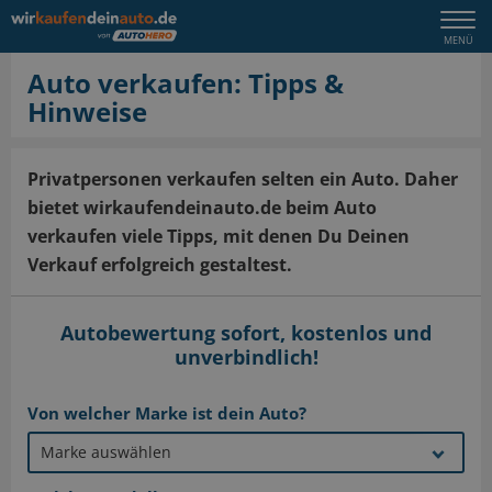
Togg
MENÜ
navi
Auto verkaufen: Tipps &
Hinweise
Privatpersonen verkaufen selten ein Auto. Daher
bietet wirkaufendeinauto.de beim Auto
verkaufen viele Tipps, mit denen Du Deinen
Verkauf erfolgreich gestaltest.
Autobewertung sofort, kostenlos und
unverbindlich!
Von welcher Marke ist dein Auto?