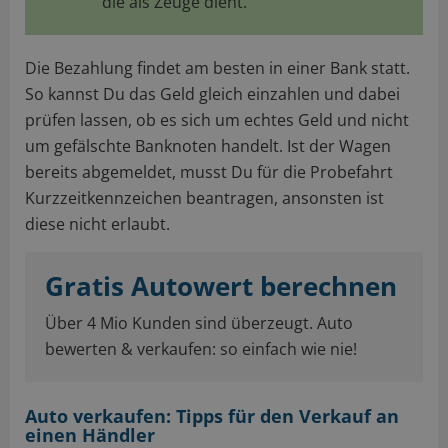
die als Zeuge dient.
Die Bezahlung findet am besten in einer Bank statt.
So kannst Du das Geld gleich einzahlen und dabei
prüfen lassen, ob es sich um echtes Geld und nicht
um gefälschte Banknoten handelt. Ist der Wagen
bereits abgemeldet, musst Du für die Probefahrt
Kurzzeitkennzeichen beantragen, ansonsten ist
diese nicht erlaubt.
Gratis Autowert berechnen
Über 4 Mio Kunden sind überzeugt. Auto
bewerten & verkaufen: so einfach wie nie!
Auto verkaufen: Tipps für den Verkauf an
einen Händler