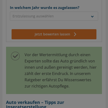
In welchem Jahr wurde es zugelassen?
Jetzt bewerten lassen
Vor der Wertermittlung durch einen
Experten sollte das Auto gründlich von
innen und außen gereinigt werden, hier
zählt der erste Eindruck. In unserem
Ratgeber erfährst Du Wissenswertes
zur richtigen Autopflege.
Auto verkaufen – Tipps zur
Inseratserstellung