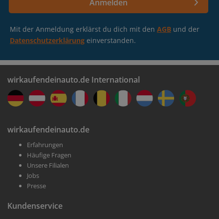
Anmelden
Mit der Anmeldung erklärst du dich mit den
AGB
und der
Datenschutzerklärung
einverstanden.
wirkaufendeinauto.de International
wirkaufendeinauto.de
Erfahrungen
Häufige Fragen
Unsere Filialen
Jobs
Presse
Kundenservice