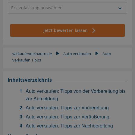
Jetzt bewerten lassen
wirkaufendeinauto.de
Auto verkaufen
Auto
▶
▶
verkaufen Tipps
Inhaltsverzeichnis
Auto verkaufen: Tipps von der Vorbereitung bis
zur Abmeldung
Auto verkaufen: Tipps zur Vorbereitung
Auto verkaufen: Tipps zur Veräußerung
Auto verkaufen: Tipps zur Nachbereitung