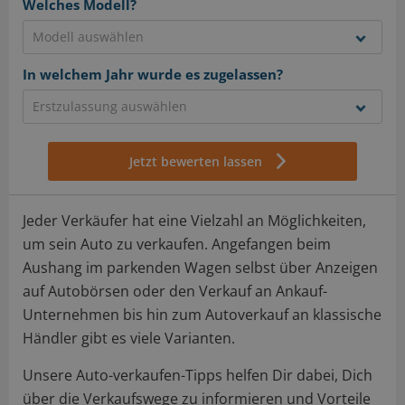
Welches Modell?
In welchem Jahr wurde es zugelassen?
Jetzt bewerten lassen
Jeder Verkäufer hat eine Vielzahl an Möglichkeiten,
um sein Auto zu verkaufen. Angefangen beim
Aushang im parkenden Wagen selbst über Anzeigen
auf Autobörsen oder den Verkauf an Ankauf-
Unternehmen bis hin zum Autoverkauf an klassische
Händler gibt es viele Varianten.
Unsere Auto-verkaufen-Tipps helfen Dir dabei, Dich
über die Verkaufswege zu informieren und Vorteile