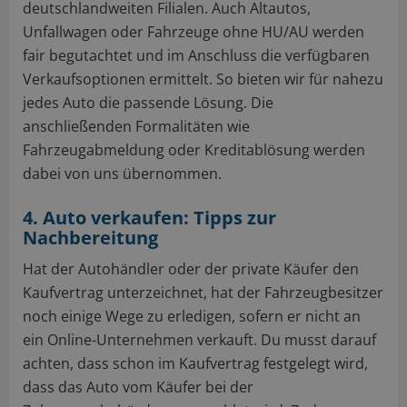
deutschlandweiten Filialen. Auch Altautos,
Unfallwagen oder Fahrzeuge ohne HU/AU werden
fair begutachtet und im Anschluss die verfügbaren
Verkaufsoptionen ermittelt. So bieten wir für nahezu
jedes Auto die passende Lösung. Die
anschließenden Formalitäten wie
Fahrzeugabmeldung oder Kreditablösung werden
dabei von uns übernommen.
4. Auto verkaufen: Tipps zur
Nachbereitung
Hat der Autohändler oder der private Käufer den
Kaufvertrag unterzeichnet, hat der Fahrzeugbesitzer
noch einige Wege zu erledigen, sofern er nicht an
ein Online-Unternehmen verkauft. Du musst darauf
achten, dass schon im Kaufvertrag festgelegt wird,
dass das Auto vom Käufer bei der