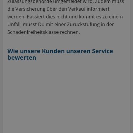
Zulassungsbehörde umgemeldet wird. Zudem muss
die Versicherung über den Verkauf informiert
werden. Passiert dies nicht und kommt es zu einem
Unfall, musst Du mit einer Zurückstufung in der
Schadenfreiheitsklasse rechnen.
Wie unsere Kunden unseren Service
bewerten