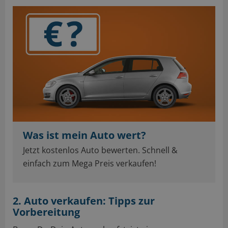
Was ist mein Auto wert?
Jetzt kostenlos Auto bewerten. Schnell &
einfach zum Mega Preis verkaufen!
2. Auto verkaufen: Tipps zur
Vorbereitung