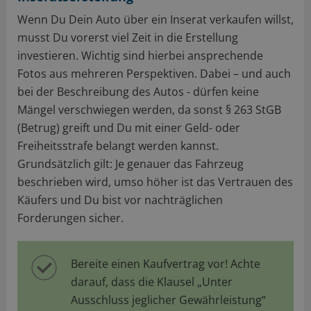
Wenn Du Dein Auto über ein Inserat verkaufen willst,
musst Du vorerst viel Zeit in die Erstellung
investieren. Wichtig sind hierbei ansprechende
Fotos aus mehreren Perspektiven. Dabei – und auch
bei der Beschreibung des Autos - dürfen keine
Mängel verschwiegen werden, da sonst § 263 StGB
(Betrug) greift und Du mit einer Geld- oder
Freiheitsstrafe belangt werden kannst.
Grundsätzlich gilt: Je genauer das Fahrzeug
beschrieben wird, umso höher ist das Vertrauen des
Käufers und Du bist vor nachträglichen
Forderungen sicher.
Bereite einen Kaufvertrag vor! Achte
darauf, dass die Klausel „Unter
Ausschluss jeglicher Gewährleistung“