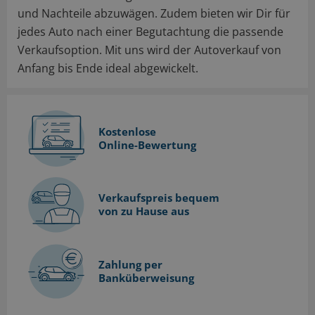
und Nachteile abzuwägen. Zudem bieten wir Dir für
jedes Auto nach einer Begutachtung die passende
Verkaufsoption. Mit uns wird der Autoverkauf von
Anfang bis Ende ideal abgewickelt.
Kostenlose
Online-Bewertung
Verkaufspreis bequem
von zu Hause aus
Zahlung per
Banküberweisung