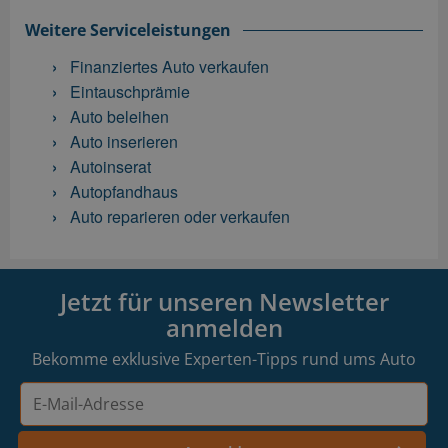
Weitere Serviceleistungen
Finanziertes Auto verkaufen
Eintauschprämie
Auto beleihen
Auto inserieren
Autoinserat
Autopfandhaus
Auto reparieren oder verkaufen
Jetzt für unseren Newsletter
anmelden
Bekomme exklusive Experten-Tipps rund ums Auto
E-
Mail-
Adresse