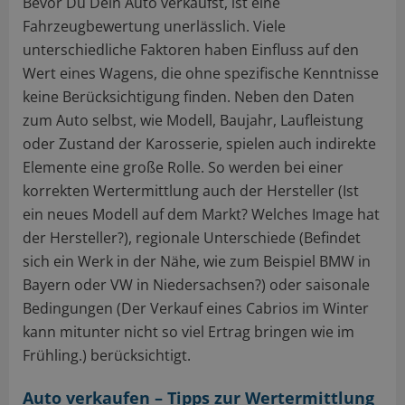
Bevor Du Dein Auto verkaufst, ist eine
Fahrzeugbewertung unerlässlich. Viele
unterschiedliche Faktoren haben Einfluss auf den
Wert eines Wagens, die ohne spezifische Kenntnisse
keine Berücksichtigung finden. Neben den Daten
zum Auto selbst, wie Modell, Baujahr, Laufleistung
oder Zustand der Karosserie, spielen auch indirekte
Elemente eine große Rolle. So werden bei einer
korrekten Wertermittlung auch der Hersteller (Ist
ein neues Modell auf dem Markt? Welches Image hat
der Hersteller?), regionale Unterschiede (Befindet
sich ein Werk in der Nähe, wie zum Beispiel BMW in
Bayern oder VW in Niedersachsen?) oder saisonale
Bedingungen (Der Verkauf eines Cabrios im Winter
kann mitunter nicht so viel Ertrag bringen wie im
Frühling.) berücksichtigt.
Auto verkaufen – Tipps zur Wertermittlung