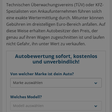
Technischen Überwachungsvereins (TÜV) oder KFZ-
Spezialisten von Ankaufunternehmen führen solch
eine exakte Wertermittlung durch. Mitunter können
Gebühren im dreistelligen Euro-Bereich anfallen. Auf
diese Weise erhalten Autobesitzer den Preis, der
genau auf ihren Wagen zugeschnitten ist und laufen
nicht Gefahr, ihn unter Wert zu verkaufen.
Autobewertung sofort, kostenlos
und unverbindlich!
Von welcher Marke ist dein Auto?
Welches Modell?