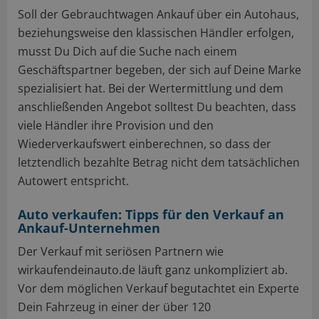
Soll der Gebrauchtwagen Ankauf über ein Autohaus,
beziehungsweise den klassischen Händler erfolgen,
musst Du Dich auf die Suche nach einem
Geschäftspartner begeben, der sich auf Deine Marke
spezialisiert hat. Bei der Wertermittlung und dem
anschließenden Angebot solltest Du beachten, dass
viele Händler ihre Provision und den
Wiederverkaufswert einberechnen, so dass der
letztendlich bezahlte Betrag nicht dem tatsächlichen
Autowert entspricht.
Auto verkaufen: Tipps für den Verkauf an
Ankauf-Unternehmen
Der Verkauf mit seriösen Partnern wie
wirkaufendeinauto.de läuft ganz unkompliziert ab.
Vor dem möglichen Verkauf begutachtet ein Experte
Dein Fahrzeug in einer der über 120