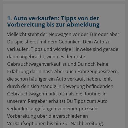
1. Auto verkaufen: Tipps von der
Vorbereitung bis zur Abmeldung
Vielleicht steht der Neuwagen vor der Tür oder aber
Du spielst erst mit dem Gedanken, Dein Auto zu
verkaufen. Tipps und wichtige Hinweise sind gerade
dann angebracht, wenn es der erste
Gebrauchtwagenverkauf ist und Du noch keine
Erfahrung darin hast. Aber auch Fahrzeugbesitzern,
die schon häufiger ein Auto verkauft haben, fehlt
durch den sich ständig in Bewegung befindenden
Gebrauchtwagenmarkt oftmals die Routine. In
unserem Ratgeber erhältst Du Tipps zum Auto
verkaufen, angefangen von einer präzisen
Vorbereitung über die verschiedenen
Verkaufsoptionen bis hin zur Nachbereitung.