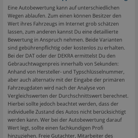
Eine Autobewertung kann auf unterschiedlichen
Wegen ablaufen. Zum einen können Besitzer den
Wert ihres Fahrzeugs im Internet grob schätzen
lassen, zum anderen kannst Du eine detaillierte
Bewertung in Anspruch nehmen. Beide Varianten
sind gebührenpflichtig oder kostenlos zu erhalten.
Bei der DAT oder der DEKRA ermittelst Du den
Gebrauchtwagenpreis innerhalb von Sekunden:
Anhand von Hersteller- und Typschlüsselnummer,
aber auch alternativ mit der Eingabe der primären
Fahrzeugdaten wird nach der Analyse von
Vergleichswerten der Durchschnittswert berechnet.
Hierbei sollte jedoch beachtet werden, dass der
individuelle Zustand des Autos nicht berücksichtigt
werden kann. Wer bei der Autobewertung darauf
Wert legt, sollte einen fachkundigen Profi
hinzuziehen. Freie Gutachter, Mitarbeiter des