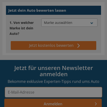
Jetzt dein Auto bewerten lassen
Von welcher
Marke ist dein
Auto?
Jetzt kostenlos bewerten
Jetzt für unseren Newsletter
anmelden
Bekomme exklusive Experten-Tipps rund ums Auto
E-
Mail-
Adresse
Anmelden