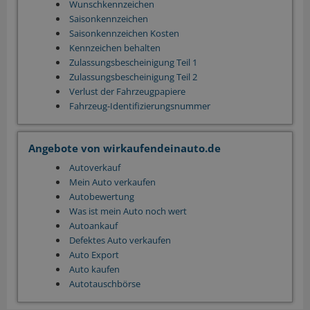
Wunschkennzeichen
Saisonkennzeichen
Saisonkennzeichen Kosten
Kennzeichen behalten
Zulassungsbescheinigung Teil 1
Zulassungsbescheinigung Teil 2
Verlust der Fahrzeugpapiere
Fahrzeug-Identifizierungsnummer
Angebote von wirkaufendeinauto.de
Autoverkauf
Mein Auto verkaufen
Autobewertung
Was ist mein Auto noch wert
Autoankauf
Defektes Auto verkaufen
Auto Export
Auto kaufen
Autotauschbörse