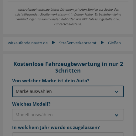
wirkaufendeinauto.de bietet Dir einen privaten Service zur Suche des
nächstliegenden Straßenverkehrsamt in Deiner Nähe. Es bestehen keine
Verbindungen zu kommunalen Behörden wie KFZ Zulassungsstelle bzw.
Führerscheinstelle.
wirkaufendeinauto.de
Straßenverkehrsamt
Gießen
▶
▶
Kostenlose Fahrzeugbewertung in nur 2
Schritten
Von welcher Marke ist dein Auto?
Welches Modell?
In welchem Jahr wurde es zugelassen?