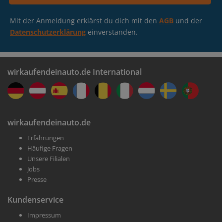
Mit der Anmeldung erklärst du dich mit den
AGB
und der
Datenschutzerklärung
einverstanden.
wirkaufendeinauto.de International
wirkaufendeinauto.de
Erfahrungen
Häufige Fragen
Unsere Filialen
Jobs
Presse
Kundenservice
Impressum