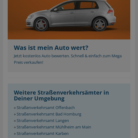
Was ist mein Auto wert?
Jetzt kostenlos Auto bewerten. Schnell & einfach zum Mega
Preis verkaufen!
Weitere Straßenverkehrsämter in
Deiner Umgebung
»
Straßenverkehrsamt Offenbach
»
Straßenverkehrsamt Bad Homburg
»
Straßenverkehrsamt Langen
»
Straßenverkehrsamt Mühlheim am Main
»
Straßenverkehrsamt Karben