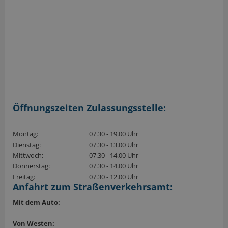
Öffnungszeiten Zulassungsstelle:
Montag:
07.30 - 19.00 Uhr
Dienstag:
07.30 - 13.00 Uhr
Mittwoch:
07.30 - 14.00 Uhr
Donnerstag:
07.30 - 14.00 Uhr
Freitag:
07.30 - 12.00 Uhr
Anfahrt zum Straßenverkehrsamt:
Mit dem Auto:
Von Westen: