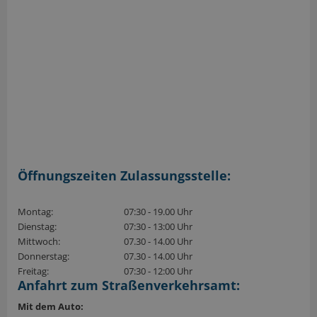
Öffnungszeiten Zulassungsstelle:
Montag:
07:30 - 19.00 Uhr
Dienstag:
07:30 - 13:00 Uhr
Mittwoch:
07.30 - 14.00 Uhr
Donnerstag:
07.30 - 14.00 Uhr
Freitag:
07:30 - 12:00 Uhr
Anfahrt zum Straßenverkehrsamt:
Mit dem Auto: