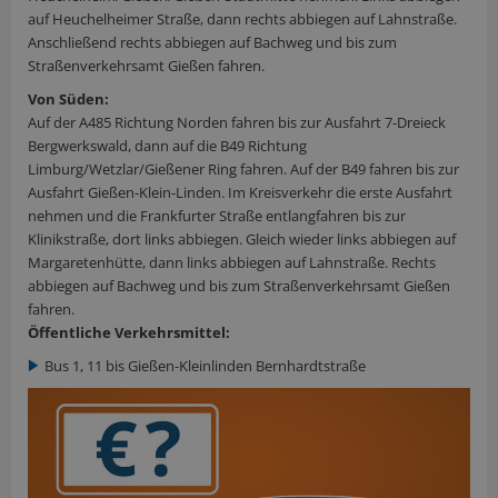
auf Heuchelheimer Straße, dann rechts abbiegen auf Lahnstraße.
Anschließend rechts abbiegen auf Bachweg und bis zum
Straßenverkehrsamt Gießen fahren.
Von Süden:
Auf der A485 Richtung Norden fahren bis zur Ausfahrt 7-Dreieck
Bergwerkswald, dann auf die B49 Richtung
Limburg/Wetzlar/Gießener Ring fahren. Auf der B49 fahren bis zur
Ausfahrt Gießen-Klein-Linden. Im Kreisverkehr die erste Ausfahrt
nehmen und die Frankfurter Straße entlangfahren bis zur
Klinikstraße, dort links abbiegen. Gleich wieder links abbiegen auf
Margaretenhütte, dann links abbiegen auf Lahnstraße. Rechts
abbiegen auf Bachweg und bis zum Straßenverkehrsamt Gießen
fahren.
Öffentliche Verkehrsmittel:
Bus 1, 11 bis Gießen-Kleinlinden Bernhardtstraße