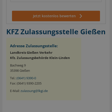
Jetzt kostenlos bewerten
KFZ Zulassungsstelle Gießen
Adresse Zulassungsstelle:
Landkreis Gießen Verkehr
Kfz. Zulassungsbehörde Klein-Linden
Bachweg 9
35398 Gießen
Tel.:
(0641) 9390-0
Fax: (0641) 9390-2205
E-Mail:
zulassung@lkgi.de