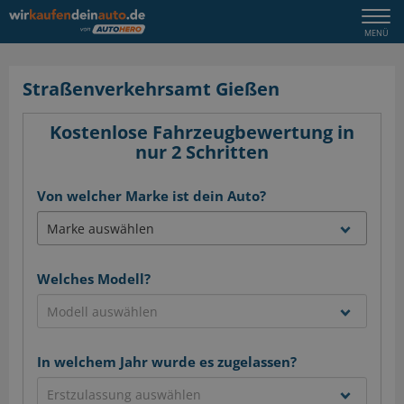
Togg
MENÜ
navi
Straßenverkehrsamt Gießen
Kostenlose Fahrzeugbewertung in
nur 2 Schritten
Von welcher Marke ist dein Auto?
Welches Modell?
In welchem Jahr wurde es zugelassen?