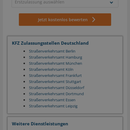
Jetzt kostenlos bewerten
KFZ Zulassungsstellen Deutschland
Straßenverkehrsamt Berlin
Straßenverkehrsamt Hamburg
Straßenverkehrsamt München
Straßenverkehrsamt Köln
Straßenverkehrsamt Frankfurt
Straßenverkehrsamt Stuttgart
Straßenverkehrsamt Düsseldorf
Straßenverkehrsamt Dortmund
Straßenverkehrsamt Essen
Straßenverkehrsamt Leipzig
Weitere Dienstleistungen