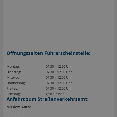
Öffnungszeiten Führerscheinstelle:
Montag:
07.30 – 12.00 Uhr
Dienstag:
07.30 – 17.00 Uhr
Mittwoch:
07.30 – 12.00 Uhr
Donnerstag:
07.30 – 12.00 Uhr
Freitag:
07.30 – 12.00 Uhr
Samstag:
geschlossen
Anfahrt zum Straßenverkehrsamt:
Mit dem Auto: