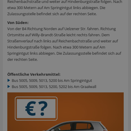
Reichenbachstraße und weiter auf Hindenburgstraße folgen. Nach
etwa 300 Metern auf Am Springintgut links abbiegen. Die
Zulassungsstelle befindet sich auf der rechten Seite.
Von Süden:
Von der B4 Richtung Norden auf Uelzener Str. fahren. Richtung
Ortsmitte auf Willy-Brandt-Straße leicht rechts fahren. Dem
Straßenverlauf nach links auf Reichenbachstraße und weiter auf
Hindenburgstraße folgen. Nach etwa 300 Metern auf Am
Springintgut links abbiegen. Die Zulassungsstelle befindet sich auf
der rechten Seite.
Öffentliche Verkehrsmittel:
Bus 5005, 5009, 5013, 5200 bis Am Springintgut
Bus 5005, 5009, 5013, 5200, 5202 bis Am Graalwall