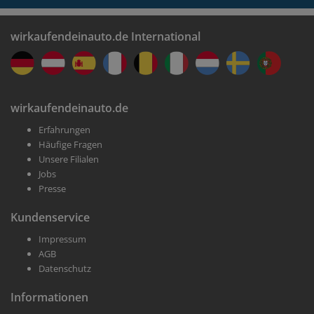
wirkaufendeinauto.de International
wirkaufendeinauto.de
Erfahrungen
Häufige Fragen
Unsere Filialen
Jobs
Presse
Kundenservice
Impressum
AGB
Datenschutz
Informationen