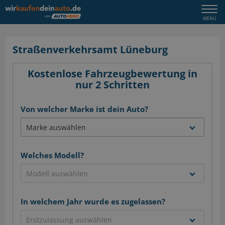
Togg
MENÜ
navi
Straßenverkehrsamt Lüneburg
Kostenlose Fahrzeugbewertung in
nur 2 Schritten
Von welcher Marke ist dein Auto?
Welches Modell?
In welchem Jahr wurde es zugelassen?