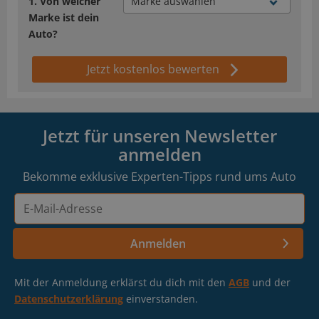
Von welcher
Marke ist dein
Auto?
Jetzt kostenlos bewerten
Jetzt für unseren Newsletter
anmelden
Bekomme exklusive Experten-Tipps rund ums Auto
E-
Mail-
Adresse
Anmelden
Mit der Anmeldung erklärst du dich mit den
AGB
und der
Datenschutzerklärung
einverstanden.