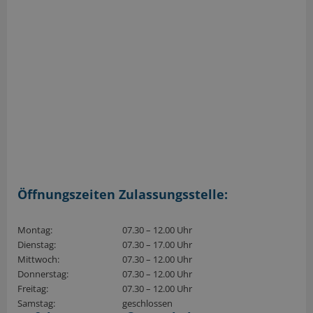
Öffnungszeiten Zulassungsstelle:
Montag:
07.30 – 12.00 Uhr
Dienstag:
07.30 – 17.00 Uhr
Mittwoch:
07.30 – 12.00 Uhr
Donnerstag:
07.30 – 12.00 Uhr
Freitag:
07.30 – 12.00 Uhr
Samstag:
geschlossen