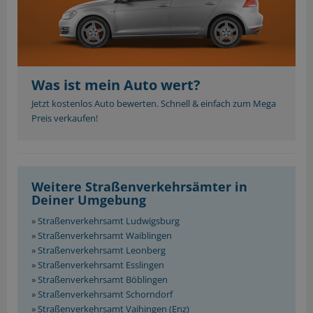
Was ist mein Auto wert?
Jetzt kostenlos Auto bewerten. Schnell & einfach zum Mega
Preis verkaufen!
Weitere Straßenverkehrsämter in
Deiner Umgebung
»
Straßenverkehrsamt Ludwigsburg
»
Straßenverkehrsamt Waiblingen
»
Straßenverkehrsamt Leonberg
»
Straßenverkehrsamt Esslingen
»
Straßenverkehrsamt Böblingen
»
Straßenverkehrsamt Schorndorf
»
Straßenverkehrsamt Vaihingen (Enz)