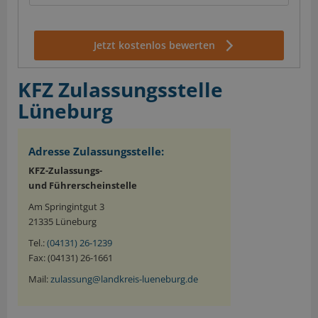
Jetzt kostenlos bewerten
KFZ Zulassungsstelle
Lüneburg
Adresse Zulassungsstelle:
KFZ-Zulassungs-
und Führerscheinstelle
Am Springintgut 3
21335 Lüneburg
Tel.:
(04131) 26-1239
Fax: (04131) 26-1661
Mail:
zulassung@landkreis-lueneburg.de