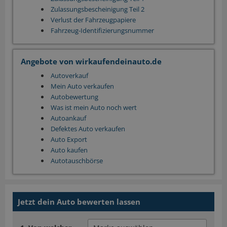
Zulassungsbescheinigung Teil 2
Verlust der Fahrzeugpapiere
Fahrzeug-Identifizierungsnummer
Angebote von wirkaufendeinauto.de
Autoverkauf
Mein Auto verkaufen
Autobewertung
Was ist mein Auto noch wert
Autoankauf
Defektes Auto verkaufen
Auto Export
Auto kaufen
Autotauschbörse
Jetzt dein Auto bewerten lassen