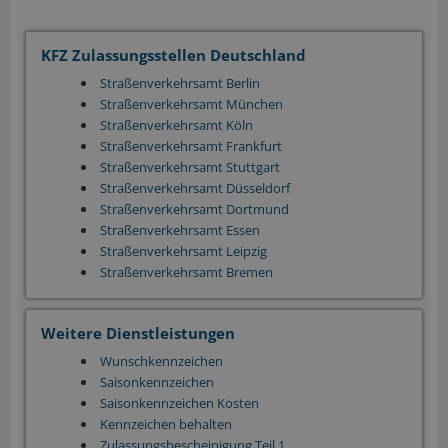
KFZ Zulassungsstellen Deutschland
Straßenverkehrsamt Berlin
Straßenverkehrsamt München
Straßenverkehrsamt Köln
Straßenverkehrsamt Frankfurt
Straßenverkehrsamt Stuttgart
Straßenverkehrsamt Düsseldorf
Straßenverkehrsamt Dortmund
Straßenverkehrsamt Essen
Straßenverkehrsamt Leipzig
Straßenverkehrsamt Bremen
Weitere Dienstleistungen
Wunschkennzeichen
Saisonkennzeichen
Saisonkennzeichen Kosten
Kennzeichen behalten
Zulassungsbescheinigung Teil 1