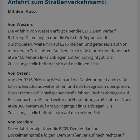
Anfahrt zum Straßenverkehrsamt:
Mit dem Auto:
Von Westen:
Die Anfahrt von Westen erfolgt über die L216. Dem Verlauf
Richtung Osten folgen und die Ortschaft Reppenstedt
durchqueren. Weiterhin auf L216 bleiben und geradeaus auf Vor
dem neuen Tore fahren. Auf Neuetorstraße fahren und dann nach
etwa 150 Metern links abbiegen auf Am Springintgut. Die
Zulassungsstelle befindet sich auf der linken Seite.
Von Osten:
Von der B216 Richtung Westen auf die Dahlenburger Landstraße
fahren. Geradeaus weiterfahren und den Lösegraben überqueren.
Direkt rechts auf Schießgrabenstraße fahren. Rechts abbiegen auf
Reichenbachstraße und weiter auf Hindenburgstraße fahren. Nach
etwa 300 Metern auf Am Springintgut links abbiegen. Die
Zulassungsstelle befindet sich auf der rechten Seite.
Von Norden:
Die Anfahrt erfolgt über die B209. Dem Verlauf auf
Bockelmannstraße folgen. Dem Straßenverlauf nach rechts auf