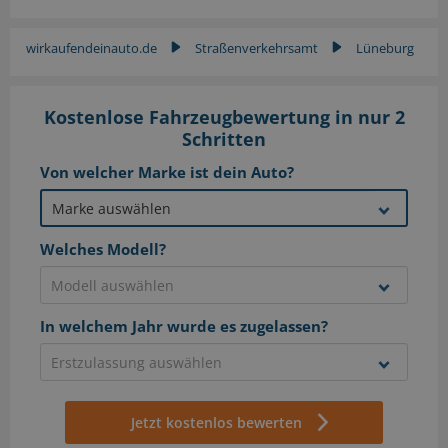
wirkaufendeinauto.de
Straßenverkehrsamt
Lüneburg
▶
▶
Kostenlose Fahrzeugbewertung in nur 2
Schritten
Von welcher Marke ist dein Auto?
Welches Modell?
In welchem Jahr wurde es zugelassen?
Jetzt kostenlos bewerten