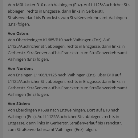
Von Mühlacker B10 nach Vaihingen (Enz). Auf L1125/Auchricher Str.
abbiegen, rechts in Enzgasse, dann links in Gerberstr.
Straßenverlauf bis Franckstr. zum Straßenverkehrsamt Vaihingen
(Enz) folgen.
Von Osten:
Von Oberriexingen K1685/B10 nach Vaihingen (Enz). Auf
L1125/Auchricher Str. abbiegen, rechts in Enzgasse, dann links in
Gerberstr. Straßenverlauf bis Franckstr. zum Straßenverkehrsamt
Vaihingen (Enz) folgen.
Von Norden:
Von Ensingen L1106/L1125 nach Vaihingen (Enz). Über B10 auf
L1125/Auchricher Str. abbiegen, rechts in Enzgasse, dann links in
Gerberstr. Straßenverlauf bis Franckstr. zum Straßenverkehrsamt
Vaihingen (Enz) folgen.
Von Süden:
Von Eberdingen K1688 nach Enzweihingen. Dort auf B10 nach
Vaihingen (Enz). Auf L1125/Auchricher Str. abbiegen, rechts in
Enzgasse, dann links in Gerberstr. Straßenverlauf bis Franckstr.
zum Straßenverkehrsamt Vaihingen (Enz) folgen.