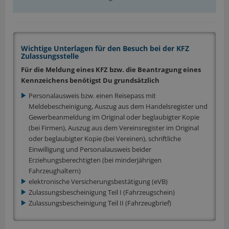
Wichtige Unterlagen für den Besuch bei der KFZ
Zulassungsstelle
Für die Meldung eines KFZ bzw. die Beantragung eines
Kennzeichens benötigst Du grundsätzlich
Personalausweis bzw. einen Reisepass mit
Meldebescheinigung, Auszug aus dem Handelsregister und
Gewerbeanmeldung im Original oder beglaubigter Kopie
(bei Firmen), Auszug aus dem Vereinsregister im Original
oder beglaubigter Kopie (bei Vereinen), schriftliche
Einwilligung und Personalausweis beider
Erziehungsberechtigten (bei minderjährigen
Fahrzeughaltern)
elektronische Versicherungsbestätigung (eVB)
Zulassungsbescheinigung Teil I (Fahrzeugschein)
Zulassungsbescheinigung Teil II (Fahrzeugbrief)