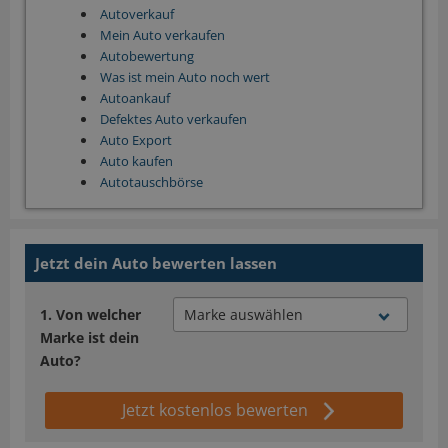
Autoverkauf
Mein Auto verkaufen
Autobewertung
Was ist mein Auto noch wert
Autoankauf
Defektes Auto verkaufen
Auto Export
Auto kaufen
Autotauschbörse
Jetzt dein Auto bewerten lassen
Von welcher
Marke ist dein
Auto?
Jetzt kostenlos bewerten