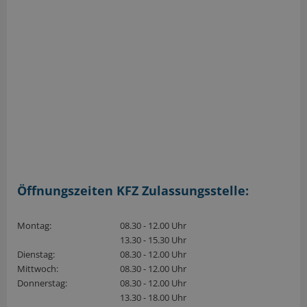
Öffnungszeiten KFZ Zulassungsstelle:
Montag:
08.30 - 12.00 Uhr
13.30 - 15.30 Uhr
Dienstag:
08.30 - 12.00 Uhr
Mittwoch:
08.30 - 12.00 Uhr
Donnerstag:
08.30 - 12.00 Uhr
13.30 - 18.00 Uhr