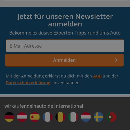
Jetzt für unseren Newsletter
anmelden
Bekomme exklusive Experten-Tipps rund ums Auto
E-
Mail-
Adresse
Anmelden
Mit der Anmeldung erklärst du dich mit den
AGB
und der
Datenschutzerklärung
einverstanden.
wirkaufendeinauto.de International