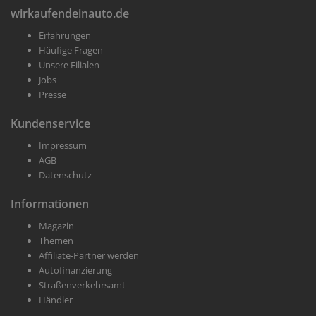
wirkaufendeinauto.de
Erfahrungen
Häufige Fragen
Unsere Filialen
Jobs
Presse
Kundenservice
Impressum
AGB
Datenschutz
Informationen
Magazin
Themen
Affiliate-Partner werden
Autofinanzierung
Straßenverkehrsamt
Händler