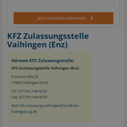
Jetzt kostenlos bewerten
KFZ Zulassungsstelle
Vaihingen (Enz)
Adresse KFZ Zulassungsstelle:
KFZ-Zulassungsstelle Vaihingen (Enz)
Franckstraße 20
71665 Vaihingen (Enz)
Tel.:
(07141) 144-8254
Fax: (07141) 144-8219
Mail:
kfz.zulassung.vaihingen@landkreis-
ludwigsburg.de