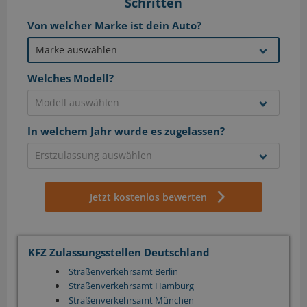
Schritten
Von welcher Marke ist dein Auto?
Welches Modell?
In welchem Jahr wurde es zugelassen?
Jetzt kostenlos bewerten
KFZ Zulassungsstellen Deutschland
Straßenverkehrsamt Berlin
Straßenverkehrsamt Hamburg
Straßenverkehrsamt München