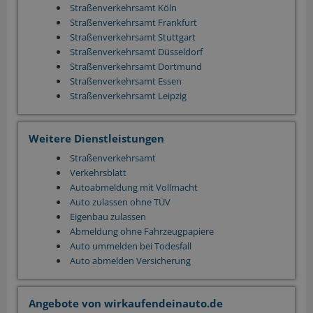
Straßenverkehrsamt Köln
Straßenverkehrsamt Frankfurt
Straßenverkehrsamt Stuttgart
Straßenverkehrsamt Düsseldorf
Straßenverkehrsamt Dortmund
Straßenverkehrsamt Essen
Straßenverkehrsamt Leipzig
Weitere Dienstleistungen
Straßenverkehrsamt
Verkehrsblatt
Autoabmeldung mit Vollmacht
Auto zulassen ohne TÜV
Eigenbau zulassen
Abmeldung ohne Fahrzeugpapiere
Auto ummelden bei Todesfall
Auto abmelden Versicherung
Angebote von wirkaufendeinauto.de