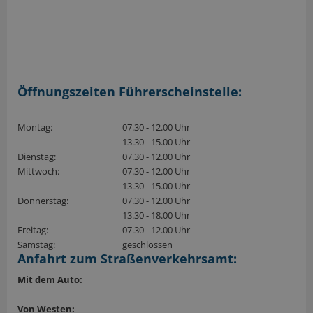
Öffnungszeiten Führerscheinstelle:
Montag:
07.30 - 12.00 Uhr
13.30 - 15.00 Uhr
Dienstag:
07.30 - 12.00 Uhr
Mittwoch:
07.30 - 12.00 Uhr
13.30 - 15.00 Uhr
Donnerstag:
07.30 - 12.00 Uhr
13.30 - 18.00 Uhr
Freitag:
07.30 - 12.00 Uhr
Samstag:
geschlossen
Anfahrt zum Straßenverkehrsamt:
Mit dem Auto:
Von Westen: