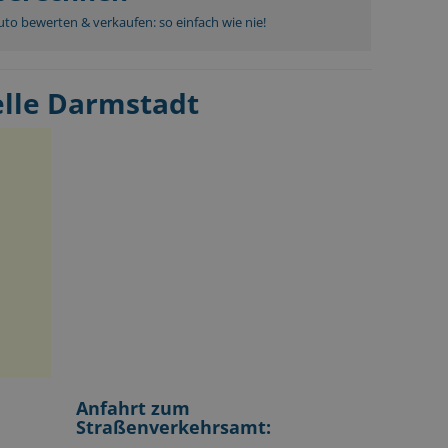
to bewerten & verkaufen: so einfach wie nie!
elle Darmstadt
Anfahrt zum
Straßenverkehrsamt: