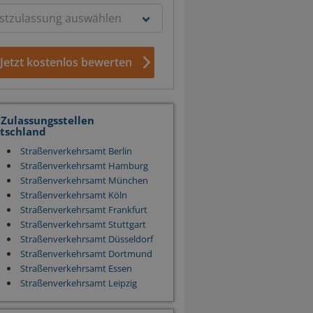
Jetzt kostenlos bewerten
 Zulassungsstellen
tschland
Straßenverkehrsamt Berlin
Straßenverkehrsamt Hamburg
Straßenverkehrsamt München
Straßenverkehrsamt Köln
Straßenverkehrsamt Frankfurt
Straßenverkehrsamt Stuttgart
Straßenverkehrsamt Düsseldorf
Straßenverkehrsamt Dortmund
Straßenverkehrsamt Essen
Straßenverkehrsamt Leipzig