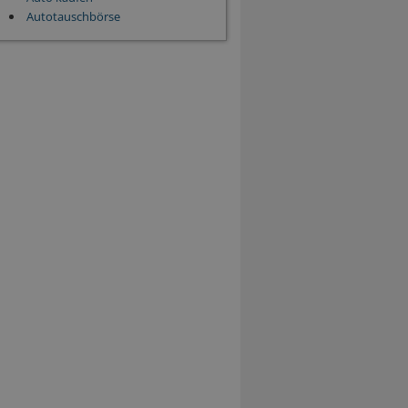
Autotauschbörse