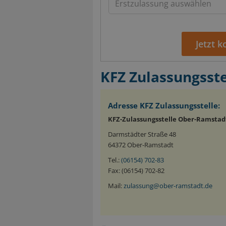
Jetzt 
KFZ Zulassungsst
Adresse KFZ Zulassungsstelle:
KFZ-Zulassungsstelle Ober-Ramstad
Darmstädter Straße 48
64372 Ober-Ramstadt
Tel.:
(06154) 702-83
Fax: (06154) 702-82
Mail:
zulassung@ober-ramstadt.de