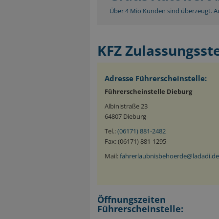
Über 4 Mio Kunden sind überzeugt. Au
KFZ Zulassungsst
Adresse Führerscheinstelle:
Führerscheinstelle Dieburg
Albinistraße 23
64807 Dieburg
Tel.:
(06171) 881-2482
Fax: (06171) 881-1295
Mail:
fahrerlaubnisbehoerde@ladadi.de
Öffnungszeiten
Führerscheinstelle: