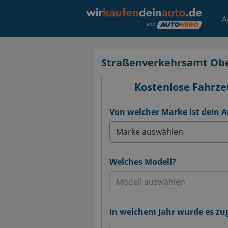
A
Straßenverkehrsamt Ob
Kostenlose Fahrze
Von welcher Marke ist dein 
Welches Modell?
In welchem Jahr wurde es zu