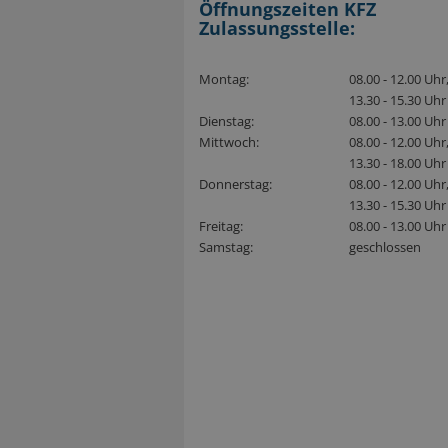
Öffnungszeiten KFZ
Zulassungsstelle:
Montag:
08.00 - 12.00 Uhr
13.30 - 15.30 Uhr
Dienstag:
08.00 - 13.00 Uhr
Mittwoch:
08.00 - 12.00 Uhr
13.30 - 18.00 Uhr
Donnerstag:
08.00 - 12.00 Uhr
13.30 - 15.30 Uhr
Freitag:
08.00 - 13.00 Uhr
Samstag:
geschlossen