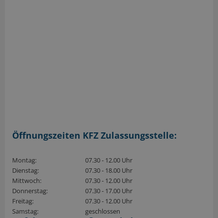
Öffnungszeiten KFZ Zulassungsstelle:
Montag:
07.30 - 12.00 Uhr
Dienstag:
07.30 - 18.00 Uhr
Mittwoch:
07.30 - 12.00 Uhr
Donnerstag:
07.30 - 17.00 Uhr
Freitag:
07.30 - 12.00 Uhr
Samstag:
geschlossen