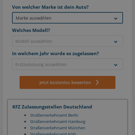
Von welcher Marke ist dein Auto?
Welches Modell?
In welchem Jahr wurde es zugelassen?
Jetzt kostenlos bewerten
KFZ Zulassungsstellen Deutschland
Straßenverkehrsamt Berlin
Straßenverkehrsamt Hamburg
Straßenverkehrsamt München
Straßenverkehrsamt Köln