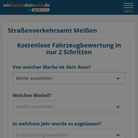
Togg
MENÜ
navi
Straßenverkehrsamt Meißen
Kostenlose Fahrzeugbewertung in
nur 2 Schritten
Von welcher Marke ist dein Auto?
Welches Modell?
In welchem Jahr wurde es zugelassen?