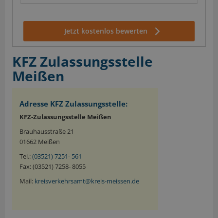
Jetzt kostenlos bewerten
KFZ Zulassungsstelle
Meißen
Adresse KFZ Zulassungsstelle:
KFZ-Zulassungsstelle Meißen
Brauhausstraße 21
01662 Meißen
Tel.:
(03521) 7251- 561
Fax: (03521) 7258- 8055
Mail:
kreisverkehrsamt@kreis-meissen.de