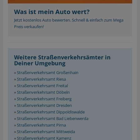
Was ist mein Auto wert?
Jetzt kostenlos Auto bewerten. Schnell & einfach zum Mega
Preis verkaufen!
Weitere Straßenverkehrsämter in
Deiner Umgebung
»
Straßenverkehrsamt Großenhain
»
Straßenverkehrsamt Riesa
»
Straßenverkehrsamt Freital
»
Straßenverkehrsamt Döbeln
»
Straßenverkehrsamt Freiberg
»
Straßenverkehrsamt Dresden
»
Straßenverkehrsamt Dippoldiswalde
»
Straßenverkehrsamt Bad Liebenwerda
»
Straßenverkehrsamt Pirna
»
Straßenverkehrsamt Mittweida
»
Straßenverkehrsamt Kamenz