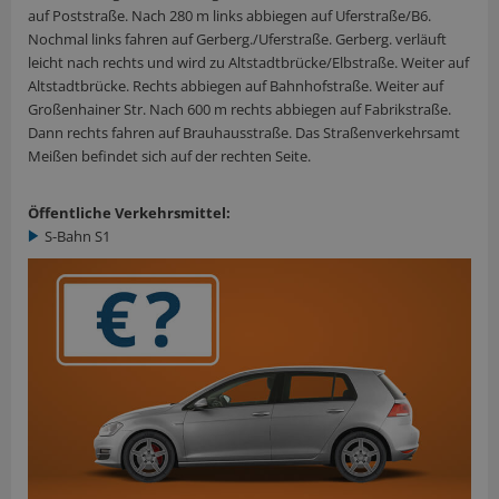
auf Poststraße. Nach 280 m links abbiegen auf Uferstraße/B6.
Nochmal links fahren auf Gerberg./Uferstraße. Gerberg. verläuft
leicht nach rechts und wird zu Altstadtbrücke/Elbstraße. Weiter auf
Altstadtbrücke. Rechts abbiegen auf Bahnhofstraße. Weiter auf
Großenhainer Str. Nach 600 m rechts abbiegen auf Fabrikstraße.
Dann rechts fahren auf Brauhausstraße. Das Straßenverkehrsamt
Meißen befindet sich auf der rechten Seite.
Öffentliche Verkehrsmittel:
S-Bahn S1