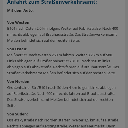
Anfahrt zum Straßenverkehrsamt:
Mit dem Auto:
Von Westen:
B101 nach Osten 2,6 km folgen. Weiter auf Fabrikstraße. Nach 400
m rechts abbiegen auf Brauhausstraße. Das Straßenverkehrsamt
Meißen befindet sich auf der rechten Seite.
Von Osten:
Meißner Str. nach Westen 260 m fahren. Weiter 3,2 km auf S80.
Links abbiegen auf Großenhainer Str./B101. Nach 190 m links
abbiegen auf Fabrikstraße. Rechts fahren auf Brauhausstraße. Das
Straßenverkehrsamt Meißen befindet sich auf der rechten Seite.
Von Norden:
Großenhainer Str./B101 nach Süden 4 km folgen. Links abbiegen
auf Fabrikstraße. Nach 400 m rechts fahren auf Brauhausstraße.
Das Straßenverkehrsamt Meißen befindet sich auf der rechten
Seite.
Von Süden:
Ossietzkystraße nach Norden starten. Weiter 1,5 km auf Talstraße.
Rechts abbiegen auf Kerstingstraße. Weiter auf Neumarkt. Dann