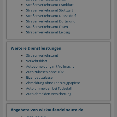
Straßenverkehrsamt Frankfurt
Straßenverkehrsamt Stuttgart
Straßenverkehrsamt Düsseldorf
Straßenverkehrsamt Dortmund
Straßenverkehrsamt Essen
Straßenverkehrsamt Leipzig
Weitere Dienstleistungen
Straßenverkehrsamt
Verkehrsblatt
Autoabmeldung mit Vollmacht
Auto zulassen ohne TÜV
Eigenbau zulassen
Abmeldung ohne Fahrzeugpapiere
Auto ummelden bei Todesfall
Auto abmelden Versicherung
Angebote von wirkaufendeinauto.de