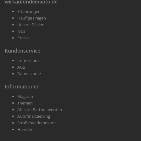
wirkaufendeinauto.de
Erfahrungen
Häufige Fragen
Unsere Filialen
Jobs
Presse
Kundenservice
Impressum
AGB
Datenschutz
Informationen
Magazin
Themen
Affiliate-Partner werden
Autofinanzierung
Straßenverkehrsamt
Händler