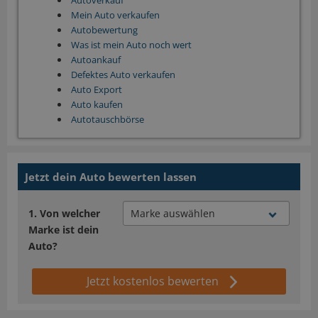
Autoverkauf
Mein Auto verkaufen
Autobewertung
Was ist mein Auto noch wert
Autoankauf
Defektes Auto verkaufen
Auto Export
Auto kaufen
Autotauschbörse
Jetzt dein Auto bewerten lassen
Von welcher
Marke ist dein
Auto?
Jetzt kostenlos bewerten