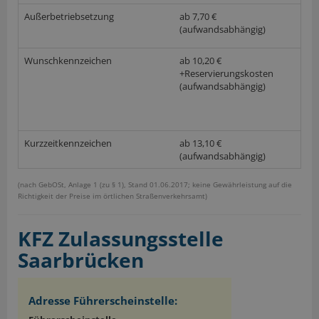
Außerbetriebsetzung
ab 7,70 €
(aufwandsabhängig)
Wunschkennzeichen
ab 10,20 €
+Reservierungskosten
(aufwandsabhängig)
Kurzzeitkennzeichen
ab 13,10 €
(aufwandsabhängig)
(nach GebOSt, Anlage 1 (zu § 1), Stand 01.06.2017; keine Gewährleistung auf die
Richtigkeit der Preise im örtlichen Straßenverkehrsamt)
KFZ Zulassungsstelle
Saarbrücken
Adresse Führerscheinstelle: