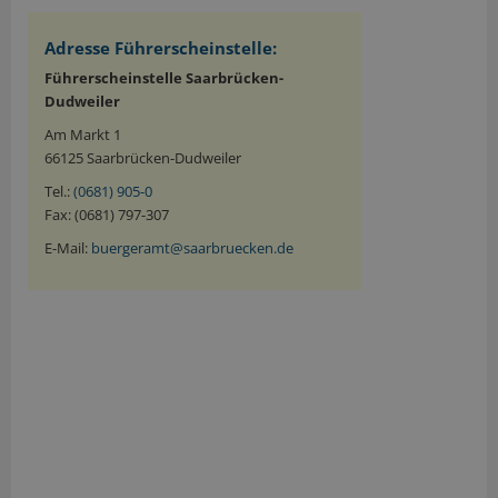
Adresse Führerscheinstelle:
Führerscheinstelle Saarbrücken-
Dudweiler
Am Markt 1
66125 Saarbrücken-Dudweiler
Tel.:
(0681) 905-0
Fax: (0681) 797-307
E-Mail:
buergeramt@saarbruecken.de