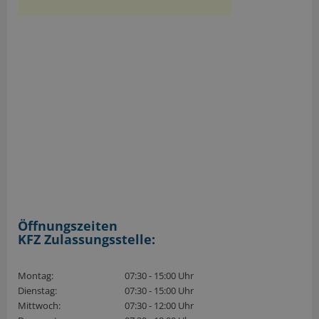
Öffnungszeiten
KFZ Zulassungsstelle:
Montag:
07:30 - 15:00 Uhr
Dienstag:
07:30 - 15:00 Uhr
Mittwoch:
07:30 - 12:00 Uhr