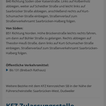
B40 Richtung Süden über Kaiserstraße. Links auf Kolbenholz
abbiegen, weiter auf Scheidter Straße und leicht links auf
Saarbrücker Straße abbiegen, anschließend rechts auf Kurt-
Schumacher-Straße einbiegen, Straßenverlauf zum
Straßenverkehrsamt Saarbrücken-Halberg folgen.
Von Süden:
B51 Richtung Norden. Höhe Brückenstraße leichts rechts fahren,
um dann auf Bühler Straße zu gelangen. Rechts abbiegen auf
Theodor-Heuß-Straße, dann links auf Kurt-Schumacher-Straße
einbiegen, Straßenverlauf zum Straßenverkehrsamt Saarbrücken-
Halberg folgen.
Öffentliche Verkehrsmittel:
Bis 131 (Brebach Rathaus)
Weitere Bezirke mit dem KFZ Kennzeichen SB in der Nähe der
Führerscheinstelle: Saarbrücken-West, Dudweiler
KFZ Zulassungsstelle