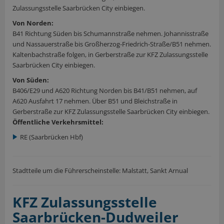
Zulassungsstelle Saarbrücken City einbiegen.
Von Norden:
B41 Richtung Süden bis Schumannstraße nehmen. Johannisstraße
und Nassauerstraße bis Großherzog-Friedrich-Straße/B51 nehmen.
Kaltenbachstraße folgen, in Gerberstraße zur KFZ Zulassungsstelle
Saarbrücken City einbiegen.
Von Süden:
B406/E29 und A620 Richtung Norden bis B41/B51 nehmen, auf
A620 Ausfahrt 17 nehmen. Über B51 und Bleichstraße in
Gerberstraße zur KFZ Zulassungsstelle Saarbrücken City einbiegen.
Öffentliche Verkehrsmittel:
RE (Saarbrücken Hbf)
Stadtteile um die Führerscheinstelle: Malstatt, Sankt Arnual
KFZ Zulassungsstelle
Saarbrücken-Dudweiler