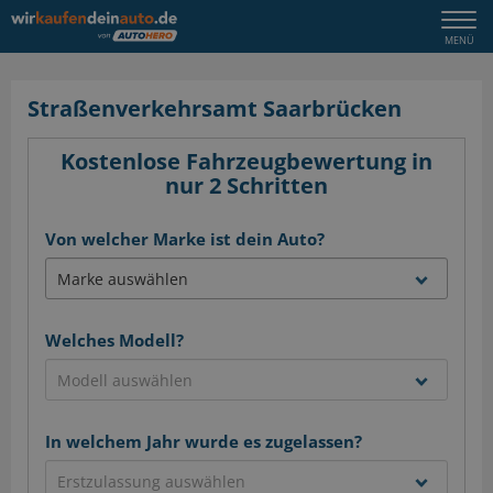
Togg
MENÜ
navi
Straßenverkehrsamt Saarbrücken
Kostenlose Fahrzeugbewertung in
nur 2 Schritten
Von welcher Marke ist dein Auto?
Welches Modell?
In welchem Jahr wurde es zugelassen?