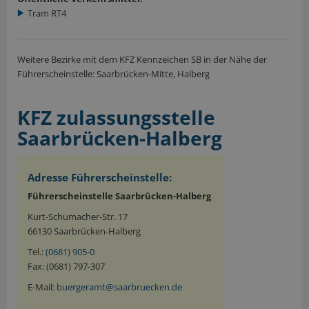
Tram RT4
Weitere Bezirke mit dem KFZ Kennzeichen SB in der Nähe der
Führerscheinstelle: Saarbrücken-Mitte, Halberg
KFZ zulassungsstelle
Saarbrücken-Halberg
Adresse Führerscheinstelle:
Führerscheinstelle Saarbrücken-Halberg
Kurt-Schumacher-Str. 17
66130 Saarbrücken-Halberg
Tel.:
(0681) 905-0
Fax: (0681) 797-307
E-Mail:
buergeramt@saarbruecken.de