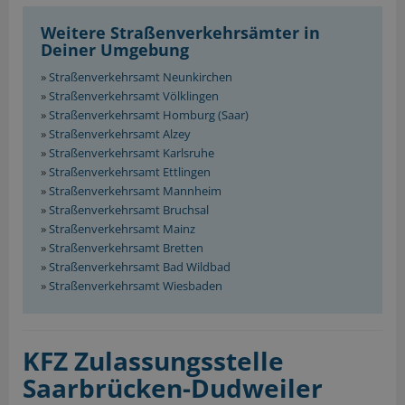
Weitere Straßenverkehrsämter in
Deiner Umgebung
»
Straßenverkehrsamt Neunkirchen
»
Straßenverkehrsamt Völklingen
»
Straßenverkehrsamt Homburg (Saar)
»
Straßenverkehrsamt Alzey
»
Straßenverkehrsamt Karlsruhe
»
Straßenverkehrsamt Ettlingen
»
Straßenverkehrsamt Mannheim
»
Straßenverkehrsamt Bruchsal
»
Straßenverkehrsamt Mainz
»
Straßenverkehrsamt Bretten
»
Straßenverkehrsamt Bad Wildbad
»
Straßenverkehrsamt Wiesbaden
KFZ Zulassungsstelle
Saarbrücken-Dudweiler