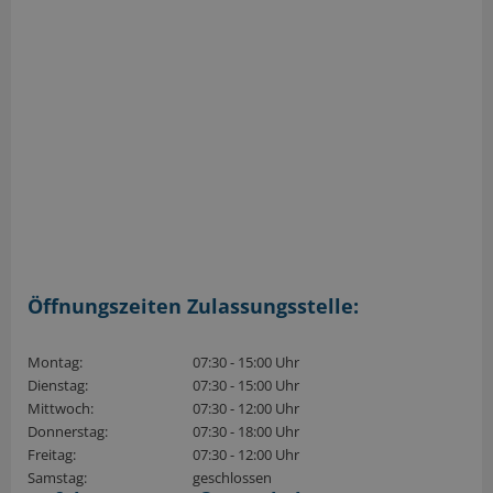
Öffnungszeiten Zulassungsstelle:
Montag:
07:30 - 15:00 Uhr
Dienstag:
07:30 - 15:00 Uhr
Mittwoch:
07:30 - 12:00 Uhr
Donnerstag:
07:30 - 18:00 Uhr
Freitag:
07:30 - 12:00 Uhr
Samstag:
geschlossen