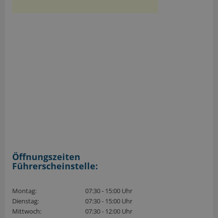
Öffnungszeiten
Führerscheinstelle:
Montag:
07:30 - 15:00 Uhr
Dienstag:
07:30 - 15:00 Uhr
Mittwoch:
07:30 - 12:00 Uhr