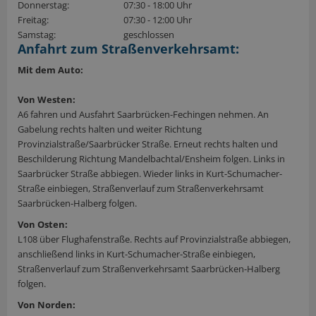
Donnerstag:
07:30 - 18:00 Uhr
Freitag:
07:30 - 12:00 Uhr
Samstag:
geschlossen
Anfahrt zum Straßenverkehrsamt:
Mit dem Auto:
Von Westen:
A6 fahren und Ausfahrt Saarbrücken-Fechingen nehmen. An
Gabelung rechts halten und weiter Richtung
Provinzialstraße/Saarbrücker Straße. Erneut rechts halten und
Beschilderung Richtung Mandelbachtal/Ensheim folgen. Links in
Saarbrücker Straße abbiegen. Wieder links in Kurt-Schumacher-
Straße einbiegen, Straßenverlauf zum Straßenverkehrsamt
Saarbrücken-Halberg folgen.
Von Osten:
L108 über Flughafenstraße. Rechts auf Provinzialstraße abbiegen,
anschließend links in Kurt-Schumacher-Straße einbiegen,
Straßenverlauf zum Straßenverkehrsamt Saarbrücken-Halberg
folgen.
Von Norden: