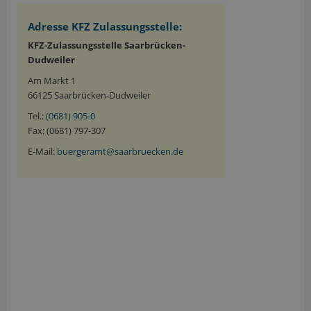
Adresse KFZ Zulassungsstelle:
KFZ-Zulassungsstelle Saarbrücken-
Dudweiler
Am Markt 1
66125 Saarbrücken-Dudweiler
Tel.:
(0681) 905-0
Fax: (0681) 797-307
E-Mail:
buergeramt@saarbruecken.de