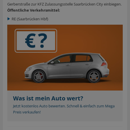
Gerberstraße zur KFZ Zulassungsstelle Saarbrücken City einbiegen.
Öffentliche Verkehrsmittel:
RE (Saarbrücken Hbf)
Was ist mein Auto wert?
Jetzt kostenlos Auto bewerten. Schnell & einfach zum Mega
Preis verkaufen!