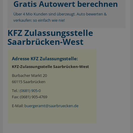
Gratis Autowert berechnen
Über 4 Mio Kunden sind überzeugt. Auto bewerten &
verkaufen: so einfach wie nie!
KFZ Zulassungsstelle
Saarbrücken-West
Adresse KFZ Zulassungsstelle:
KFZ-Zulassungsstelle Saarbrücken-West
Burbacher Markt 20
66115 Saarbrücken
Tel.:
(0681) 905-0
Fax: (0681) 905-4769
E-Mail:
buergeramt@saarbruecken.de