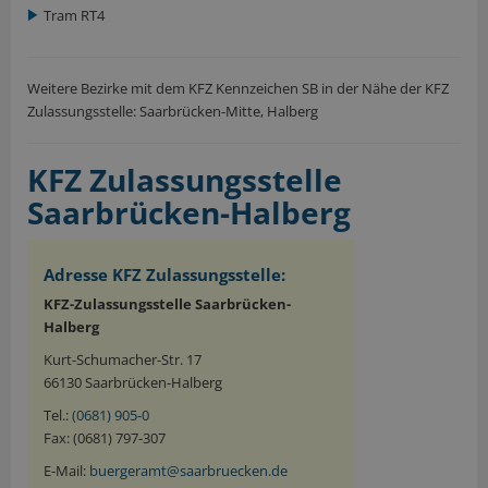
Tram RT4
Weitere Bezirke mit dem KFZ Kennzeichen SB in der Nähe der KFZ
Zulassungsstelle: Saarbrücken-Mitte, Halberg
KFZ Zulassungsstelle
Saarbrücken-Halberg
Adresse KFZ Zulassungsstelle:
KFZ-Zulassungsstelle Saarbrücken-
Halberg
Kurt-Schumacher-Str. 17
66130 Saarbrücken-Halberg
Tel.:
(0681) 905-0
Fax: (0681) 797-307
E-Mail:
buergeramt@saarbruecken.de