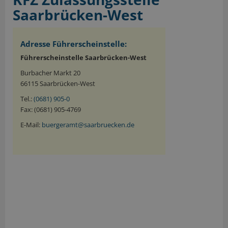
Saarbrücken-West
Adresse Führerscheinstelle:
Führerscheinstelle Saarbrücken-West
Burbacher Markt 20
66115 Saarbrücken-West
Tel.:
(0681) 905-0
Fax: (0681) 905-4769
E-Mail:
buergeramt@saarbruecken.de