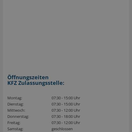
Öffnungszeiten
KFZ Zulassungsstelle:
Montag:
07:30 - 15:00 Uhr
Dienstag:
07:30 - 15:00 Uhr
Mittwoch:
07:30 - 12:00 Uhr
Donnerstag:
07:30 - 18:00 Uhr
Freitag:
07:30 - 12:00 Uhr
Samstag:
geschlossen