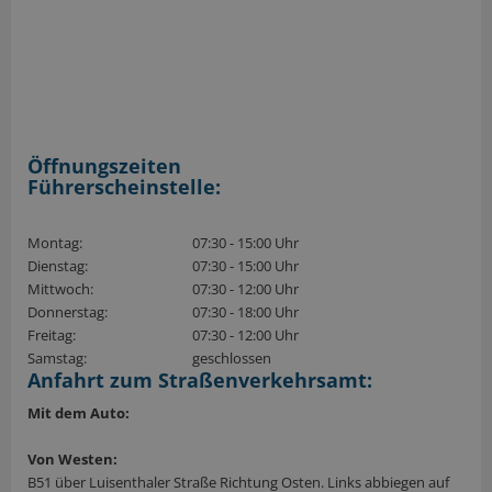
Öffnungszeiten
Führerscheinstelle:
Montag:
07:30 - 15:00 Uhr
Dienstag:
07:30 - 15:00 Uhr
Mittwoch:
07:30 - 12:00 Uhr
Donnerstag:
07:30 - 18:00 Uhr
Freitag:
07:30 - 12:00 Uhr
Samstag:
geschlossen
Anfahrt zum Straßenverkehrsamt:
Mit dem Auto:
Von Westen:
B51 über Luisenthaler Straße Richtung Osten. Links abbiegen auf