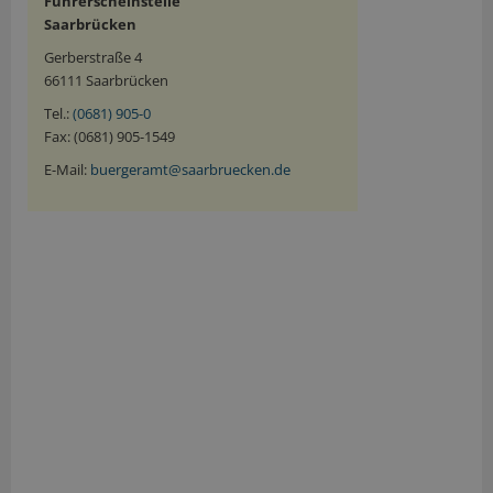
Führerscheinstelle
Saarbrücken
Gerberstraße 4
66111 Saarbrücken
Tel.:
(0681) 905-0
Fax: (0681) 905-1549
E-Mail:
buergeramt@saarbruecken.de