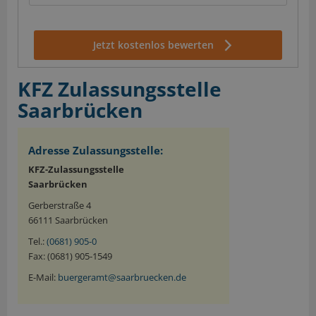
Jetzt kostenlos bewerten
KFZ Zulassungsstelle
Saarbrücken
Adresse Zulassungsstelle:
KFZ-Zulassungsstelle
Saarbrücken
Gerberstraße 4
66111 Saarbrücken
Tel.:
(0681) 905-0
Fax: (0681) 905-1549
E-Mail:
buergeramt@saarbruecken.de