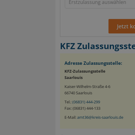
Jetzt 
KFZ Zulassungsste
Adresse Zulassungsstelle:
KFZ-Zulassungsstelle
Saarlouis
Kaiser-Wilhelm-Straße 4-6
66740 Saarlouis
Tel.:
(06831) 444-299
Fax: (06831) 444-133
E-Mail:
amt36@kreis-saarlouis.de