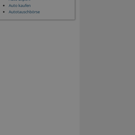
Auto kaufen
Autotauschbörse