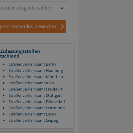
Jetzt kostenlos bewerten
 Zulassungsstellen
tschland
Straßenverkehrsamt Berlin
Straßenverkehrsamt Hamburg
Straßenverkehrsamt München
Straßenverkehrsamt Köln
Straßenverkehrsamt Frankfurt
Straßenverkehrsamt Stuttgart
Straßenverkehrsamt Düsseldorf
Straßenverkehrsamt Dortmund
Straßenverkehrsamt Essen
Straßenverkehrsamt Leipzig