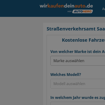
A
Straßenverkehrsamt Saa
Kostenlose Fahrze
Von welcher Marke ist dein 
Welches Modell?
In welchem Jahr wurde es zu