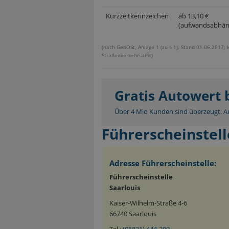
Kurzzeitkennzeichen
ab 13,10 €
(aufwandsabhän
(nach GebOSt, Anlage 1 (zu § 1), Stand 01.06.2017; 
Straßenverkehrsamt)
Gratis Autowert
Über 4 Mio Kunden sind überzeugt. Au
Führerscheinstell
Adresse Führerscheinstelle:
Führerscheinstelle
Saarlouis
Kaiser-Wilhelm-Straße 4-6
66740 Saarlouis