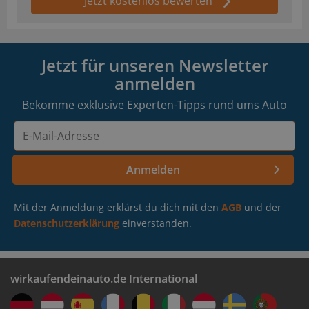
Jetzt kostenlos bewerten
Jetzt für unseren Newsletter
anmelden
Bekomme exklusive Experten-Tipps rund ums Auto
E-
Mail-
Adresse
Anmelden
Mit der Anmeldung erklärst du dich mit den
AGB
und der
Datenschutzerklärung
einverstanden.
wirkaufendeinauto.de International