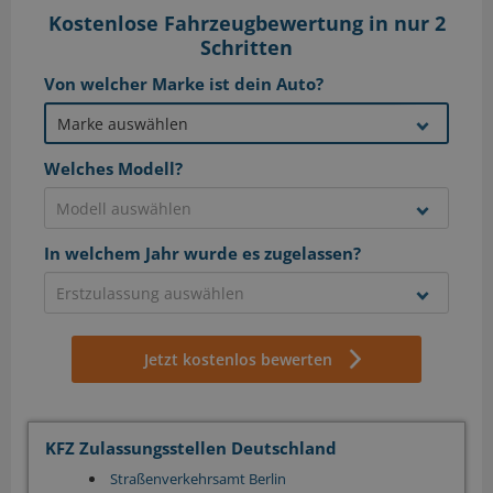
Kostenlose Fahrzeugbewertung in nur 2
Schritten
Von welcher Marke ist dein Auto?
Welches Modell?
In welchem Jahr wurde es zugelassen?
Jetzt kostenlos bewerten
KFZ Zulassungsstellen Deutschland
Straßenverkehrsamt Berlin