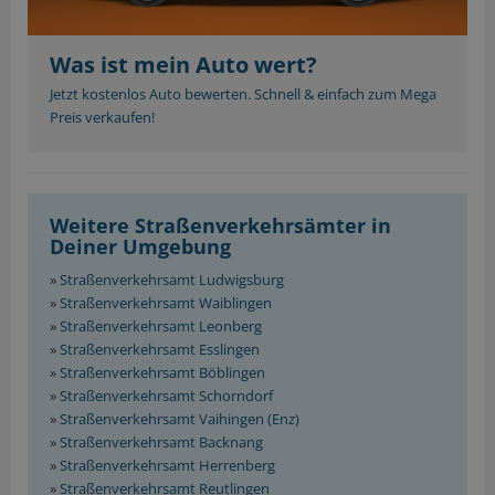
Was ist mein Auto wert?
Jetzt kostenlos Auto bewerten. Schnell & einfach zum Mega
Preis verkaufen!
Weitere Straßenverkehrsämter in
Deiner Umgebung
»
Straßenverkehrsamt Ludwigsburg
»
Straßenverkehrsamt Waiblingen
»
Straßenverkehrsamt Leonberg
»
Straßenverkehrsamt Esslingen
»
Straßenverkehrsamt Böblingen
»
Straßenverkehrsamt Schorndorf
»
Straßenverkehrsamt Vaihingen (Enz)
»
Straßenverkehrsamt Backnang
»
Straßenverkehrsamt Herrenberg
»
Straßenverkehrsamt Reutlingen