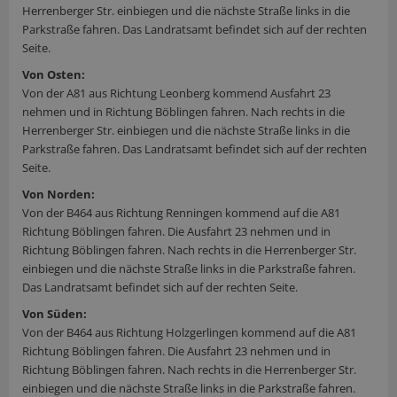
Herrenberger Str. einbiegen und die nächste Straße links in die
Parkstraße fahren. Das Landratsamt befindet sich auf der rechten
Seite.
Von Osten:
Von der A81 aus Richtung Leonberg kommend Ausfahrt 23
nehmen und in Richtung Böblingen fahren. Nach rechts in die
Herrenberger Str. einbiegen und die nächste Straße links in die
Parkstraße fahren. Das Landratsamt befindet sich auf der rechten
Seite.
Von Norden:
Von der B464 aus Richtung Renningen kommend auf die A81
Richtung Böblingen fahren. Die Ausfahrt 23 nehmen und in
Richtung Böblingen fahren. Nach rechts in die Herrenberger Str.
einbiegen und die nächste Straße links in die Parkstraße fahren.
Das Landratsamt befindet sich auf der rechten Seite.
Von Süden:
Von der B464 aus Richtung Holzgerlingen kommend auf die A81
Richtung Böblingen fahren. Die Ausfahrt 23 nehmen und in
Richtung Böblingen fahren. Nach rechts in die Herrenberger Str.
einbiegen und die nächste Straße links in die Parkstraße fahren.