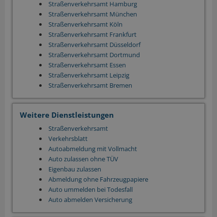
Straßenverkehrsamt Hamburg
Straßenverkehrsamt München
Straßenverkehrsamt Köln
Straßenverkehrsamt Frankfurt
Straßenverkehrsamt Düsseldorf
Straßenverkehrsamt Dortmund
Straßenverkehrsamt Essen
Straßenverkehrsamt Leipzig
Straßenverkehrsamt Bremen
Weitere Dienstleistungen
Straßenverkehrsamt
Verkehrsblatt
Autoabmeldung mit Vollmacht
Auto zulassen ohne TÜV
Eigenbau zulassen
Abmeldung ohne Fahrzeugpapiere
Auto ummelden bei Todesfall
Auto abmelden Versicherung