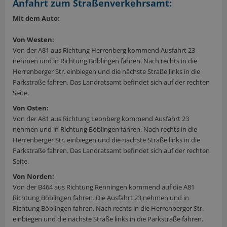
Anfahrt zum Straßenverkehrsamt:
Mit dem Auto:
Von Westen:
Von der A81 aus Richtung Herrenberg kommend Ausfahrt 23
nehmen und in Richtung Böblingen fahren. Nach rechts in die
Herrenberger Str. einbiegen und die nächste Straße links in die
Parkstraße fahren. Das Landratsamt befindet sich auf der rechten
Seite.
Von Osten:
Von der A81 aus Richtung Leonberg kommend Ausfahrt 23
nehmen und in Richtung Böblingen fahren. Nach rechts in die
Herrenberger Str. einbiegen und die nächste Straße links in die
Parkstraße fahren. Das Landratsamt befindet sich auf der rechten
Seite.
Von Norden:
Von der B464 aus Richtung Renningen kommend auf die A81
Richtung Böblingen fahren. Die Ausfahrt 23 nehmen und in
Richtung Böblingen fahren. Nach rechts in die Herrenberger Str.
einbiegen und die nächste Straße links in die Parkstraße fahren.