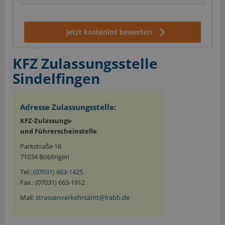
Jetzt kostenlos bewerten
KFZ Zulassungsstelle
Sindelfingen
Adresse Zulassungsstelle:
KFZ-Zulassungs-
und Führerscheinstelle
Parkstraße 16
71034 Böblingen
Tel.:
(07031) 663-1425
Fax.: (07031) 663-1912
Mail:
strassenverkehrsamt@lrabb.de