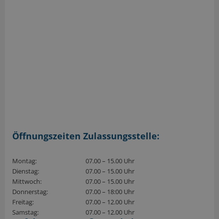
Öffnungszeiten Zulassungsstelle:
Montag:
07.00 – 15.00 Uhr
Dienstag:
07.00 – 15.00 Uhr
Mittwoch:
07.00 – 15.00 Uhr
Donnerstag:
07.00 – 18:00 Uhr
Freitag:
07.00 – 12.00 Uhr
Samstag:
07.00 – 12.00 Uhr