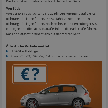
Das Landratsamt befindet sich auf der rechten Seite.
Von Süden:
Von der B464 aus Richtung Holzgerlingen kommend auf die A81
Richtung Böblingen fahren. Die Ausfahrt 23 nehmen und in
Richtung Böblingen fahren. Nach rechts in die Herrenberger Str.
einbiegen und die nächste Straße links in die Parkstraße fahren.
Das Landratsamt befindet sich auf der rechten Seite.
Öffentliche Verkehrsmittel:
S1, S60 bis Böblingen
Busse 701, 721, 726, 752, 754 bis Parkstraße/Landratsamt