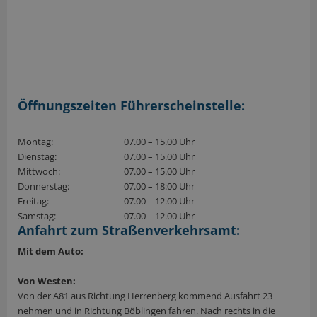
Öffnungszeiten Führerscheinstelle:
Montag:
07.00 – 15.00 Uhr
Dienstag:
07.00 – 15.00 Uhr
Mittwoch:
07.00 – 15.00 Uhr
Donnerstag:
07.00 – 18:00 Uhr
Freitag:
07.00 – 12.00 Uhr
Samstag:
07.00 – 12.00 Uhr
Anfahrt zum Straßenverkehrsamt:
Mit dem Auto:
Von Westen:
Von der A81 aus Richtung Herrenberg kommend Ausfahrt 23
nehmen und in Richtung Böblingen fahren. Nach rechts in die