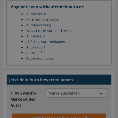
Angebote von wirkaufendeinauto.de
Autoverkauf
Mein Auto verkaufen
Autobewertung
Was ist mein Auto noch wert
Autoankauf
Defektes Auto verkaufen
Auto Export
Auto kaufen
Autotauschbörse
Jetzt dein Auto bewerten lassen
Von welcher
Marke ist dein
Auto?