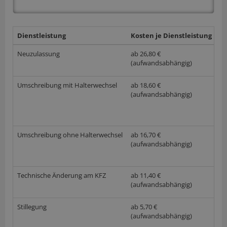
Dienstleistung
Kosten je Dienstleistung
w
Neuzulassung
ab 26,80 €
(aufwandsabhängig)
Umschreibung mit Halterwechsel
ab 18,60 €
(aufwandsabhängig)
Umschreibung ohne Halterwechsel
ab 16,70 €
(aufwandsabhängig)
Technische Änderung am KFZ
ab 11,40 €
(aufwandsabhängig)
Stillegung
ab 5,70 €
(aufwandsabhängig)