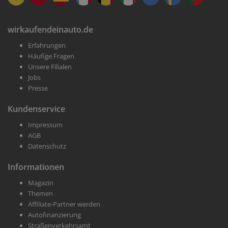
wirkaufendeinauto.de
Erfahrungen
Häufige Fragen
Unsere Filialen
Jobs
Presse
Kundenservice
Impressum
AGB
Datenschutz
Informationen
Magazin
Themen
Affiliate-Partner werden
Autofinanzierung
Straßenverkehrsamt