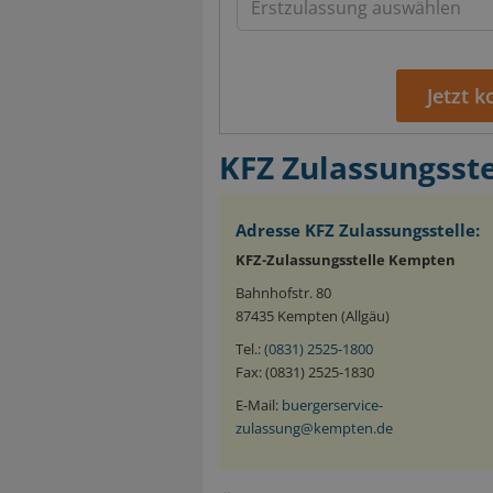
Jetzt 
KFZ Zulassungsst
Adresse KFZ Zulassungsstelle:
KFZ-Zulassungsstelle Kempten
Bahnhofstr. 80
87435 Kempten (Allgäu)
Tel.:
(0831) 2525-1800
Fax: (0831) 2525-1830
E-Mail:
buergerservice-
zulassung@kempten.de