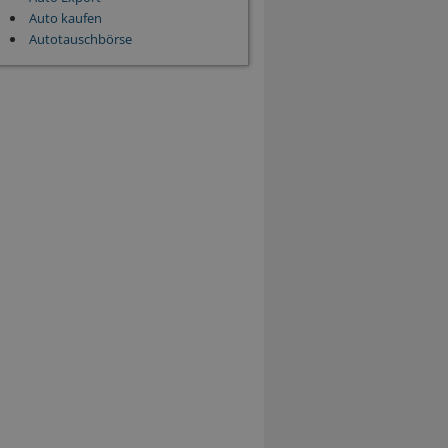
Auto kaufen
Autotauschbörse