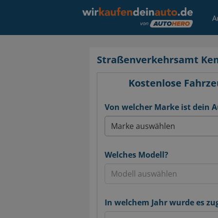
A
Straßenverkehrsamt Ke
Kostenlose Fahrze
Von welcher Marke ist dein 
Welches Modell?
In welchem Jahr wurde es zu