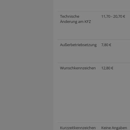
Technische
11,70 - 20,70 €
Änderung am KFZ
Außerbetriebsetzung
7,80 €
Wunschkennzeichen
12,80 €
Kurzzeitkennzeichen
Keine Angaben