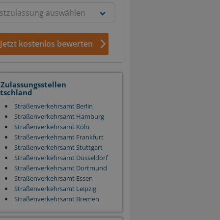
Jetzt kostenlos bewerten
 Zulassungsstellen
tschland
Straßenverkehrsamt Berlin
Straßenverkehrsamt Hamburg
Straßenverkehrsamt Köln
Straßenverkehrsamt Frankfurt
Straßenverkehrsamt Stuttgart
Straßenverkehrsamt Düsseldorf
Straßenverkehrsamt Dortmund
Straßenverkehrsamt Essen
Straßenverkehrsamt Leipzig
Straßenverkehrsamt Bremen