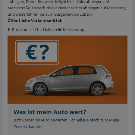
abbiegen. Dann die zweite Möglichkeit links abbiegen auf
Marliestraße. Danach direkt wieder rechts abbiegen auf Meesering
und weiterfahren bis zum Bürgerservice Lübeck.
Öffentliche Verkehrsmittel:
Bus 4 oder 11 bis Haltestelle Meesenring
Was ist mein Auto wert?
Jetzt kostenlos Auto bewerten. Schnell & einfach zum Mega
Preis verkaufen!