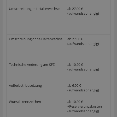
Umschreibung mit Halterwechsel
ab 27,00 €
(aufwandsabhängig)
Umschreibung ohne Halterwechsel
ab 27,00 €
(aufwandsabhängig)
Technische Änderung am KFZ
ab 10,20 €
(aufwandsabhängig)
Außerbetriebsetzung
ab 6,90 €
(aufwandsabhängig)
Wunschkennzeichen
ab 10,20 €
+Reservierungskosten
(aufwandsabhängig)