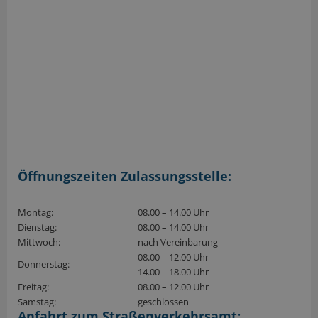
Öffnungszeiten Zulassungsstelle:
Montag:
08.00 – 14.00 Uhr
Dienstag:
08.00 – 14.00 Uhr
Mittwoch:
nach Vereinbarung
08.00 – 12.00 Uhr
Donnerstag:
14.00 – 18.00 Uhr
Freitag:
08.00 – 12.00 Uhr
Samstag:
geschlossen
Anfahrt zum Straßenverkehrsamt: