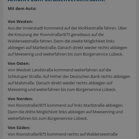
Mit dem Auto:
Von Westen:
Aus der Innenstadt kommend auf der Moltkestraße fahren. Über
die Kreuzung der Roonstraße/B75 geradeaus auf die
Walderseestraße fahren. Dann die zweite Möglichkeit links
abbiegen auf Marliestraße. Danach direkt wieder rechts abbiegen
auf Meesering und weiterfahren bis zum Bürgerservice Lübeck.
Von Osten:
Von Wesloer Landstraße kommend weiterfahren auf die
Schlutuper Straße. Auf Höher der Deutschen Bank rechts abbiegen
auf Malistraße. Danach direkt wieder rechts abbiegen auf
Meesering und weiterfahren bis zum Bürgerservice Lübeck.
Von Norden:
Von Roonstraße/B75 kommend auf links Marlistraße abbiegen.
Dann die dritte Möglichkeit links abbiegen auf Meesenring und
weiterfahren bis zum Bürgerservice Lübeck.
Von Süden:
Von Roonstraße/B75 kommend rechts auf Walderseestraße