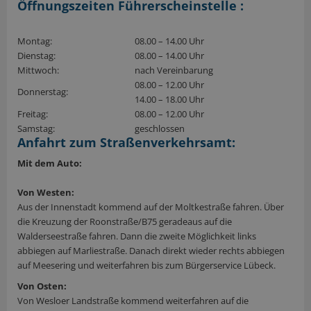
Öffnungszeiten Führerscheinstelle :
Montag:
08.00 – 14.00 Uhr
Dienstag:
08.00 – 14.00 Uhr
Mittwoch:
nach Vereinbarung
08.00 – 12.00 Uhr
Donnerstag:
14.00 – 18.00 Uhr
Freitag:
08.00 – 12.00 Uhr
Samstag:
geschlossen
Anfahrt zum Straßenverkehrsamt:
Mit dem Auto:
Von Westen:
Aus der Innenstadt kommend auf der Moltkestraße fahren. Über
die Kreuzung der Roonstraße/B75 geradeaus auf die
Walderseestraße fahren. Dann die zweite Möglichkeit links
abbiegen auf Marliestraße. Danach direkt wieder rechts abbiegen
auf Meesering und weiterfahren bis zum Bürgerservice Lübeck.
Von Osten:
Von Wesloer Landstraße kommend weiterfahren auf die