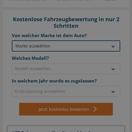
Kostenlose Fahrzeugbewertung in nur 2
Schritten
Von welcher Marke ist dein Auto?
Welches Modell?
In welchem Jahr wurde es zugelassen?
Jetzt kostenlos bewerten