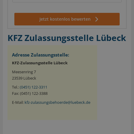
Jetzt kostenlos bewerten
KFZ Zulassungsstelle Lübeck
Adresse Zulassungsstelle:
KFZ-Zulassungsstelle Lübeck
Meesenring 7
23539 Lübeck
Tel.:
(0451) 122-3311
Fax: (0451) 122-3388
E-Mail:
kfz-zulassungsbehoerde@luebeck.de