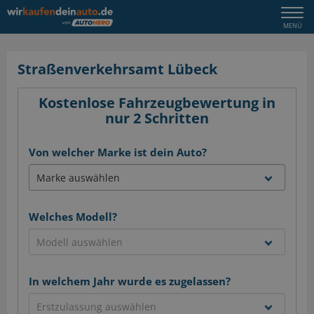
Togg
MENÜ
navi
Straßenverkehrsamt Lübeck
Kostenlose Fahrzeugbewertung in
nur 2 Schritten
Von welcher Marke ist dein Auto?
Welches Modell?
In welchem Jahr wurde es zugelassen?