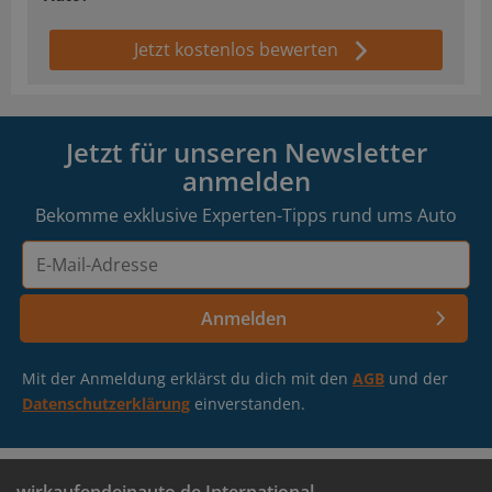
Jetzt kostenlos bewerten
Jetzt für unseren Newsletter
anmelden
Bekomme exklusive Experten-Tipps rund ums Auto
E-
Mail-
Adresse
Anmelden
Mit der Anmeldung erklärst du dich mit den
AGB
und der
Datenschutzerklärung
einverstanden.