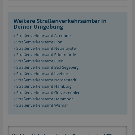
Weitere Straßenverkehrsämter in
Deiner Umgebung
»
Straßenverkehrsamt Altenholz
»
Straßenverkehrsamt Plön
»
Straßenverkehrsamt Neumünster
»
Straßenverkehrsamt Eckernförde
»
Straßenverkehrsamt Eutin
»
Straßenverkehrsamt Bad Segeberg
»
Straßenverkehrsamt Itzehoe
»
Straßenverkehrsamt Norderstedt
»
Straßenverkehrsamt Hamburg
»
Straßenverkehrsamt Grevesmühlen
»
Straßenverkehrsamt Hemmoor
»
Straßenverkehrsamt Wismar