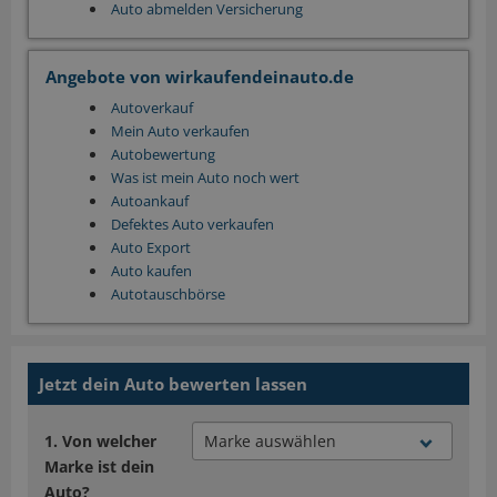
Auto abmelden Versicherung
Angebote von wirkaufendeinauto.de
Autoverkauf
Mein Auto verkaufen
Autobewertung
Was ist mein Auto noch wert
Autoankauf
Defektes Auto verkaufen
Auto Export
Auto kaufen
Autotauschbörse
Jetzt dein Auto bewerten lassen
Von welcher
Marke ist dein
Auto?