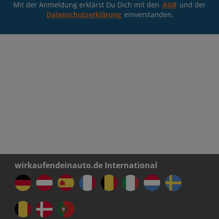
Mit der Anmeldung erklärst Du Dich mit den
AGB
und der
Datenschutzerklärung
einverstanden.
wirkaufendeinauto.de International