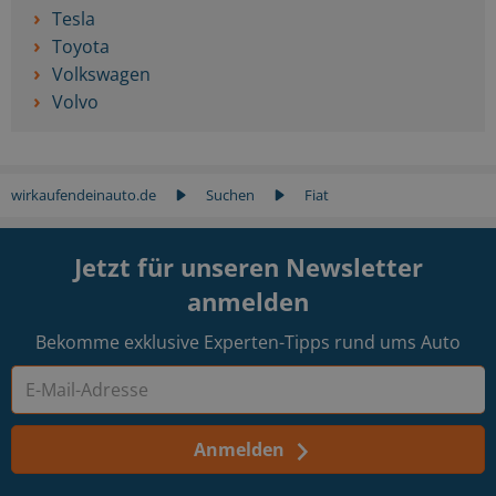
Tesla
Toyota
Volkswagen
Volvo
wirkaufendeinauto.de
Suchen
Fiat
Jetzt für unseren Newsletter
anmelden
Bekomme exklusive Experten-Tipps rund ums Auto
Anmelden