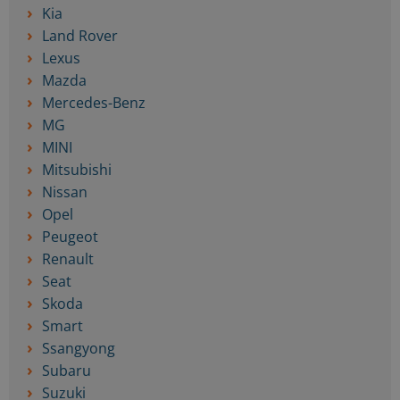
Kia
Land Rover
Lexus
Mazda
Mercedes-Benz
MG
MINI
Mitsubishi
Nissan
Opel
Peugeot
Renault
Seat
Skoda
Smart
Ssangyong
Subaru
Suzuki