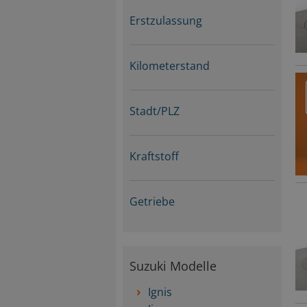
Erstzulassung
Kilometerstand
Stadt/PLZ
Kraftstoff
Getriebe
Suzuki Modelle
Ignis