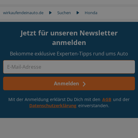
wirkaufendeinauto.de
Suchen
Honda
Jetzt für unseren Newsletter
anmelden
Bekomme exklusive Experten-Tipps rund ums Auto
Anmelden
Mit der Anmeldung erklärst Du Dich mit den
AGB
und der
Datenschutzerklärung
einverstanden.