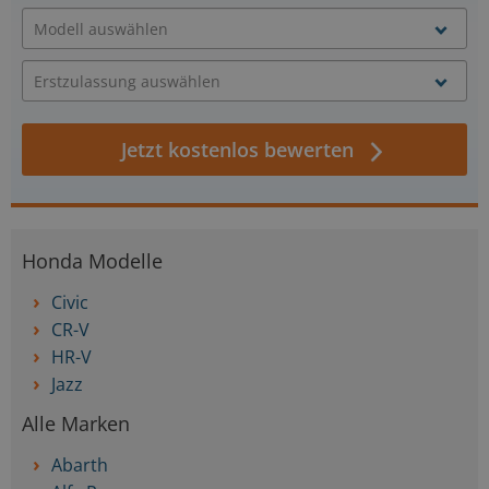
Jetzt kostenlos bewerten
Honda Modelle
Civic
CR-V
HR-V
Jazz
Alle Marken
Abarth