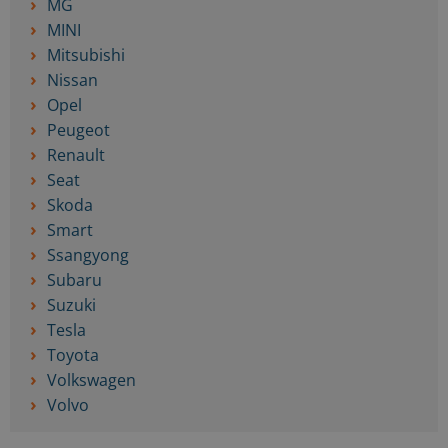
MG
MINI
Mitsubishi
Nissan
Opel
Peugeot
Renault
Seat
Skoda
Smart
Ssangyong
Subaru
Suzuki
Tesla
Toyota
Volkswagen
Volvo