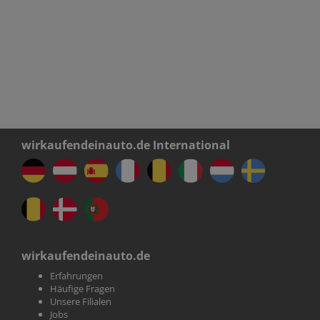
wirkaufendeinauto.de International
wirkaufendeinauto.de
Erfahrungen
Häufige Fragen
Unsere Filialen
Jobs