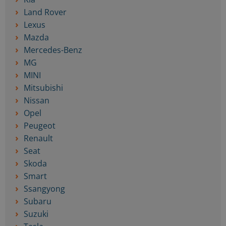
Land Rover
Lexus
Mazda
Mercedes-Benz
MG
MINI
Mitsubishi
Nissan
Opel
Peugeot
Renault
Seat
Skoda
Smart
Ssangyong
Subaru
Suzuki