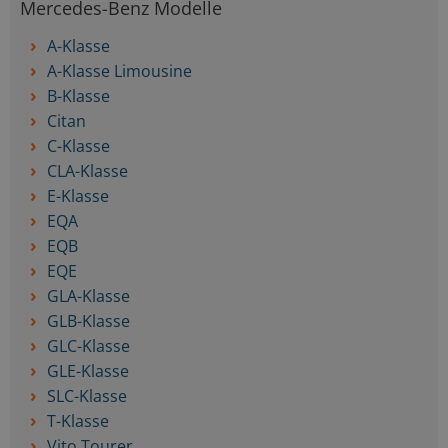
Mercedes-Benz Modelle
A-Klasse
A-Klasse Limousine
B-Klasse
Citan
C-Klasse
CLA-Klasse
E-Klasse
EQA
EQB
EQE
GLA-Klasse
GLB-Klasse
GLC-Klasse
GLE-Klasse
SLC-Klasse
T-Klasse
Vito Tourer