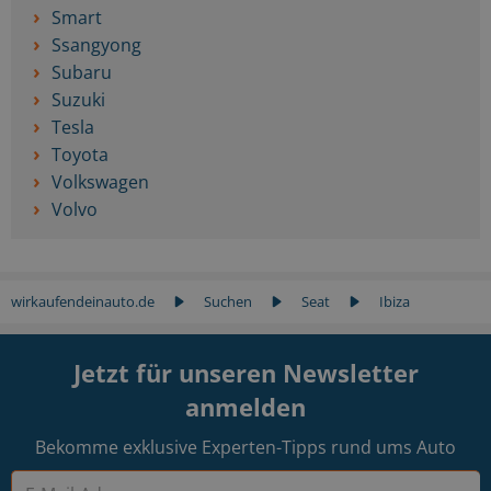
Smart
Ssangyong
Subaru
Suzuki
Tesla
Toyota
Volkswagen
Volvo
wirkaufendeinauto.de
Suchen
Seat
Ibiza
Jetzt für unseren Newsletter
anmelden
Bekomme exklusive Experten-Tipps rund ums Auto