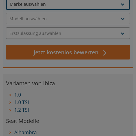
Jetzt kostenlos bewerten
Varianten von Ibiza
1.0
1.0 TSI
1.2 TSI
Seat Modelle
Alhambra