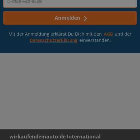
Anmelden
Mit der Anmeldung erklärst Du Dich mit den
AGB
und der
Datenschutzerklärung
einverstanden.
wirkaufendeinauto.de International