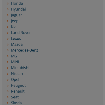
Honda
Hyundai
Jaguar
Jeep
Kia
Land Rover
Lexus
Mazda
Mercedes-Benz
MG
MINI
Mitsubishi
Nissan
Opel
Peugeot
Renault
Seat
Skoda