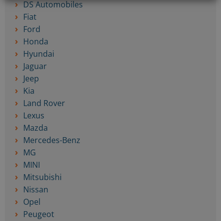
DS Automobiles
Fiat
Ford
Honda
Hyundai
Jaguar
Jeep
Kia
Land Rover
Lexus
Mazda
Mercedes-Benz
MG
MINI
Mitsubishi
Nissan
Opel
Peugeot