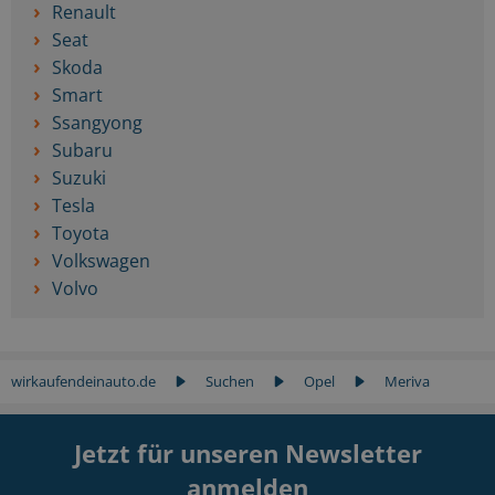
Renault
Seat
Skoda
Smart
Ssangyong
Subaru
Suzuki
Tesla
Toyota
Volkswagen
Volvo
wirkaufendeinauto.de
Suchen
Opel
Meriva
Jetzt für unseren Newsletter
anmelden