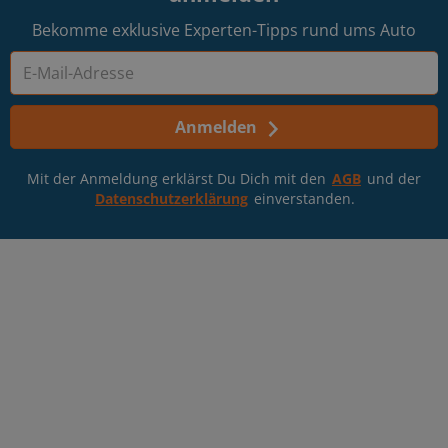
Bekomme exklusive Experten-Tipps rund ums Auto
Anmelden
Mit der Anmeldung erklärst Du Dich mit den
AGB
und der
Datenschutzerklärung
einverstanden.