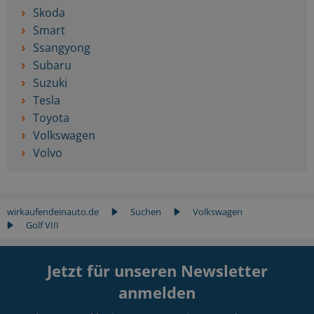
Skoda
Smart
Ssangyong
Subaru
Suzuki
Tesla
Toyota
Volkswagen
Volvo
wirkaufendeinauto.de
Suchen
Volkswagen
Golf VIII
Jetzt für unseren Newsletter
anmelden