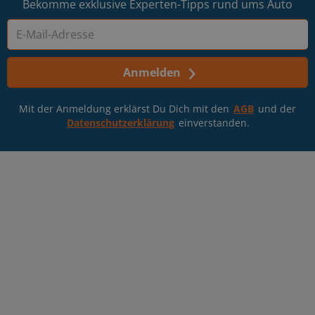
Bekomme exklusive Experten-Tipps rund ums Auto
Anmelden
Mit der Anmeldung erklärst Du Dich mit den
AGB
und der
Datenschutzerklärung
einverstanden.