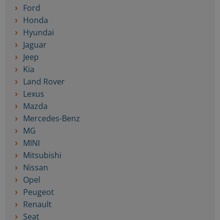
Ford
Honda
Hyundai
Jaguar
Jeep
Kia
Land Rover
Lexus
Mazda
Mercedes-Benz
MG
MINI
Mitsubishi
Nissan
Opel
Peugeot
Renault
Seat